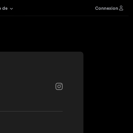
Connexion
e de