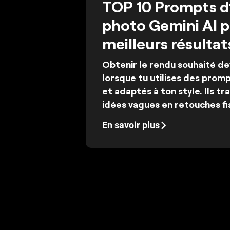
TOP 10 Prompts d’
photo Gemini AI 
meilleurs résultat
Obtenir le rendu souhaité de
lorsque tu utilises des promp
et adaptés à ton style. Ils t
idées vagues en retouches fi
En savoir plus