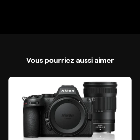
Vous pourriez aussi aimer