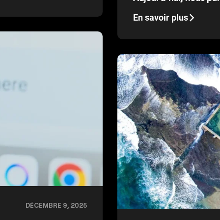
En savoir plus
DÉCEMBRE 9, 2025