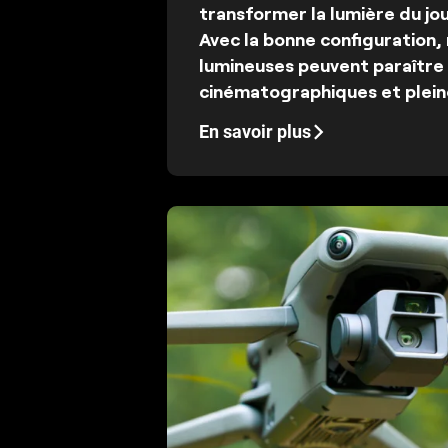
transformer la lumière du jour
Avec la bonne configuration
lumineuses peuvent paraître 
cinématographiques et plei
En savoir plus