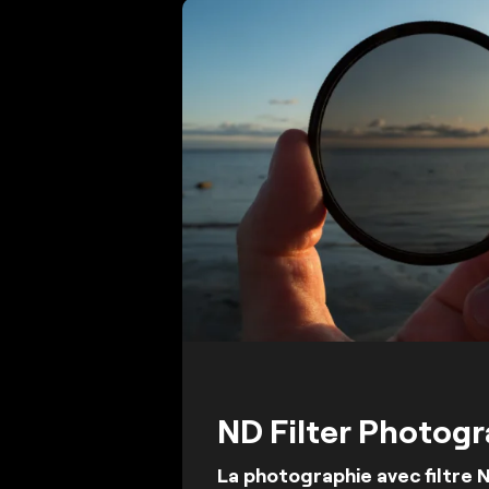
ND Filter Photog
La photographie avec filtre