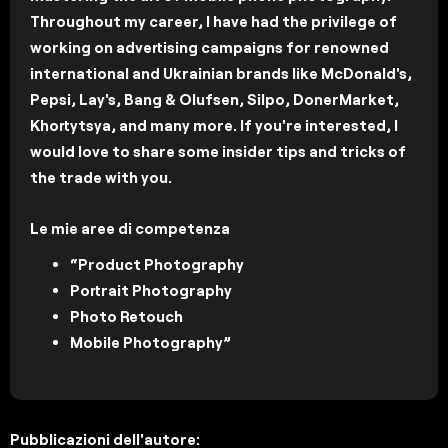
Throughout my career, I have had the privilege of
working on advertising campaigns for renowned
international and Ukrainian brands like McDonald's,
Pepsi, Lay's, Bang & Olufsen, Silpo, DonerMarket,
Khortytsya, and many more. If you're interested, I
would love to share some insider tips and tricks of
the trade with you.
Le mie aree di competenza
“Product Photography
Portrait Photography
Photo Retouch
Mobile Photography”
Pubblicazioni dell'autore: