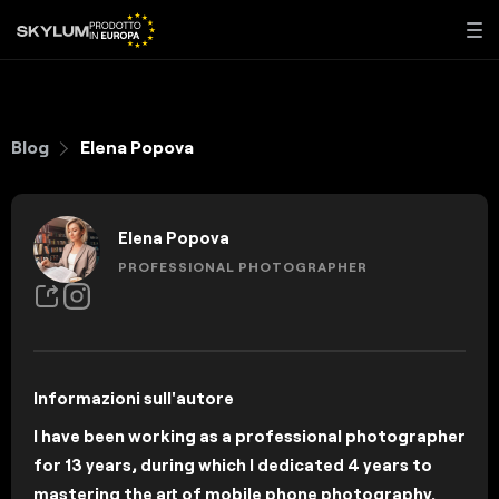
Blog
Elena Popova
Elena Popova
PROFESSIONAL PHOTOGRAPHER
Informazioni sull'autore
I have been working as a professional photographer
for 13 years, during which I dedicated 4 years to
mastering the art of mobile phone photography.