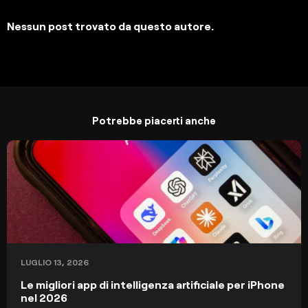
Nessun post trovato da questo autore.
Potrebbe piacerti anche
LUGLIO 13, 2026
Le migliori app di intelligenza artificiale per iPhone
nel 2026