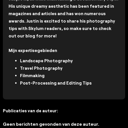
His unique dreamy aesthetic has been featured in
magazines and articles and has won numerous
awards. Justin is excited to share his photography
tips with Skylum readers, so make sure to check
out our blog for more!
Mijn expertisegebieden
Landscape Photography
Travel Photography
Filmmaking
Post-Processing and Editing Tips
Publicaties van de auteur:
Geen berichten gevonden van deze auteur.