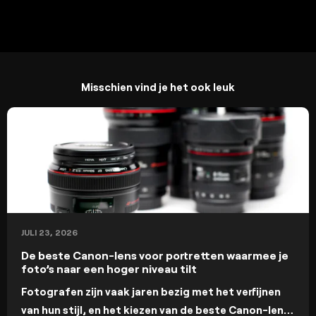
Misschien vind je het ook leuk
JULI 23, 2026
De beste Canon-lens voor portretten waarmee je
foto’s naar een hoger niveau tilt
Fotografen zijn vaak jaren bezig met het verfijnen
van hun stijl, en het kiezen van de beste Canon-lens