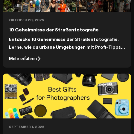
OKTOBER 20, 2025
10 Geheimnisse der Straßenfotografie
Entdecke 10 Geheimnisse der Straßenfotografie.
Lerne, wie du urbane Umgebungen mit Profi-Tipps
perfekt einfängst und atemberaubende Bilder
Mehr erfahren
erzeugst.
SEPTEMBER 1, 2025