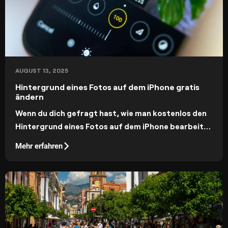
AUGUST 13, 2025
Hintergrund eines Fotos auf dem iPhone gratis
ändern
Wenn du dich gefragt hast, wie man kostenlos den
Hintergrund eines Fotos auf dem iPhone bearbeitet
– hier ist die einfache Lösung.
Mehr erfahren