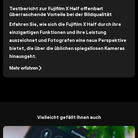
Testbericht zur Fujifilm X Half offenbart
überraschende Vorteile bei der Bildqualität
Erfahren Sie, wie sich die Fujifilm X Half durch ihre
einzigartigen Funktionen und ihre Leistung
auszeichnet und Fotografen eine neue Perspektive
bietet, die über die üblichen spiegellosen Kameras
hinausgeht.
Mehr erfahren
Vielleicht gefällt Ihnen auch