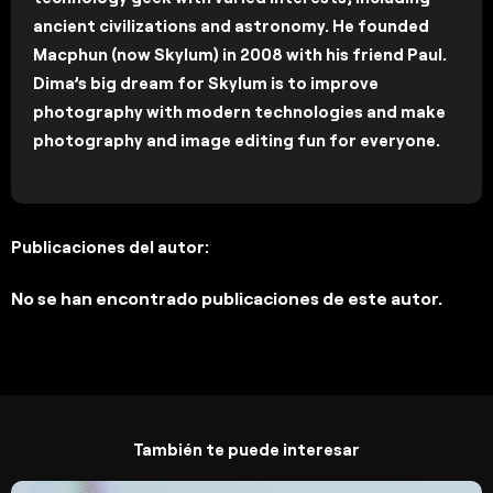
ancient civilizations and astronomy. He founded
Macphun (now Skylum) in 2008 with his friend Paul.
Dima’s big dream for Skylum is to improve
photography with modern technologies and make
photography and image editing fun for everyone.
Publicaciones del autor:
No se han encontrado publicaciones de este autor.
También te puede interesar