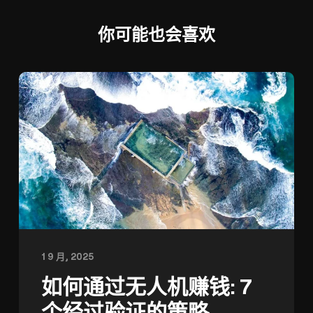
你可能也会喜欢
1 9 月, 2025
如何通过无人机赚钱: 7
个经过验证的策略