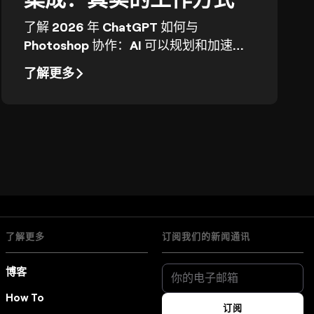
了解 2026 年 ChatGPT 如何与
Photoshop 协作：AI 可以规划和加速哪
些流程，以及哪些仍需要通过图层和蒙版
了解更多
手动编辑。
了解更多
订阅我们的新闻通讯
博客
How To
订阅