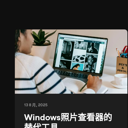
13 8 月, 2025
Windows照片查看器的
替代工具