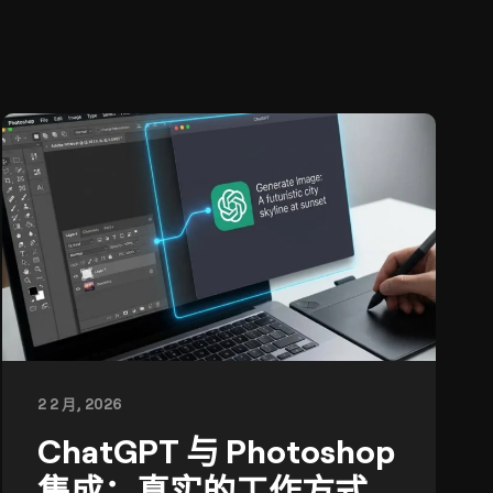
2 2 月, 2026
ChatGPT 与 Photoshop
集成：真实的工作方式