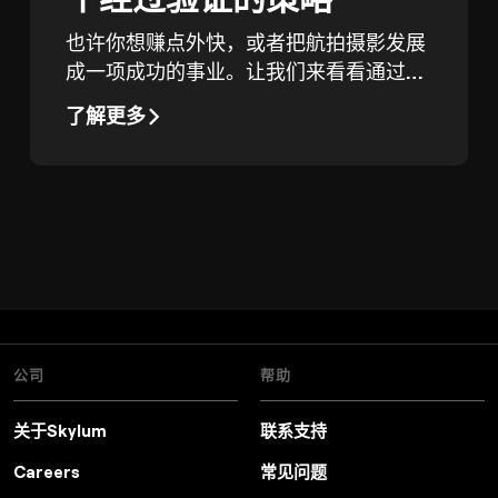
也许你想赚点外快，或者把航拍摄影发展
成一项成功的事业。让我们来看看通过无
人机摄影赚钱的几种方式。
了解更多
公司
帮助
关于Skylum
联系支持
Careers
常见问题