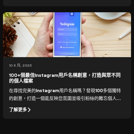
10 8 月, 2025
100+個最佳Instagram用戶名稱創意，打造與眾不同
的個人檔案
在尋找完美的Instagram用戶名稱嗎？發現100多個獨特
的創意，打造一個能反映您氛圍並吸引粉絲的難忘個人資
料名稱。
了解更多