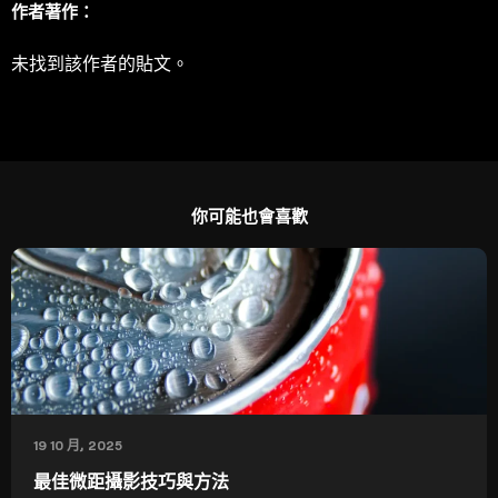
作者著作：
未找到該作者的貼文。
你可能也會喜歡
19 10 月, 2025
最佳微距攝影技巧與方法