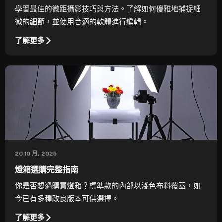
學習最佳的微距攝影技巧與方法。了解如何優雅地捕捉細
微的細節，並使用合適的軟體進行編輯。
了解更多
20 10 月, 2025
燈箱選購完整指南
你是否想過購買燈箱？標準款的內部以淺色布料覆蓋，如
今已有多種改良版本可供選擇。
了解更多