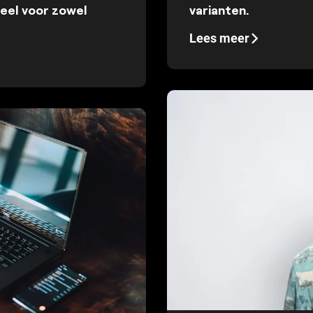
ieel voor zowel
varianten.
Lees meer