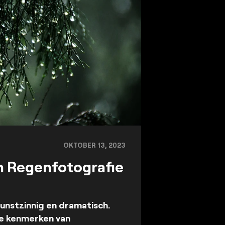
OKTOBER 13, 2023
n Regenfotografie
unstzinnig en dramatisch.
te kenmerken van