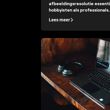
afbeeldingsresolutie essent
hobbyisten als professionals.
Lees meer