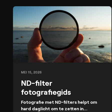
MEI 15, 2026
ND-filter
fotografiegids
Fotografie met ND-filters helpt om
hard daglicht om te zetten in