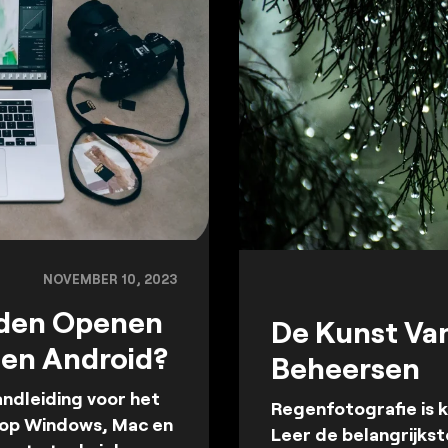
NOVEMBER 10, 2023
den Openen
De Kunst Va
en Android?
Beheersen
ndleiding voor het
Regenfotografie is k
op Windows, Mac en
Leer de belangrijks