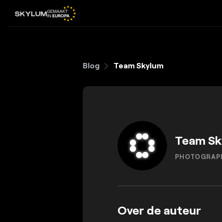
Blog
Team Skylum
Team Sk
PHOTOGRAP
Over de auteur