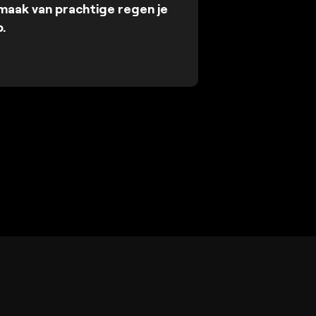
maak van prachtige regen je
.