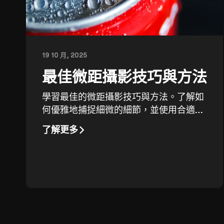
19 10 月, 2025
最佳微距攝影技巧與方法
學習最佳的微距攝影技巧與方法。了解如
何優雅地捕捉細微的細節，並使用合適的
軟體進行編輯。
了解更多