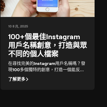
10 8 月, 2025
100+個最佳Instagram
用戶名稱創意，打造與眾
不同的個人檔案
在尋找完美的Instagram用戶名稱嗎？發
現100多個獨特的創意，打造一個能反映
您氛圍並吸引粉絲的難忘個人資料名稱。
了解更多