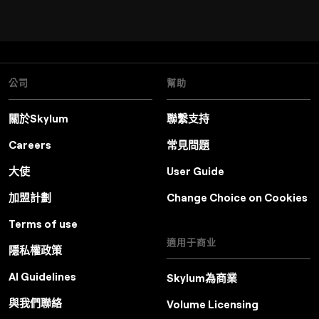
公司
幫助
關於Skylum
聯繫支持
Careers
常見問題
大使
User Guide
加盟計劃
Change Choice on Cookies
Terms of use
適用于商业
隱私權政策
AI Guidelines
Skylum為商業
與我們聯絡
Volume Licensing