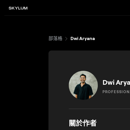
部落格
Dwi Aryana
Dwi Ary
PROFESSION
關於作者