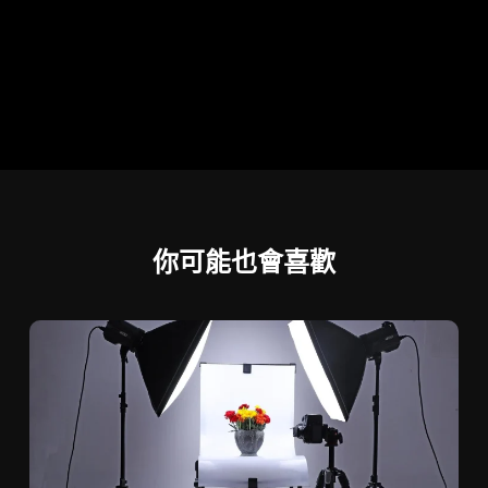
你可能也會喜歡