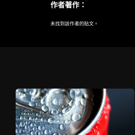
作者著作：
未找到該作者的貼文。