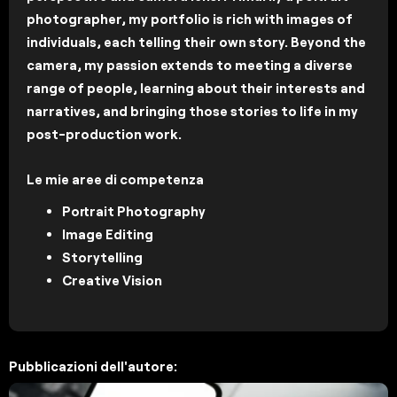
photographer, my portfolio is rich with images of
individuals, each telling their own story. Beyond the
camera, my passion extends to meeting a diverse
range of people, learning about their interests and
narratives, and bringing those stories to life in my
post-production work.
Le mie aree di competenza
Portrait Photography
Image Editing
Storytelling
Creative Vision
Pubblicazioni dell'autore: