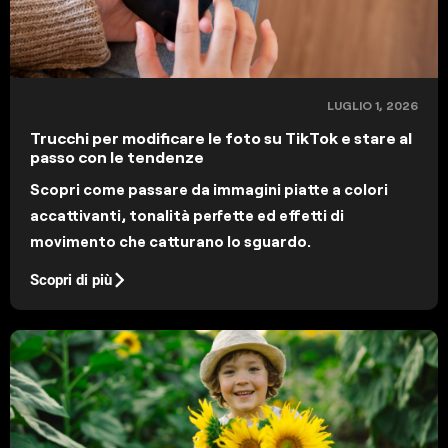
LUGLIO 1, 2026
Trucchi per modificare le foto su TikTok e stare al
passo con le tendenze
Scopri come passare da immagini piatte a colori
accattivanti, tonalità perfette ed effetti di
movimento che catturano lo sguardo.
Scopri di più