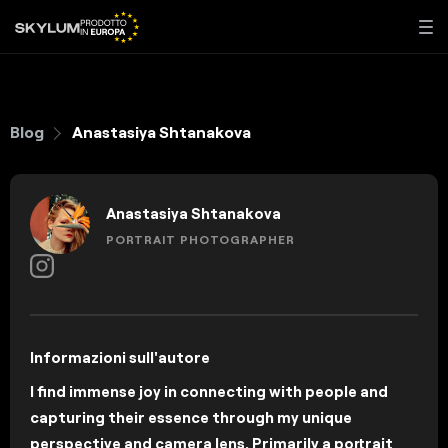
Blog
Anastasiya Shtanakova
Anastasiya Shtanakova
PORTRAIT PHOTOGRAPHER
Informazioni sull'autore
I find immense joy in connecting with people and
capturing their essence through my unique
perspective and camera lens. Primarily a portrait