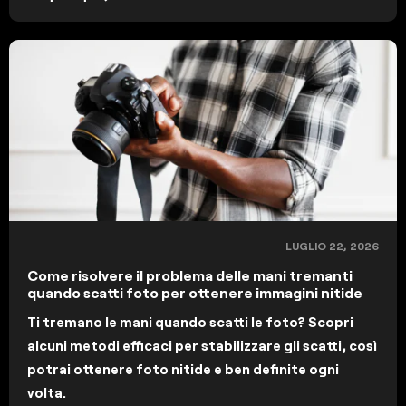
LUGLIO 22, 2026
Come risolvere il problema delle mani tremanti
quando scatti foto per ottenere immagini nitide
Ti tremano le mani quando scatti le foto? Scopri
alcuni metodi efficaci per stabilizzare gli scatti, così
potrai ottenere foto nitide e ben definite ogni
volta.