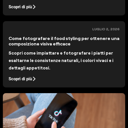
Scopri di più
LUGLIO 2, 2026
Come fotografare il food styling per ottenere una
composizione visiva efficace
Scopri come impiattare e fotografare i piatti per
esaltarne le consistenze naturali, i colori vivaci e i
dettagli appetitosi.
Scopri di più