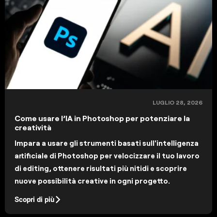
LUGLIO 28, 2026
Come usare l’IA in Photoshop per potenziare la
creatività
Impara a usare gli strumenti basati sull'intelligenza
artificiale di Photoshop per velocizzare il tuo lavoro
di editing, ottenere risultati più nitidi e scoprire
nuove possibilità creative in ogni progetto.
Scopri di più