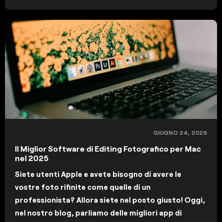
GIUGNO 24, 2026
Il Miglior Software di Editing Fotografico per Mac
nel 2025
Siete utenti Apple e avete bisogno di avere le
vostre foto rifinite come quelle di un
professionista? Allora siete nel posto giusto! Oggi,
nel nostro blog, parliamo delle migliori app di