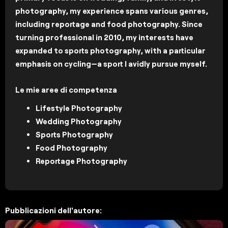
photography, my experience spans various genres,
including reportage and food photography. Since
turning professional in 2010, my interests have
expanded to sports photography, with a particular
emphasis on cycling—a sport I avidly pursue myself.
Le mie aree di competenza
Lifestyle Photography
Wedding Photography
Sports Photography
Food Photography
Reportage Photography
Pubblicazioni dell'autore: