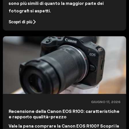
sono più simili di quanto la maggior parte dei
fotografi si aspetti.
Scopri di più
GIUGNO 17, 2026
Recensione della Canon EOS R100: caratteristiche
e rapporto qualità-prezzo
Vale la pena comprare la Canon EOS R100? Scopri le