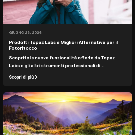
GIUGNO 23, 2026
Prodotti Topaz Labs e Migliori Alternative per il
Fotoritocco
Scoprite le nuove funzionalità offerte da Topaz
Labs e gli altri strumenti professionali di
fotoritocco che potete utilizzare.
Scopri di più