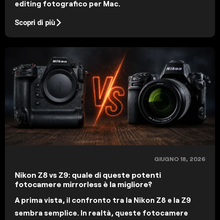
editing fotografico per Mac.
Scopri di più
GIUGNO 18, 2026
Nikon Z8 vs Z9: quale di queste potenti
fotocamere mirrorless è la migliore?
A prima vista, il confronto tra la Nikon Z8 e la Z9
sembra semplice. In realtà, queste fotocamere