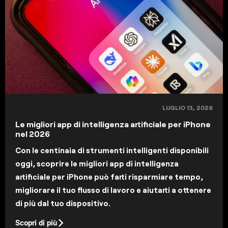
LUGLIO 13, 2026
Le migliori app di intelligenza artificiale per iPhone
nel 2026
Con le centinaia di strumenti intelligenti disponibili
oggi, scoprire le migliori app di intelligenza
artificiale per iPhone può farti risparmiare tempo,
migliorare il tuo flusso di lavoro e aiutarti a ottenere
di più dal tuo dispositivo.
Scopri di più