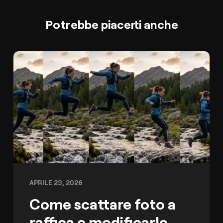
Potrebbe piacerti anche
APRILE 23, 2026
Come scattare foto a
raffica e modificarle