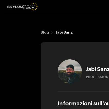
Blog
Jabi Sanz
Jabi San
PROFESSION
Informazioni sull'