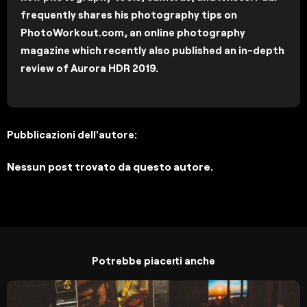
frequently shares his photography tips on
PhotoWorkout.com, an online photography
magazine which recently also published an in-depth
review of Aurora HDR 2019.
Pubblicazioni dell'autore:
Nessun post trovato da questo autore.
Potrebbe piacerti anche