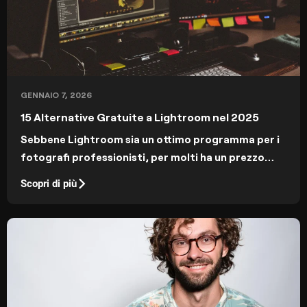
GENNAIO 7, 2026
15 Alternative Gratuite a Lightroom nel 2025
Sebbene Lightroom sia un ottimo programma per i
fotografi professionisti, per molti ha un prezzo
troppo elevato. Queste 15 alternative gratuite a
Scopri di più
Lightroom ti offrono strumenti potenti senza
bisogno di abbonamento.