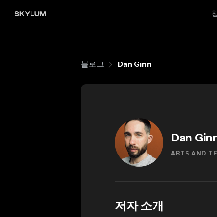
블로그
Dan Ginn
Dan Gin
ARTS AND T
저자 소개