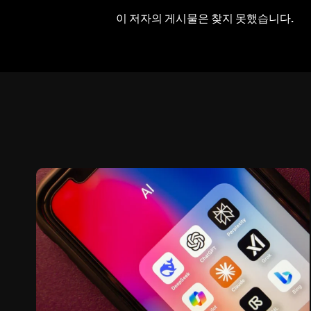
이 저자의 게시물은 찾지 못했습니다.