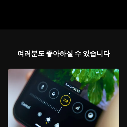
여러분도 좋아하실 수 있습니다