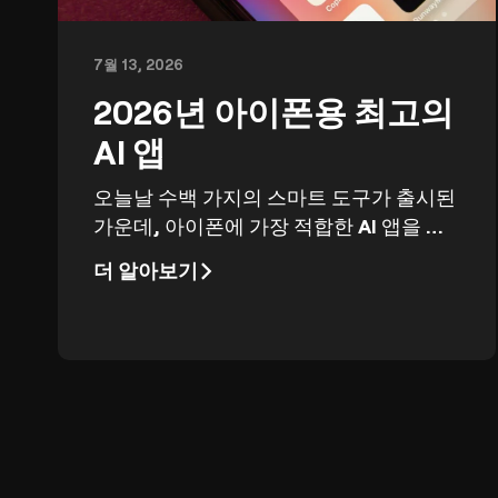
7월 13, 2026
2026년 아이폰용 최고의
AI 앱
오늘날 수백 가지의 스마트 도구가 출시된
가운데, 아이폰에 가장 적합한 AI 앱을 찾
아낸다면 시간을 절약하고 업무 효율을 높
더 알아보기
이며 기기를 더욱 유용하게 활용할 수 있습
니다.