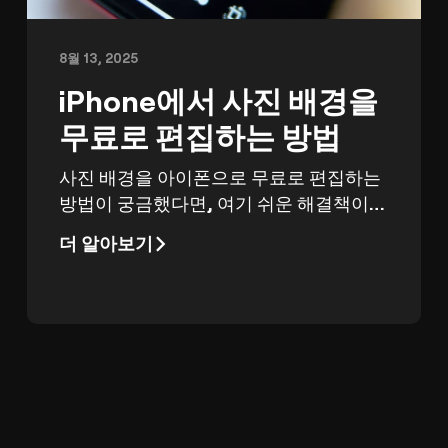
8월 13, 2025
iPhone에서 사진 배경을
무료로 편집하는 방법
사진 배경을 아이폰으로 무료로 편집하는
방법이 궁금했다면, 여기 쉬운 해결책이
있습니다.
더 알아보기