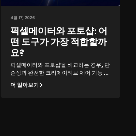
4월 17, 2026
픽셀메이터와 포토샵: 어
떤 도구가 가장 적합할까
요?
픽셀메이터와 포토샵을 비교하는 경우, 단
순성과 완전한 크리에이티브 제어 기능 중
하나를 선택해야 할 것입니다.
더 알아보기