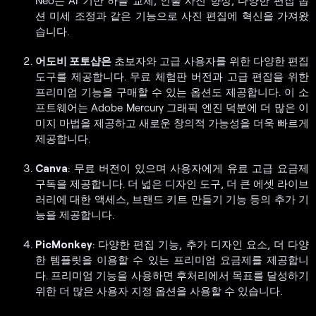
션 미세 조정과 같은 기능으로 사진 편집에 혁신을 가져왔
습니다.
어도비 포토샵은
초보자와 고급 사용자를 위한 다양한 편집
도구를 제공합니다. 무료 체험판 버전과 고급 편집을 위한
프리미엄 기능을 구매할 수 있는 옵션도 제공합니다. 이 소
프트웨어는 Adobe Mercury 그래픽 엔진 덕분에 더 많은 이
미지 마법을 제공하고 새로운 창의적 가능성을 더욱 빠르게
제공합니다.
Canva
: 무료 버전이 있으며 사용자에게 유료 고급 요금제
구독을 제공합니다. 더 넓은 디자인 도구, 더 큰 에셋 라이브
러리에 대한 액세스, 브랜드 키트 만들기 기능 등의 추가 기
능을 제공합니다.
PicMonkey
: 다양한 편집 기능, 추가 디자인 요소, 더 다양
한 템플릿을 이용할 수 있는 프리미엄 요금제를 제공합니
다. 프리미엄 기능을 사용하면 후처리에서 목표를 달성하기
위한 더 많은 사용자 지정 옵션을 사용할 수 있습니다.