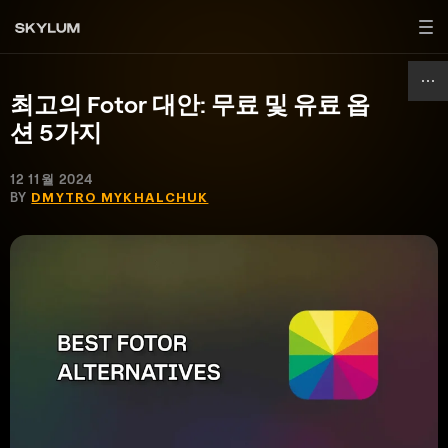
최고의 Fotor 대안: 무료 및 유료 옵
션 5가지
12 11월 2024
BY
DMYTRO MYKHALCHUK