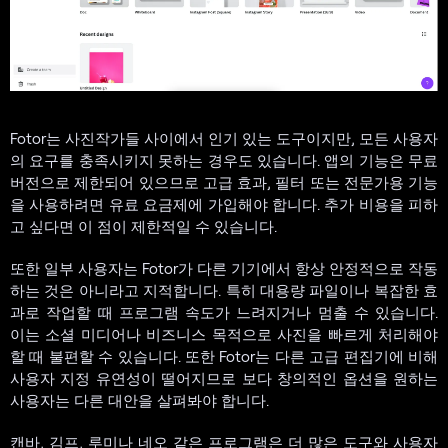
Fotor는 사진작가들 사이에서 인기 있는 도구이지만, 모든 사용자
의 요구를 충족시키지 못하는 경우도 있습니다. 앱의 기능은 무료
버전으로 제한되어 있으므로 고급 효과, 필터 또는 전문가용 기능
을 사용하려면 유료 요금제에 가입해야 합니다. 추가 비용을 피하
고 싶다면 이 점이 제한적일 수 있습니다.
또한 일부 사용자는 Fotor가 다른 기기에서 항상 안정적으로 작동
하는 것은 아니라고 지적합니다. 특히 대용량 파일이나 복잡한 효
과로 작업할 때 프로그램 속도가 느려지거나 멈출 수 있습니다.
이는 소셜 미디어나 비즈니스 목적으로 사진을 빠르게 처리해야
할 때 불편할 수 있습니다. 또한 Fotor는 다른 고급 편집기에 비해
사용자 지정 유연성이 떨어지므로 보다 창의적인 옵션을 원하는
사용자는 다른 대안을 살펴봐야 합니다.
캔바, 김프, 루미나 네오 같은 프로그램은 더 많은 도구와 사용자