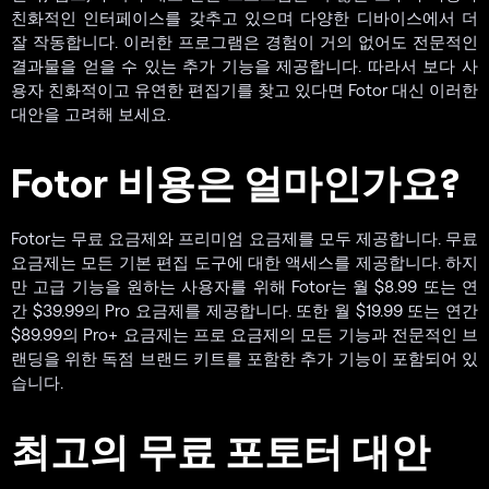
친화적인 인터페이스를 갖추고 있으며 다양한 디바이스에서 더
잘 작동합니다. 이러한 프로그램은 경험이 거의 없어도 전문적인
결과물을 얻을 수 있는 추가 기능을 제공합니다. 따라서 보다 사
용자 친화적이고 유연한 편집기를 찾고 있다면 Fotor 대신 이러한
대안을 고려해 보세요.
Fotor 비용은 얼마인가요?
Fotor는 무료 요금제와 프리미엄 요금제를 모두 제공합니다. 무료
요금제는 모든 기본 편집 도구에 대한 액세스를 제공합니다. 하지
만 고급 기능을 원하는 사용자를 위해 Fotor는 월 $8.99 또는 연
간 $39.99의 Pro 요금제를 제공합니다. 또한 월 $19.99 또는 연간
$89.99의 Pro+ 요금제는 프로 요금제의 모든 기능과 전문적인 브
랜딩을 위한 독점 브랜드 키트를 포함한 추가 기능이 포함되어 있
습니다.
최고의 무료 포토터 대안