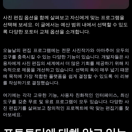
사진 편집 옵션을 함께 살펴보고 자신에게 맞는 프로그램을
선택해 보세요. 이 글에서는 예산 범위 내에서 선택할 수 있도
록 다양한 포토터 교체 옵션을 소개합니다.
오늘날의 편집 프로그램에는 전문 사진작가와 아마추어 모두의
요구를 충족시킬 수 있는 다양한 기능이 있습니다. 개발자들은 사
용자에게 사진 편집의 세계에서 더 많은 기회를 제공하기 위해 지
속적으로 제품을 개선하고 있습니다. 선택의 폭이 매우 넓기 때문
에 목적에 가장 적합한 플랫폼을 쉽게 결정할 수 있도록 이 리뷰
를 작성하기로 결정했습니다.
여기에는 각각 고유한 기능, 사용자 친화적인 인터페이스, 최신
도구를 갖춘 무료 및 유료 프로그램이 모두 있습니다. 다양한 사
진 편집기를 살펴보고 창의적인 프로젝트에 딱 맞는 편집기를 찾
아보세요.