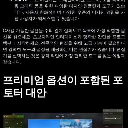
용 그래픽 등을 위한 다양한 디자인 템플릿과 도구가 있습
니다. 사용자 친화적이며 다양한 수준의 디자인 경험을 가
진 사용자가 액세스할 수 있습니다.
С사용 가능한 옵션을 주의 깊게 살펴보고 목표에 가장 적합한 옵
션을 찾으세요. 초보자라면 인터페이스가 명확한 간단한 프로그
램부터 시작하세요. 전문적인 편집을 위해 고급 기능이 필요하다
면 강력한 도구와 설정을 제공하는 다른 편집기가 있습니다. 편집
기를 선택하는 것은 창작 작업에 가장 편리한 도구를 찾는 여정과
같습니다.
프리미엄 옵션이 포함된 포
토터 대안