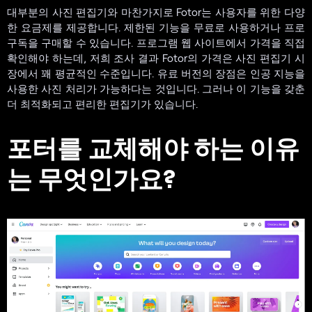
대부분의 사진 편집기와 마찬가지로 Fotor는 사용자를 위한 다양
한 요금제를 제공합니다. 제한된 기능을 무료로 사용하거나 프로
구독을 구매할 수 있습니다. 프로그램 웹 사이트에서 가격을 직접
확인해야 하는데, 저희 조사 결과 Fotor의 가격은 사진 편집기 시
장에서 꽤 평균적인 수준입니다. 유료 버전의 장점은 인공 지능을
사용한 사진 처리가 가능하다는 것입니다. 그러나 이 기능을 갖춘
더 최적화되고 편리한 편집기가 있습니다.
포터를 교체해야 하는 이유
는 무엇인가요?