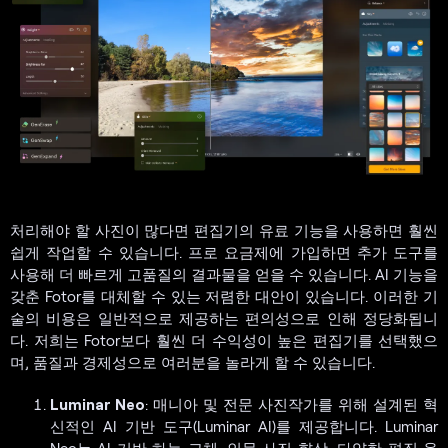
처리해야 할 사진이 많다면 편집기의 유료 기능을 사용하면 훨씬
쉽게 작업할 수 있습니다. 프로 요금제에 가입하면 추가 도구를
사용해 더 빠르게 고품질의 결과물을 얻을 수 있습니다. AI 기능을
갖춘 Fotor를 대체할 수 있는 저렴한 대안이 있습니다. 이러한 기
술의 비용은 일반적으로 제공하는 편의성으로 인해 정당화됩니
다. 저희는 Fotor보다 훨씬 더 수익성이 높은 편집기를 선택했으
며, 품질과 경제성으로 여러분을 놀라게 할 수 있습니다.
Luminar Neo
: 매니아 및 전문 사진작가를 위해 설계된 혁
신적인 AI 기반 도구(Luminar AI)를 제공합니다. Luminar
Neo는 AI 기반 하늘 교체, 인물 사진 향상, 다양한 편집 옵