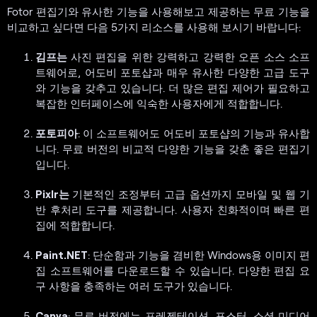
Fotor 편집기와 유사한 기능을 사용해보고 제공하는 무료 기능을
비교하고 싶다면 다음 5가지 리소스를 사용해 보시기 바랍니다:
김프는
사진 편집을 위한 강력하고 강력한 오픈 소스 소프
트웨어로, 어도비 포토샵과 매우 유사한 다양한 고급 도구
와 기능을 갖추고 있습니다. 더 많은 편집 제어가 필요하고
복잡한 인터페이스에 익숙한 사용자에게 적합합니다.
포토피아
: 이 소프트웨어도 어도비 포토샵의 기능과 유사합
니다. 무료 버전의 비교적 다양한 기능을 갖춘 좋은 편집기
입니다.
Pixlr는
기본적인 조정부터 고급 옵션까지 모바일 및 웹 기
반 후처리 도구를 제공합니다. 사용자 친화적이며 빠른 편
집에 적합합니다.
Paint.NET
: 단순함과 기능을 겸비한 Windows용 이미지 편
집 소프트웨어를 다운로드할 수 있습니다. 다양한 편집 요
구 사항을 충족하는 여러 도구가 있습니다.
Canva
: 무료 버전에는 프레젠테이션, 포스터, 소셜 미디어