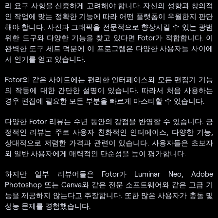
리 요구 사항을 신중하게 고려해야 합니다. 자신의 성향과 창의적
인 작업에 맞는 정확한 기능에 따라 어떤 플랫폼이 우월한지 판단
해야 합니다. 사진과 그래픽을 전문적으로 향상시킬 수 있는 광범
위한 도구와 다양한 기능을 찾고 있다면 Fotor가 적합합니다. 이
완벽한 도구 세트 덕분에 이 프로그램은 다양한 사용자들 사이에
서 인기를 얻고 있습니다.
Fotor와 같은 사이트에는 편리한 인터페이스와 모든 편집기 기능
의 작동에 대한 간단한 설명이 있습니다. 따라서 처음 사용하는
경우 편집에 필요한 모든 부분을 빠르게 마스터할 수 있습니다.
다양한 Fotor 리뷰는 수년 동안의 강점을 반영할 수 있습니다. 긍
정적인 리뷰는 주로 사용자 친화적인 인터페이스, 다양한 기능,
상대적으로 저렴한 가격과 관련이 있습니다. 사용자들은 초보자
와 일반 사용자에게 매력적인 단순성을 높이 평가합니다.
하지만 일부 리뷰어들은 Fotor가 Luminar Neo, Adobe
Photoshop 또는 Canva와 같은 전문 소프트웨어와 같은 고급 기
능을 제공하지 않는다고 주장합니다. 또한 많은 사용자가 충돌 및
성능 문제를 경험했습니다.