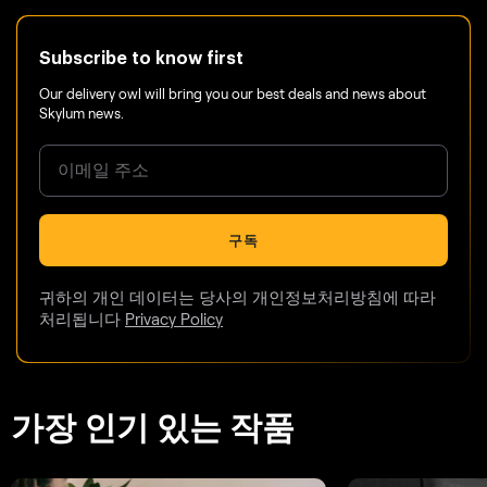
Subscribe to know first
Our delivery owl will bring you our best deals and news about
Skylum news.
구독
귀하의 개인 데이터는 당사의 개인정보처리방침에 따라
처리됩니다
Privacy Policy
가장 인기 있는 작품