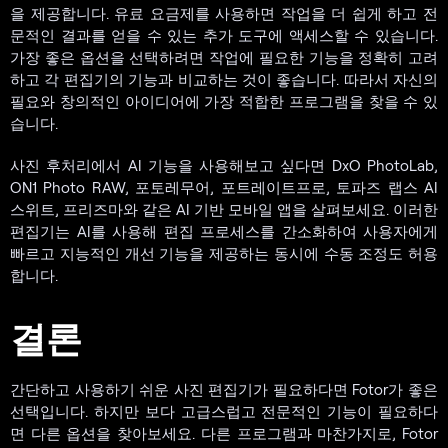
을 제공합니다. 유료 요금제를 사용하면 작업을 더 쉽게 하고 전
문적인 결과를 얻을 수 있는 추가 도구에 액세스할 수 있습니다.
가장 좋은 옵션을 선택하려면 작업에 필요한 기능을 정확히 고려
하고 각 편집기의 기능과 비교하는 것이 좋습니다. 따라서 자신의
필요와 창의적인 아이디어에 가장 적합한 프로그램을 찾을 수 있
습니다.
사진 후처리에서 AI 기능을 사용해보고 싶다면 DxO PhotoLab,
ON1 Photo RAW, 포토레무어, 포트레이트프로, 토파즈 랩스 AI
스위트, 프리즈마와 같은 AI 기반 모바일 앱을 살펴보세요. 이러한
편집기는 AI를 사용해 편집 프로세스를 간소화하여 사용자에게
빠르고 지능적인 개선 기능을 제공하는 동시에 수동 조정도 허용
합니다.
결론
간단하고 사용하기 쉬운 사진 편집기가 필요하다면 Fotor가 좋은
선택입니다. 하지만 보다 고급스럽고 전문적인 기능이 필요하다
면 다른 옵션을 찾아보세요. 다른 프로그램과 마찬가지로, Fotor