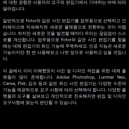
에 대한 경험은 사용자의 요구와 편집기에서 기대하는 바에 따라
달라집니다.
일반적으로 Fotor와 같은 사진 편집기를 업무용으로 선택하고 인
터페이스에 익숙해지면 새로운 플랫폼으로 전환하는 것이 어렵
습니다. 하지만 새로운 것을 발견할 때마다 우리는 끊임없이 스스
로를 개선합니다. 업무용으로 Fotor와 같은 사진 편집기를 찾을
때는 대체 편집기의 최신 기능에 주목하세요. 인공 지능은 새로운
기능이지만 한 번 사용해보고 나면 앞으로 사용하고 싶을 것입니
다.
이 글에서 이미 이해했듯이 사진 및 디자인 작업을 위한 대체 플
랫폼이 많이 존재합니다. Adobe Photoshop, Luminar Neo,
Canva, Pixlr, 김프 등과 같은 최신 사진 편집기는 다양한 수준의
기능을 제공하므로 요구 사항에 따라 선택해야 합니다. 다양한 플
랫폼의 도구를 살펴보고 개인적으로 친숙해지면 편집 및 디자인
요구사항에 맞는지 판단할 수 있습니다.