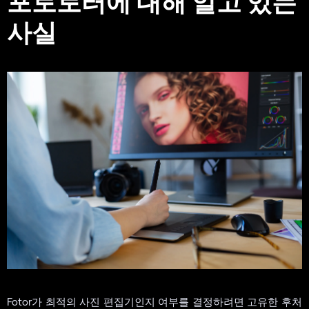
포토토터에 대해 알고 있는
사실
Fotor가 최적의 사진 편집기인지 여부를 결정하려면 고유한 후처