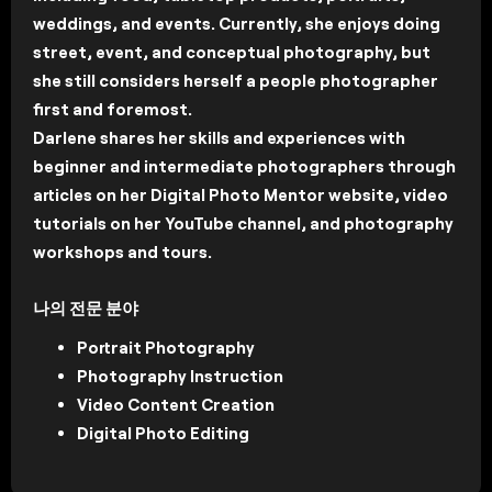
weddings, and events. Currently, she enjoys doing
street, event, and conceptual photography, but
she still considers herself a people photographer
first and foremost.
Darlene shares her skills and experiences with
beginner and intermediate photographers through
articles on her Digital Photo Mentor website, video
tutorials on her YouTube channel, and photography
workshops and tours.
나의 전문 분야
Portrait Photography
Photography Instruction
Video Content Creation
Digital Photo Editing