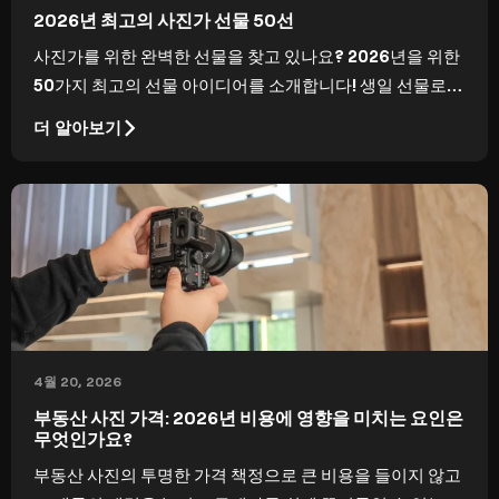
2026년 최고의 사진가 선물 50선
사진가를 위한 완벽한 선물을 찾고 있나요? 2026년을 위한
50가지 최고의 선물 아이디어를 소개합니다! 생일 선물로도
이상적입니다.
더 알아보기
4월 20, 2026
부동산 사진 가격: 2026년 비용에 영향을 미치는 요인은
무엇인가요?
부동산 사진의 투명한 가격 책정으로 큰 비용을 들이지 않고