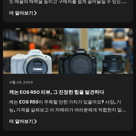
도 매물의 매력을 높이고 구매자를 쉽게 끌어들일 수 있는 고
품질의 결과물을 보장하는 방법을 알아보세요.
더 알아보기
4월 29, 2026
캐논 EOS R50 리뷰, 그 진정한 힘을 발견하다
캐논 EOS R50이 주목할 만한 가치가 있을까요? 사양, 기
능, 가격을 살펴보고 이 카메라가 여러분에게 적합한지 알아
보세요.
더 알아보기