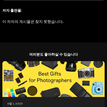
저자 출판물:
이 저자의 게시물은 찾지 못했습니다.
여러분도 좋아하실 수 있습니다
9월 1, 2025