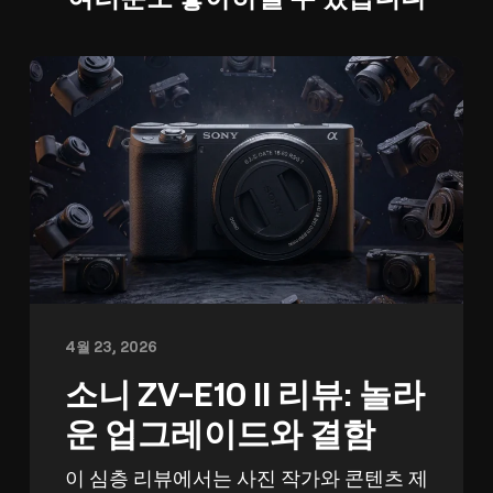
4월 23, 2026
소니 ZV-E10 II 리뷰: 놀라
운 업그레이드와 결함
이 심층 리뷰에서는 사진 작가와 콘텐츠 제