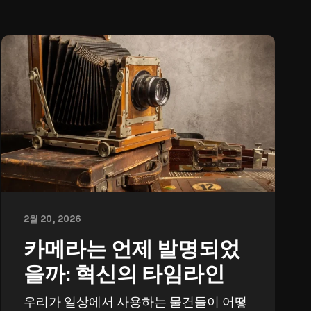
2월 20, 2026
카메라는 언제 발명되었
을까: 혁신의 타임라인
우리가 일상에서 사용하는 물건들이 어떻