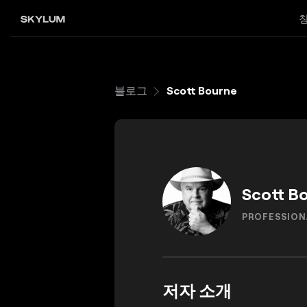
블로그
Scott Bourne
Scott B
PROFESSION
저자 소개