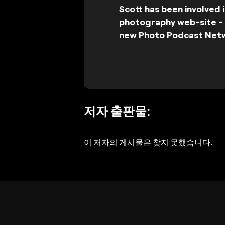
Scott has been involved 
photography web-site - P
new Photo Podcast Net
저자 출판물:
이 저자의 게시물은 찾지 못했습니다.