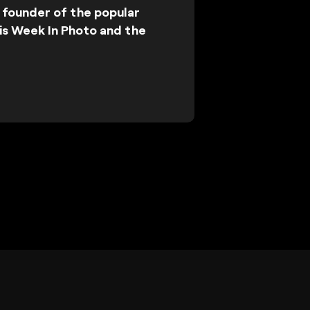
 founder of the popular
his Week In Photo and the