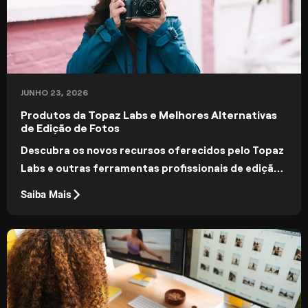
JUNHO 23, 2026
Produtos da Topaz Labs e Melhores Alternativas
de Edição de Fotos
Descubra os novos recursos oferecidos pelo Topaz
Labs e outras ferramentas profissionais de edição
de fotos que você pode usar.
Saiba Mais