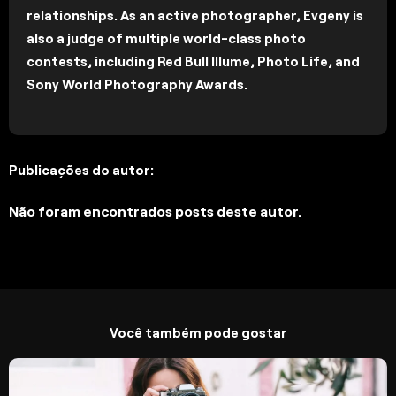
relationships. As an active photographer, Evgeny is
also a judge of multiple world-class photo
contests, including Red Bull Illume, Photo Life, and
Sony World Photography Awards.
Publicações do autor:
Não foram encontrados posts deste autor.
Você também pode gostar