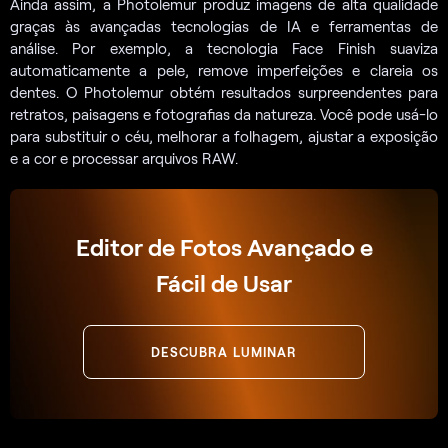
Ainda assim, a Photolemur produz imagens de alta qualidade
graças às avançadas tecnologias de IA e ferramentas de
análise. Por exemplo, a tecnologia Face Finish suaviza
automaticamente a pele, remove imperfeições e clareia os
dentes. O Photolemur obtém resultados surpreendentes para
retratos, paisagens e fotografias da natureza. Você pode usá-lo
para substituir o céu, melhorar a folhagem, ajustar a exposição
e a cor e processar arquivos RAW.
Editor de Fotos Avançado e
Fácil de Usar
DESCUBRA LUMINAR