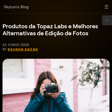
Skylum's Blog
Produtos da Topaz Labs e Melhores
Alternativas de Edição de Fotos
23 JUNHO 2026
BY
KSUSHA KAZAK