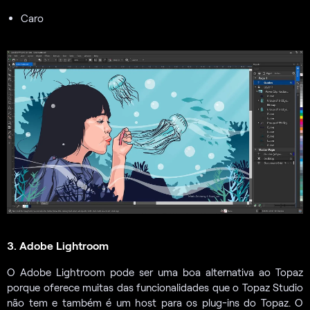
Caro
3. Adobe Lightroom
O Adobe Lightroom pode ser uma boa alternativa ao Topaz
porque oferece muitas das funcionalidades que o Topaz Studio
não tem e também é um host para os plug-ins do Topaz. O