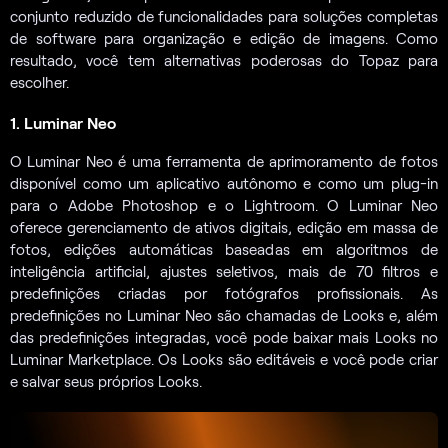
conjunto reduzido de funcionalidades para soluções completas
de software para organização e edição de imagens. Como
resultado, você tem alternativas poderosas do Topaz para
escolher.
1. Luminar Neo
O Luminar Neo é uma ferramenta de aprimoramento de fotos
disponível como um aplicativo autônomo e como um plug-in
para o Adobe Photoshop e o Lightroom. O Luminar Neo
oferece gerenciamento de ativos digitais, edição em massa de
fotos, edições automáticas baseadas em algoritmos de
inteligência artificial, ajustes seletivos, mais de 70 filtros e
predefinições criadas por fotógrafos profissionais. As
predefinições no Luminar Neo são chamadas de Looks e, além
das predefinições integradas, você pode baixar mais Looks no
Luminar Marketplace. Os Looks são editáveis e você pode criar
e salvar seus próprios Looks.