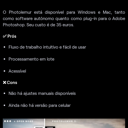
O Photolemur está disponível para Windows e Mac, tanto
como software autônomo quanto como plug-in para o Adobe
Photoshop. Seu custo é de 35 euros.
✅ Prós
Fluxo de trabalho intuitivo e fácil de usar
Processamento em lote
Acessível
❌ Cons
Não há ajustes manuais disponíveis
Ainda não há versão para celular