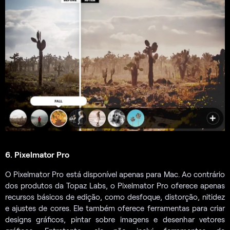
6. Pixelmator Pro
O Pixelmator Pro está disponível apenas para Mac. Ao contrário
dos produtos da Topaz Labs, o Pixelmator Pro oferece apenas
recursos básicos de edição, como desfoque, distorção, nitidez
e ajustes de cores. Ele também oferece ferramentas para criar
designs gráficos, pintar sobre imagens e desenhar vetores