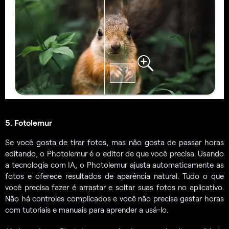
5. Fotolemur
Se você gosta de tirar fotos, mas não gosta de passar horas
editando, o Photolemur é o editor de que você precisa. Usando
a tecnologia com IA, o Photolemur ajusta automaticamente as
fotos e oferece resultados de aparência natural. Tudo o que
você precisa fazer é arrastar e soltar suas fotos no aplicativo.
Não há controles complicados e você não precisa gastar horas
com tutoriais e manuais para aprender a usá-lo.