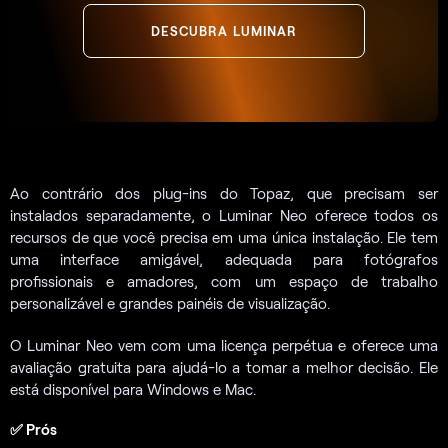
DESCUBRA LUMINAR
Ao contrário dos plug-ins do Topaz, que precisam ser
instalados separadamente, o Luminar Neo oferece todos os
recursos de que você precisa em uma única instalação. Ele tem
uma interface amigável, adequada para fotógrafos
profissionais e amadores, com um espaço de trabalho
personalizável e grandes painéis de visualização.
O Luminar Neo vem com uma licença perpétua e oferece uma
avaliação gratuita para ajudá-lo a tomar a melhor decisão. Ele
está disponível para Windows e Mac.
✅ Prós