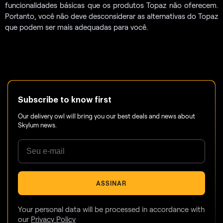
funcionalidades básicas que os produtos Topaz não oferecem.
Portanto, você não deve desconsiderar as alternativas do Topaz
que podem ser mais adequadas para você.
Subscribe to know first
Our delivery owl will bring you our best deals and news about
Skylum news.
ASSINAR
Your personal data will be processed in accordance with
our
Privacy Policy