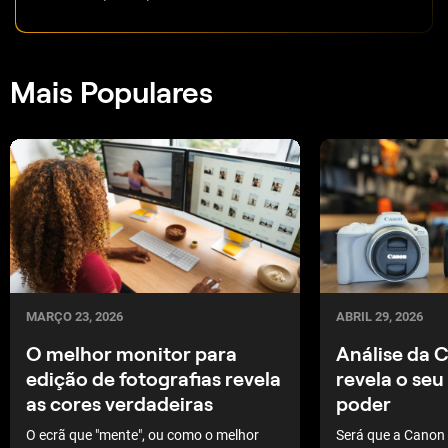
Mais Populares
MARÇO 23, 2026
ABRIL 29, 2026
O melhor monitor para
Análise da
edição de fotografias revela
revela o seu
as cores verdadeiras
poder
O ecrã que "mente", ou como o melhor
Será que a Canon