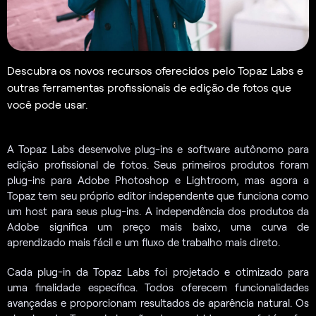
Descubra os novos recursos oferecidos pelo Topaz Labs e
outras ferramentas profissionais de edição de fotos que
você pode usar.
A Topaz Labs desenvolve plug-ins e software autônomo para
edição profissional de fotos. Seus primeiros produtos foram
plug-ins para Adobe Photoshop e Lightroom, mas agora a
Topaz tem seu próprio editor independente que funciona como
um host para seus plug-ins. A independência dos produtos da
Adobe significa um preço mais baixo, uma curva de
aprendizado mais fácil e um fluxo de trabalho mais direto.
Cada plug-in da Topaz Labs foi projetado e otimizado para
uma finalidade específica. Todos oferecem funcionalidades
avançadas e proporcionam resultados de aparência natural. Os