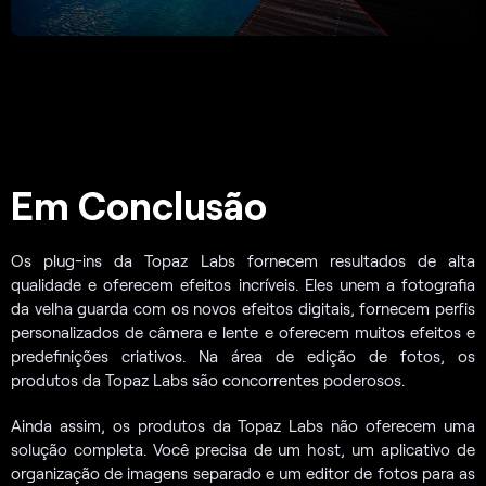
Em Conclusão
Os plug-ins da Topaz Labs fornecem resultados de alta
qualidade e oferecem efeitos incríveis. Eles unem a fotografia
da velha guarda com os novos efeitos digitais, fornecem perfis
personalizados de câmera e lente e oferecem muitos efeitos e
predefinições criativos. Na área de edição de fotos, os
produtos da Topaz Labs são concorrentes poderosos.
Ainda assim, os produtos da Topaz Labs não oferecem uma
solução completa. Você precisa de um host, um aplicativo de
organização de imagens separado e um editor de fotos para as