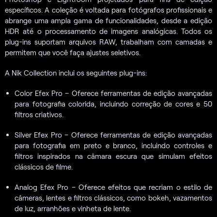
específicos. A coleção é voltada para fotógrafos profissionais e
abrange uma ampla gama de funcionalidades, desde a edição
HDR até o processamento de imagens analógicas. Todos os
plug-ins suportam arquivos RAW, trabalham com camadas e
permitem que você faça ajustes seletivos.
A Nik Collection inclui os seguintes plug-ins:
Color Efex Pro – Oferece ferramentas de edição avançadas
para fotografia colorida, incluindo correção de cores e 50
filtros criativos.
Silver Efex Pro – Oferece ferramentas de edição avançadas
para fotografia em preto e branco, incluindo controles e
filtros inspirados na câmara escura que simulam efeitos
clássicos de filme.
Analog Efex Pro – Oferece efeitos que recriam o estilo de
câmeras, lentes e filtros clássicos, como bokeh, vazamentos
de luz, arranhões e vinheta de lente.