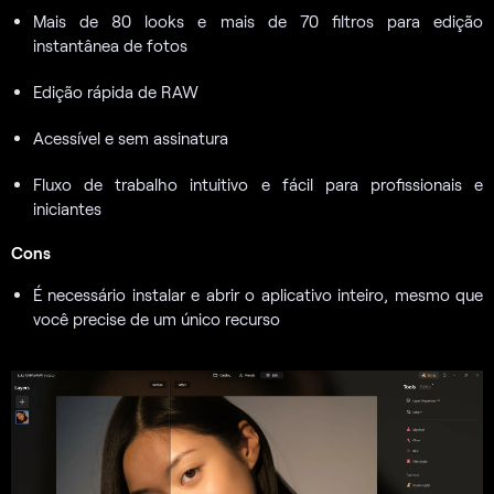
Mais de 80 looks e mais de 70 filtros para edição
instantânea de fotos
Edição rápida de RAW
Acessível e sem assinatura
Fluxo de trabalho intuitivo e fácil para profissionais e
iniciantes
Cons
É necessário instalar e abrir o aplicativo inteiro, mesmo que
você precise de um único recurso