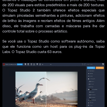
de 200 visuais para estilos predefinidos e mais de 200 texturas.
O Topaz Studio 2 também oferece efeitos especiais que
simulam pinceladas semelhantes a pinturas, adicionam efeitos
de brilho às imagens e recriam efeitos de filmes antigos. Além
disso, ele trabalha com camadas e máscaras para lhe dar
controle total sobre o processo artístico.
Se você usa o Topaz Studio como software autônomo, saiba
que ele funciona como um host para os plug-ins da Topaz
Labs. O Topaz Studio custa 63 euros.