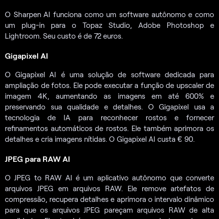
O Sharpen AI funciona como um software autônomo e como
um plug-in para o Topaz Studio, Adobe Photoshop e
Lightroom. Seu custo é de 72 euros.
Gigapixel AI
O Gigapixel AI é uma solução de software dedicada para
ampliação de fotos. Ele pode executar a função de upscaler de
imagem 4K, aumentando as imagens em até 600% e
preservando sua qualidade e detalhes. O Gigapixel usa a
tecnologia de IA para reconhecer rostos e fornecer
refinamentos automáticos de rostos. Ele também aprimora os
detalhes e cria imagens nítidas. O Gigapixel AI custa € 90.
JPEG para RAW AI
O JPEG to RAW AI é um aplicativo autônomo que converte
arquivos JPEG em arquivos RAW. Ele remove artefatos de
compressão, recupera detalhes e aprimora o intervalo dinâmico
para que os arquivos JPEG pareçam arquivos RAW de alta