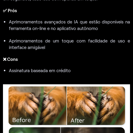
✅ Prós
Aprimoramentos avançados de IA que estão disponíveis na
ferramenta on-line e no aplicativo autônomo
Aprimoramentos de um toque com facilidade de uso e
interface amigável
❌ Cons
Assinatura baseada em crédito