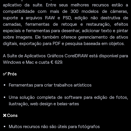
aplicativo da suíte. Entre seus melhores recursos estão a
compatibilidade com mais de 300 modelos de câmeras,
suporte a arquivos RAW e PSD, edição não destrutiva de
camadas, ferramentas de retoque e restauração, efeitos
especiais e ferramentas para desenhar, adicionar texto e pintar
sobre imagens. Ele também oferece gerenciamento de ativos
digitais, exportação para PDF e pesquisa baseada em objetos.
A Suíte de Aplicativos Gráficos CorelDRAW está disponível para
Windows e Mac e custa € 629.
✅ Prós
Ferramentas para criar trabalhos artísticos
Uma solução completa de software para edição de fotos,
ilustração, web design e belas-artes
❌ Cons
Muitos recursos não são úteis para fotógrafos