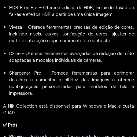
HDR Efex Pro – Oferece edição de HDR, incluindo fusão de
faixas e efeitos HDR a partir de uma única imagem.
Viveza – Oferece ferramentas precisas de edição de cores,
incluindo níveis, curvas, tonificação de cores, ajustes de
matiz e saturação e aprimoramento de contraste.
DFine – Oferece ferramentas avançadas de redução de ruído
adaptadas a modelos individuais de câmeras.
Sharpener Pro – Fornece ferramentas para aprimorar
detalhes e aumentar a nitidez das imagens e oferece
configurações personalizadas para modelos de tela e
impressora.
A Nik Collection está disponível para Windows e Mac e custa
€ 149.
✅ Prós
Plug-ins dedicados para funcionalidades avançadas de