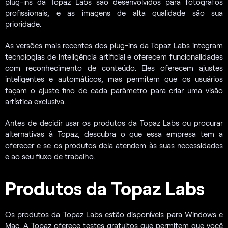
plug-ins da Topaz Labs são desenvolvidos para fotógrafos
profissionais, e as imagens de alta qualidade são sua
prioridade.
As versões mais recentes dos plug-ins da Topaz Labs integram
tecnologias de inteligência artificial e oferecem funcionalidades
com reconhecimento de conteúdo. Eles oferecem ajustes
inteligentes e automáticos, mas permitem que os usuários
façam o ajuste fino de cada parâmetro para criar uma visão
artística exclusiva.
Antes de decidir usar os produtos da Topaz Labs ou procurar
alternativas à Topaz, descubra o que essa empresa tem a
oferecer e se os produtos dela atendem às suas necessidades
e ao seu fluxo de trabalho.
Produtos da Topaz Labs
Os produtos da Topaz Labs estão disponíveis para Windows e
Mac. A Topaz oferece testes gratuitos que permitem que você