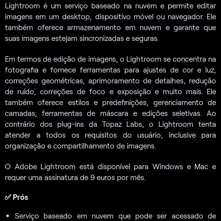
Lightroom é um serviço baseado na nuvem e permite editar
imagens em um desktop, dispositivo móvel ou navegador. Ele
também oferece armazenamento em nuvem e garante que
suas imagens estejam sincronizadas e seguras.
Em termos de edição de imagens, o Lightroom se concentra na
fotografia e fornece ferramentas para ajustes de cor e luz,
correções geométricas, aprimoramento de detalhes, redução
de ruído, correções de foco e exposição e muito mais. Ele
também oferece estilos e predefinições, gerenciamento de
camadas, ferramentas de máscara e edições seletivas. Ao
contrário dos plug-ins da Topaz Labs, o Lightroom tenta
atender a todos os requisitos do usuário, inclusive para
organização e compartilhamento de imagens.
O Adobe Lightroom está disponível para Windows e Mac e
requer uma assinatura de 9 euros por mês.
✅ Prós
Serviço baseado em nuvem que pode ser acessado de