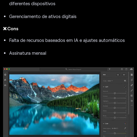
diferentes dispositivos
Gerenciamento de ativos digitais
❌ Cons
Falta de recursos baseados em IA e ajustes automáticos
Assinatura mensal