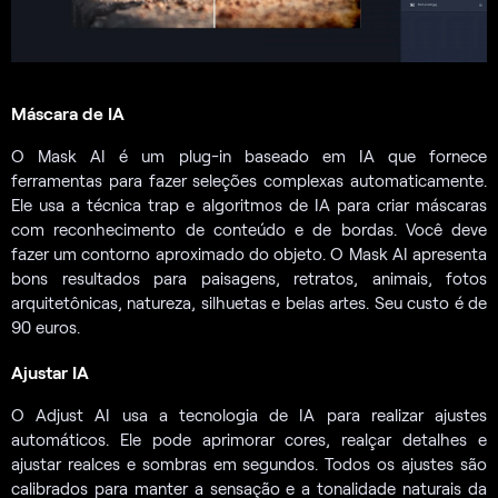
Máscara de IA
O Mask AI é um plug-in baseado em IA que fornece
ferramentas para fazer seleções complexas automaticamente.
Ele usa a técnica trap e algoritmos de IA para criar máscaras
com reconhecimento de conteúdo e de bordas. Você deve
fazer um contorno aproximado do objeto. O Mask AI apresenta
bons resultados para paisagens, retratos, animais, fotos
arquitetônicas, natureza, silhuetas e belas artes. Seu custo é de
90 euros.
Ajustar IA
O Adjust AI usa a tecnologia de IA para realizar ajustes
automáticos. Ele pode aprimorar cores, realçar detalhes e
ajustar realces e sombras em segundos. Todos os ajustes são
calibrados para manter a sensação e a tonalidade naturais da