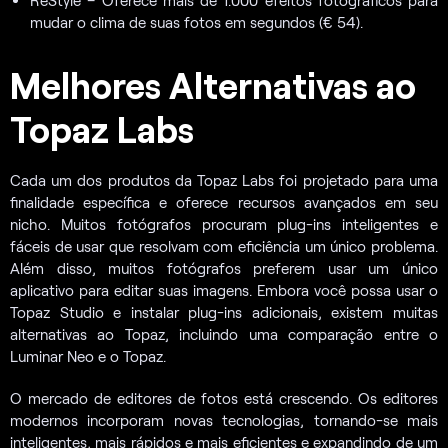
mudar o clima de suas fotos em segundos (€ 54).
Melhores Alternativas ao
Topaz Labs
Cada um dos produtos da Topaz Labs foi projetado para uma
finalidade específica e oferece recursos avançados em seu
nicho. Muitos fotógrafos procuram plug-ins inteligentes e
fáceis de usar que resolvam com eficiência um único problema.
Além disso, muitos fotógrafos preferem usar um único
aplicativo para editar suas imagens. Embora você possa usar o
Topaz Studio e instalar plug-ins adicionais, existem muitas
alternativas ao Topaz, incluindo uma comparação entre o
Luminar Neo e o Topaz.
O mercado de editores de fotos está crescendo. Os editores
modernos incorporam novas tecnologias, tornando-se mais
inteligentes, mais rápidos e mais eficientes e expandindo de um