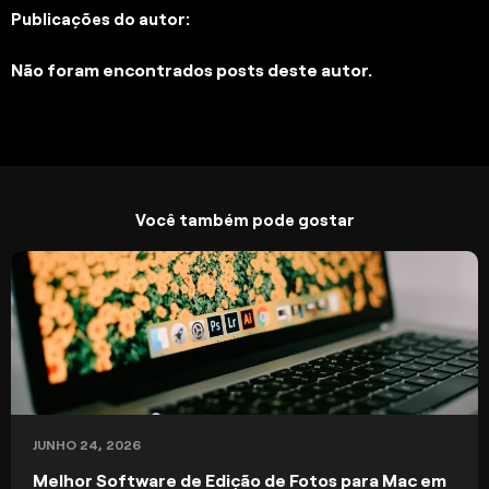
Publicações do autor:
Não foram encontrados posts deste autor.
Você também pode gostar
JUNHO 24, 2026
Melhor Software de Edição de Fotos para Mac em