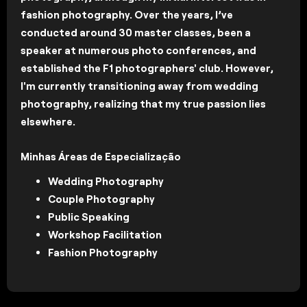
fashion photography. Over the years, I’ve
conducted around 30 master classes, been a
speaker at numerous photo conferences, and
established the F1 photographers' club. However,
I'm currently transitioning away from wedding
photography, realizing that my true passion lies
elsewhere.
Minhas Áreas de Especialização
Wedding Photography
Couple Photography
Public Speaking
Workshop Facilitation
Fashion Photography