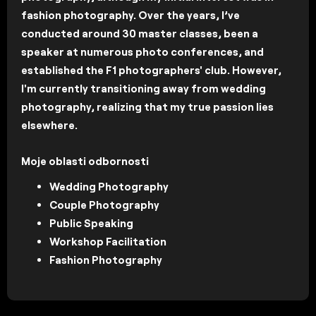
fashion photography. Over the years, I’ve
conducted around 30 master classes, been a
speaker at numerous photo conferences, and
established the F1 photographers' club. However,
I'm currently transitioning away from wedding
photography, realizing that my true passion lies
elsewhere.
Moje oblasti odbornosti
Wedding Photography
Couple Photography
Public Speaking
Workshop Facilitation
Fashion Photography