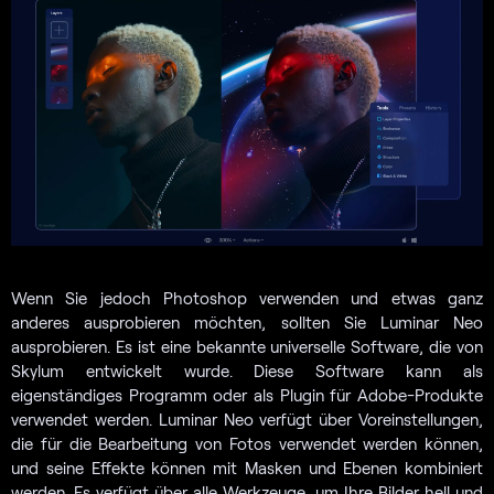
Wenn Sie jedoch Photoshop verwenden und etwas ganz
anderes ausprobieren möchten, sollten Sie Luminar Neo
ausprobieren. Es ist eine bekannte universelle Software, die von
Skylum entwickelt wurde. Diese Software kann als
eigenständiges Programm oder als Plugin für Adobe-Produkte
verwendet werden. Luminar Neo verfügt über Voreinstellungen,
die für die Bearbeitung von Fotos verwendet werden können,
und seine Effekte können mit Masken und Ebenen kombiniert
werden. Es verfügt über alle Werkzeuge, um Ihre Bilder hell und