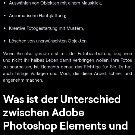
Auswählen von Objekten mit einem Mausklick;
Automatische Hautglättung;
Kreative Fotogestaltung mit Mustern;
Löschen von unerwünschten Objekten.
Wenn Sie also gerade erst mit der Fotobearbeitung beginnen
und nicht Ihr halbes Leben damit verbringen wollen, Ihre Fotos
zu bearbeiten, ist Elements genau das Richtige für Sie. Es hat
auch fertige Vorlagen und Modi, die diese Arbeit schnell und
angenehm machen.
Was ist der Unterschied
zwischen Adobe
Photoshop Elements und