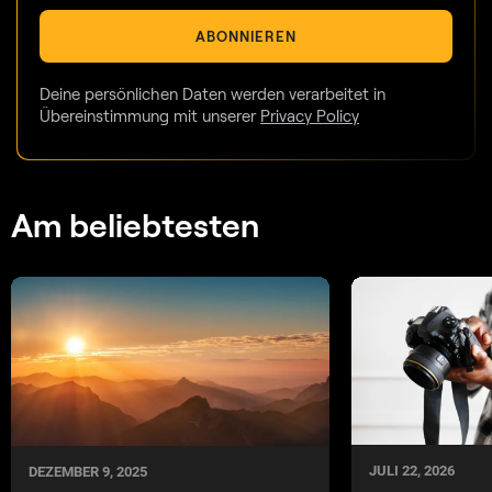
ABONNIEREN
Deine persönlichen Daten werden verarbeitet in
Übereinstimmung mit unserer
Privacy Policy
Am beliebtesten
JULI 22, 2026
DEZEMBER 9, 2025