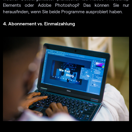
Elements oder Adobe Photoshop? Das können Sie nur
herausfinden, wenn Sie beide Programme ausprobiert haben.
4. Abonnement vs. Einmalzahlung