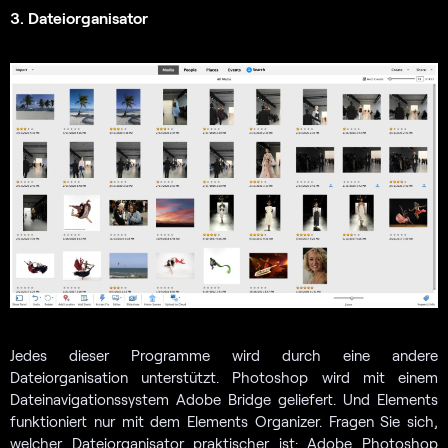
3. Dateiorganisator
Jedes dieser Programme wird durch eine andere
Dateiorganisation unterstützt. Photoshop wird mit einem
Dateinavigationssystem Adobe Bridge geliefert. Und Elements
funktioniert nur mit dem Elements Organizer. Fragen Sie sich,
welcher Dateiorganisator praktischer ist: Adobe Photoshop