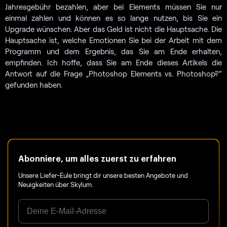
Jahresgebühr bezahlen, aber bei Elements müssen Sie nur
einmal zahlen und können es so lange nutzen, bis Sie ein
Upgrade wünschen. Aber das Geld ist nicht die Hauptsache. Die
Hauptsache ist, welche Emotionen Sie bei der Arbeit mit dem
Programm und dem Ergebnis, das Sie am Ende erhalten,
empfinden. Ich hoffe, dass Sie am Ende dieses Artikels die
Antwort auf die Frage „Photoshop Elements vs. Photoshop?“
gefunden haben.
Abonniere, um alles zuerst zu erfahren
Unsere Liefer-Eule bringt dir unsere besten Angebote und
Neuigkeiten über Skylum.