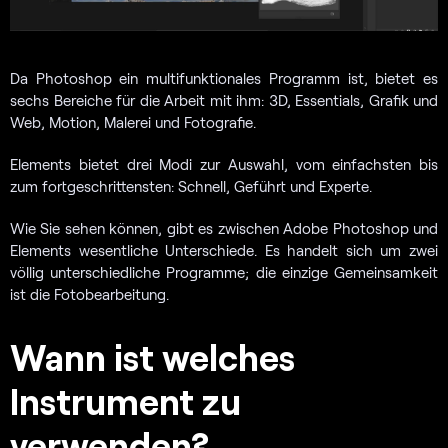
Da Photoshop ein multifunktionales Programm ist, bietet es
sechs Bereiche für die Arbeit mit ihm: 3D, Essentials, Grafik und
Web, Motion, Malerei und Fotografie.
Elements bietet drei Modi zur Auswahl, vom einfachsten bis
zum fortgeschrittensten: Schnell, Geführt und Experte.
Wie Sie sehen können, gibt es zwischen Adobe Photoshop und
Elements wesentliche Unterschiede. Es handelt sich um zwei
völlig unterschiedliche Programme; die einzige Gemeinsamkeit
ist die Fotobearbeitung.
Wann ist welches
Instrument zu
verwenden?