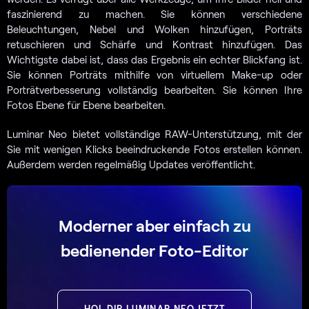
faszinierend zu machen. Sie können verschiedene
Beleuchtungen, Nebel und Wolken hinzufügen, Porträts
retuschieren und Schärfe und Kontrast hinzufügen. Das
Wichtigste dabei ist, dass das Ergebnis ein echter Blickfang ist.
Sie können Porträts mithilfe von virtuellem Make-up oder
Porträtverbesserung vollständig bearbeiten. Sie können Ihre
Fotos Ebene für Ebene bearbeiten.
Luminar Neo bietet vollständige RAW-Unterstützung, mit der
Sie mit wenigen Klicks beeindruckende Fotos erstellen können.
Außerdem werden regelmäßig Updates veröffentlicht.
Moderner aber einfach zu
bedienender Foto-Editor
HOL DIR LUMINAR NEO JETZT