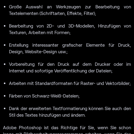
Große Auswahl an Werkzeugen zur Bearbeitung von
Textelementen (Schriftarten, Effekte, Filter);
Bearbeitung von 2D- und 3D-Modellen, Hinzufügen von
Texturen, Arbeiten mit Formen;
Erstellung interessanter grafischer Elemente für Druck,
Design, Website-Design usw.;
Vorbereitung für den Druck auf dem Drucker oder im
Internet und sofortige Veröffentlichung der Dateien;
Arbeiten mit Standardformaten für Raster- und Vektorbilder;
Färben von Schwarz-Weiß-Dateien;
Dank der erweiterten Textformatierung können Sie auch den
Stil des Textes hinzufügen und ändern.
Adobe Photoshop ist das Richtige für Sie, wenn Sie schon