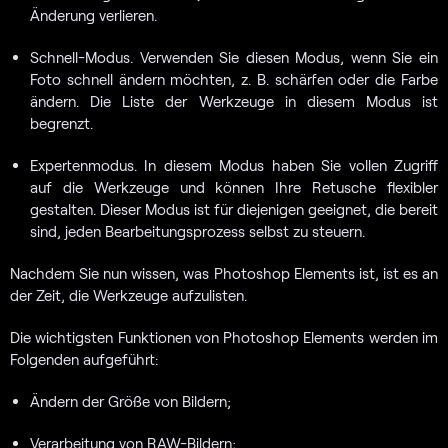
Änderung verlieren.
Schnell-Modus. Verwenden Sie diesen Modus, wenn Sie ein
Foto schnell ändern möchten, z. B. schärfen oder die Farbe
ändern. Die Liste der Werkzeuge in diesem Modus ist
begrenzt.
Expertenmodus. In diesem Modus haben Sie vollen Zugriff
auf die Werkzeuge und können Ihre Retusche flexibler
gestalten. Dieser Modus ist für diejenigen geeignet, die bereit
sind, jeden Bearbeitungsprozess selbst zu steuern.
Nachdem Sie nun wissen, was Photoshop Elements ist, ist es an
der Zeit, die Werkzeuge aufzulisten.
Die wichtigsten Funktionen von Photoshop Elements werden im
Folgenden aufgeführt:
Ändern der Größe von Bildern;
Verarbeitung von RAW-Bildern;