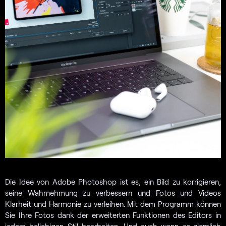
Die Idee von Adobe Photoshop ist es, ein Bild zu korrigieren,
seine Wahrnehmung zu verbessern und Fotos und Videos
Klarheit und Harmonie zu verleihen. Mit dem Programm können
Sie Ihre Fotos dank der erweiterten Funktionen des Editors in