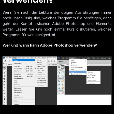
Wenn Sie nach der Lektüre der obigen Ausführungen immer
noch unschlüssig sind, welches Programm Sie benötigen, dann
geht der Kampf zwischen Adobe Photoshop und Elements
weiter. Lassen Sie uns noch einmal kurz diskutieren, welches
Programm für wen geeignet ist.
Wer und wann kann Adobe Photoshop verwenden?