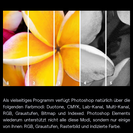
Als vielseitiges Programm verfügt Photoshop natürlich über die
folgenden Farbmodi: Duotone, CMYK, Lab-Kanal, Multi-Kanal,
RGB, Graustufen, Bitmap und Indexed. Photoshop Elements
wiederum unterstützt nicht alle diese Modi, sondern nur einige
von ihnen: RGB, Graustufen, Rasterbild und indizierte Farbe.