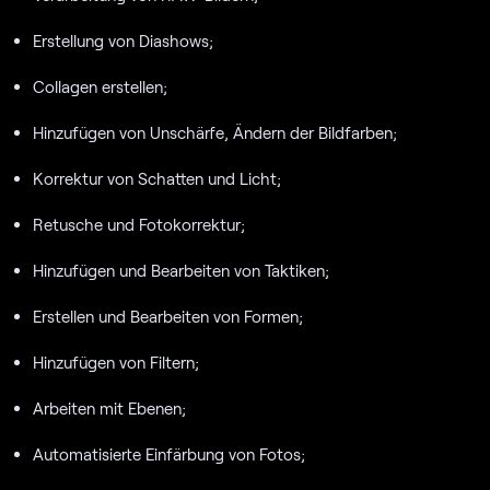
Erstellung von Diashows;
Collagen erstellen;
Hinzufügen von Unschärfe, Ändern der Bildfarben;
Korrektur von Schatten und Licht;
Retusche und Fotokorrektur;
Hinzufügen und Bearbeiten von Taktiken;
Erstellen und Bearbeiten von Formen;
Hinzufügen von Filtern;
Arbeiten mit Ebenen;
Automatisierte Einfärbung von Fotos;