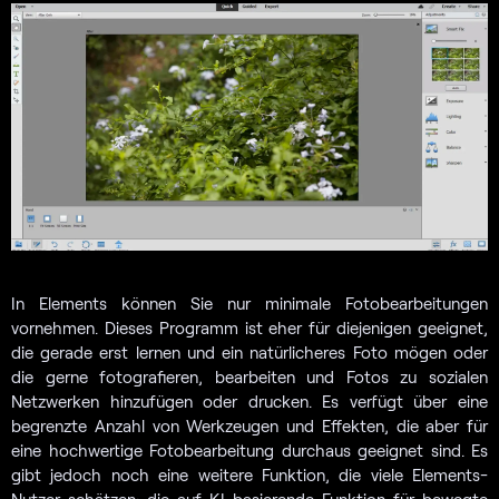
In Elements können Sie nur minimale Fotobearbeitungen
vornehmen. Dieses Programm ist eher für diejenigen geeignet,
die gerade erst lernen und ein natürlicheres Foto mögen oder
die gerne fotografieren, bearbeiten und Fotos zu sozialen
Netzwerken hinzufügen oder drucken. Es verfügt über eine
begrenzte Anzahl von Werkzeugen und Effekten, die aber für
eine hochwertige Fotobearbeitung durchaus geeignet sind. Es
gibt jedoch noch eine weitere Funktion, die viele Elements-