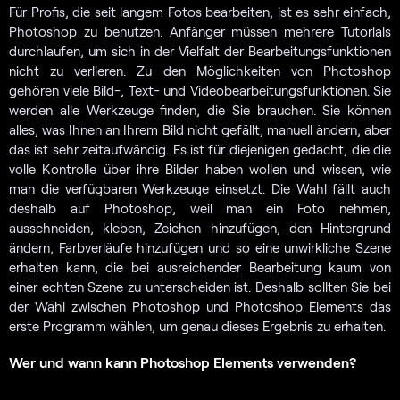
Für Profis, die seit langem Fotos bearbeiten, ist es sehr einfach,
Photoshop zu benutzen. Anfänger müssen mehrere Tutorials
durchlaufen, um sich in der Vielfalt der Bearbeitungsfunktionen
nicht zu verlieren. Zu den Möglichkeiten von Photoshop
gehören viele Bild-, Text- und Videobearbeitungsfunktionen. Sie
werden alle Werkzeuge finden, die Sie brauchen. Sie können
alles, was Ihnen an Ihrem Bild nicht gefällt, manuell ändern, aber
das ist sehr zeitaufwändig. Es ist für diejenigen gedacht, die die
volle Kontrolle über ihre Bilder haben wollen und wissen, wie
man die verfügbaren Werkzeuge einsetzt. Die Wahl fällt auch
deshalb auf Photoshop, weil man ein Foto nehmen,
ausschneiden, kleben, Zeichen hinzufügen, den Hintergrund
ändern, Farbverläufe hinzufügen und so eine unwirkliche Szene
erhalten kann, die bei ausreichender Bearbeitung kaum von
einer echten Szene zu unterscheiden ist. Deshalb sollten Sie bei
der Wahl zwischen Photoshop und Photoshop Elements das
erste Programm wählen, um genau dieses Ergebnis zu erhalten.
Wer und wann kann Photoshop Elements verwenden?