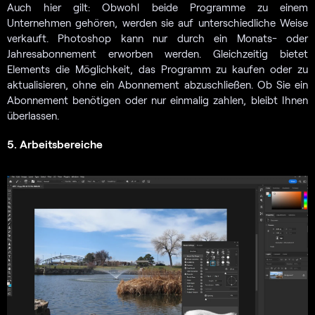
Auch hier gilt: Obwohl beide Programme zu einem
Unternehmen gehören, werden sie auf unterschiedliche Weise
verkauft. Photoshop kann nur durch ein Monats- oder
Jahresabonnement erworben werden. Gleichzeitig bietet
Elements die Möglichkeit, das Programm zu kaufen oder zu
aktualisieren, ohne ein Abonnement abzuschließen. Ob Sie ein
Abonnement benötigen oder nur einmalig zahlen, bleibt Ihnen
überlassen.
5. Arbeitsbereiche