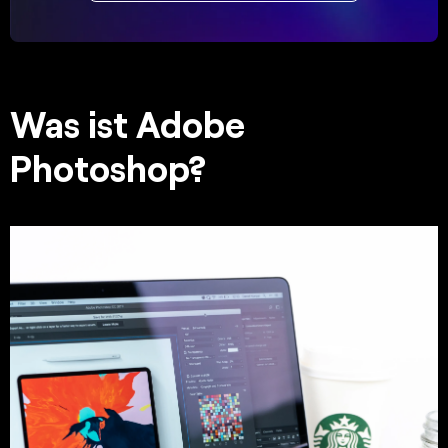
Was ist Adobe
Photoshop?