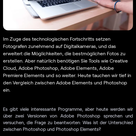
Im Zuge des technologischen Fortschritts setzen
Fotografen zunehmend auf Digitalkameras, und das
erweitert die Möglichkeiten, die bestmöglichen Fotos zu
erstellen. Aber natürlich benötigen Sie Tools wie Creative
Cloud, Adobe Photoshop, Adobe Elements, Adobe
Premiere Elements und so weiter. Heute tauchen wir tief in
den Vergleich zwischen Adobe Elements und Photoshop
ein.
Es gibt viele interessante Programme, aber heute werden wir
über zwei Versionen von Adobe Photoshop sprechen und
versuchen, die Frage zu beantworten: Was ist der Unterschied
zwischen Photoshop und Photoshop Elements?