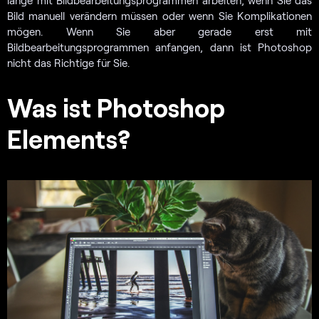
lange mit Bildbearbeitungsprogrammen arbeiten, wenn Sie das
Bild manuell verändern müssen oder wenn Sie Komplikationen
mögen. Wenn Sie aber gerade erst mit
Bildbearbeitungsprogrammen anfangen, dann ist Photoshop
nicht das Richtige für Sie.
Was ist Photoshop
Elements?