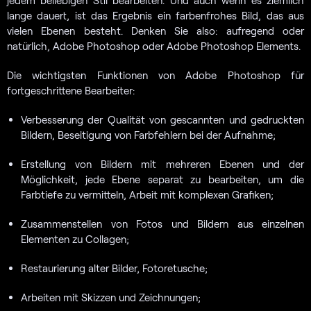
jedem beliebigen Stil bearbeiten. Und auch wenn es ziemlich
lange dauert, ist das Ergebnis ein farbenfrohes Bild, das aus
vielen Ebenen besteht. Denken Sie also: aufregend oder
natürlich, Adobe Photoshop oder Adobe Photoshop Elements.
Die wichtigsten Funktionen von Adobe Photoshop für
fortgeschrittene Bearbeiter:
Verbesserung der Qualität von gescannten und gedruckten
Bildern, Beseitigung von Farbfehlern bei der Aufnahme;
Erstellung von Bildern mit mehreren Ebenen und der
Möglichkeit, jede Ebene separat zu bearbeiten, um die
Farbtiefe zu vermitteln, Arbeit mit komplexen Grafiken;
Zusammenstellen von Fotos und Bildern aus einzelnen
Elementen zu Collagen;
Restaurierung alter Bilder, Fotoretusche;
Arbeiten mit Skizzen und Zeichnungen;