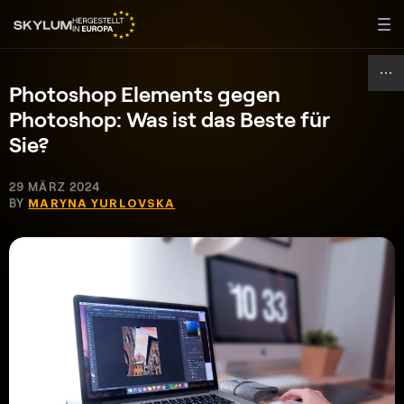
Photoshop Elements gegen
Photoshop: Was ist das Beste für
Sie?
29 MÄRZ 2024
BY
MARYNA YURLOVSKA