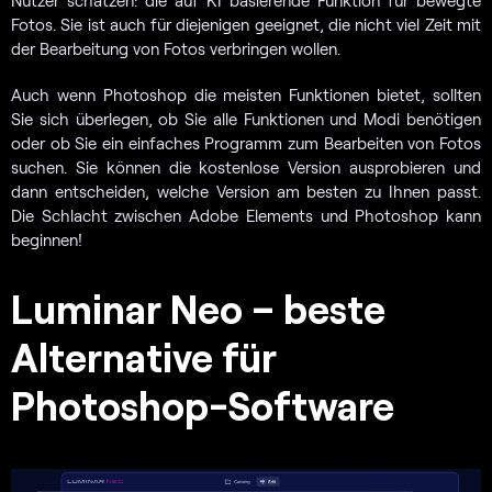
Nutzer schätzen: die auf KI basierende Funktion für bewegte
Fotos. Sie ist auch für diejenigen geeignet, die nicht viel Zeit mit
der Bearbeitung von Fotos verbringen wollen.
Auch wenn Photoshop die meisten Funktionen bietet, sollten
Sie sich überlegen, ob Sie alle Funktionen und Modi benötigen
oder ob Sie ein einfaches Programm zum Bearbeiten von Fotos
suchen. Sie können die kostenlose Version ausprobieren und
dann entscheiden, welche Version am besten zu Ihnen passt.
Die Schlacht zwischen Adobe Elements und Photoshop kann
beginnen!
Luminar Neo – beste
Alternative für
Photoshop-Software