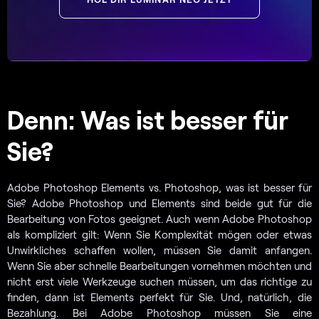
Denn: Was ist besser für
Sie?
Adobe Photoshop Elements vs. Photoshop, was ist besser für
Sie? Adobe Photoshop und Elements sind beide gut für die
Bearbeitung von Fotos geeignet. Auch wenn Adobe Photoshop
als kompliziert gilt: Wenn Sie Komplexität mögen oder etwas
Unwirkliches schaffen wollen, müssen Sie damit anfangen.
Wenn Sie aber schnelle Bearbeitungen vornehmen möchten und
nicht erst viele Werkzeuge suchen müssen, um das richtige zu
finden, dann ist Elements perfekt für Sie. Und, natürlich, die
Bezahlung. Bei Adobe Photoshop müssen Sie eine