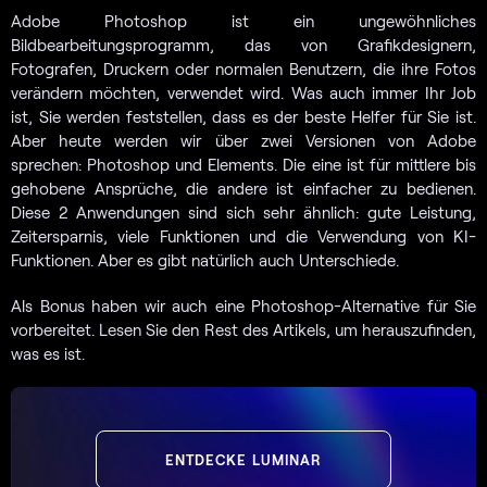
Adobe Photoshop ist ein ungewöhnliches
Bildbearbeitungsprogramm, das von Grafikdesignern,
Fotografen, Druckern oder normalen Benutzern, die ihre Fotos
verändern möchten, verwendet wird. Was auch immer Ihr Job
ist, Sie werden feststellen, dass es der beste Helfer für Sie ist.
Aber heute werden wir über zwei Versionen von Adobe
sprechen: Photoshop und Elements. Die eine ist für mittlere bis
gehobene Ansprüche, die andere ist einfacher zu bedienen.
Diese 2 Anwendungen sind sich sehr ähnlich: gute Leistung,
Zeitersparnis, viele Funktionen und die Verwendung von KI-
Funktionen. Aber es gibt natürlich auch Unterschiede.
Als Bonus haben wir auch eine Photoshop-Alternative für Sie
vorbereitet. Lesen Sie den Rest des Artikels, um herauszufinden,
was es ist.
ENTDECKE LUMINAR