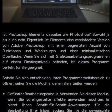
Ist Photoshop Elements dasselbe wie Photoshop? Sowohl ja
als auch nein. Eigentlich ist Elements eine vereinfachte Version
von Adobe Photoshop, mit einer begrenzten Anzahl von
Funktionen und Werkzeugen und einer minimalistischen
Oberfläche. Wenn Sie sich mit Grafikbearbeitungsprogrammen
auf einem Einstiegsniveau befinden, ist dieses Programm
perfekt für Sie geeignet.
Sobald Sie sich entscheiden, Ihren Programmarbeitsbereich zu
öffnen, sehen Sie die Modi, in denen Sie arbeiten werden:
Geführter Bearbeitungsmodus. Verwenden Sie diesen Modus,
wenn Sie voreingestellte Effekte anwenden möchten. Er
bietet Ihnen Schritt-für-Schritt-Anweisungen für die
Bearbeitung Ihrer Bilder, sodass Sie nie die gewünschte