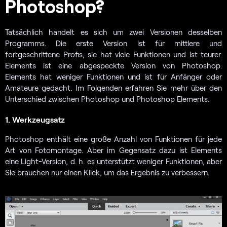
Photoshop?
Tatsächlich handelt es sich um zwei Versionen desselben
Programms. Die erste Version ist für mittlere und
fortgeschrittene Profis, sie hat viele Funktionen und ist teurer.
Elements ist eine abgespeckte Version von Photoshop.
Elements hat weniger Funktionen und ist für Anfänger oder
Amateure gedacht. Im Folgenden erfahren Sie mehr über den
Unterschied zwischen Photoshop und Photoshop Elements.
1. Werkzeugsatz
Photoshop enthält eine große Anzahl von Funktionen für jede
Art von Fotomontage. Aber im Gegensatz dazu ist Elements
eine Light-Version, d. h. es unterstützt weniger Funktionen, aber
Sie brauchen nur einen Klick, um das Ergebnis zu verbessern.