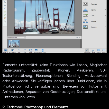
Elements unterstützt keine Funktionen wie Lasho, Magischer
Radiergummi, Zauberstab, Klonen, Maskieren, 3D-
Textunterstützung, Ebenenoptionen, Blending, Motivauswahl
oder Abwedeln. Sie verfügen jedoch über Funktionen, die in
Photoshop nicht verfügbar sind: Bewegen von Fotos mit
Animationen, Anpassen von Gesichtszügen, Duotoneffekt und
Einfärben von Fotos.
2. Farbmodi Photoshop und Elements.