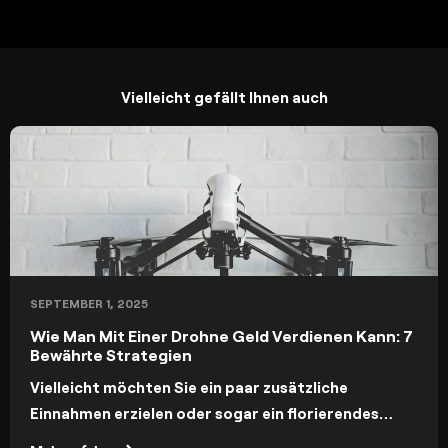
Vielleicht gefällt Ihnen auch
SEPTEMBER 1, 2025
Wie Man Mit Einer Drohne Geld Verdienen Kann: 7
Bewährte Strategien
Vielleicht möchten Sie ein paar zusätzliche
Einnahmen erzielen oder sogar ein florierendes
Geschäft mit Ihrer Luftbildfotografie aufbauen.