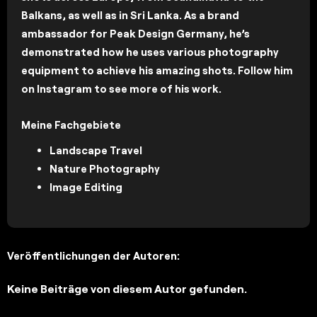
Balkans, as well as in Sri Lanka. As a brand
ambassador for Peak Design Germany, he’s
demonstrated how he uses various photography
equipment to achieve his amazing shots. Follow him
on Instagram to see more of his work.
Meine Fachgebiete
Landscape Travel
Nature Photography
Image Editing
Veröffentlichungen der Autoren:
Keine Beiträge von diesem Autor gefunden.