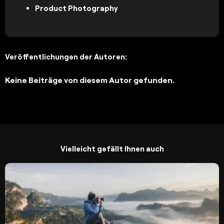
Product Photography
Veröffentlichungen der Autoren:
Keine Beiträge von diesem Autor gefunden.
Vielleicht gefällt Ihnen auch