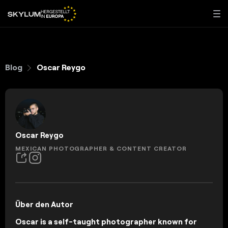
Blog
Oscar Reygo
Oscar Reygo
MEXICAN PHOTOGRAPHER & CONTENT CREATOR
Über den Autor
Oscar is a self-taught photographer known for