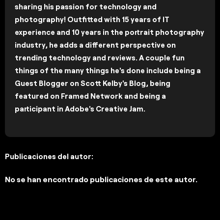
sharing his passion for technology and
photography! Outfitted with 15 years of IT
experience and 10 years in the portrait photography
industry, he adds a different perspective on
trending technology and reviews. A couple fun
things of the many things he's done include being a
Guest Blogger on Scott Kelby's Blog, being
featured on Framed Network and being a
participant in Adobe's Creative Jam.
Publicaciones del autor:
No se han encontrado publicaciones de este autor.