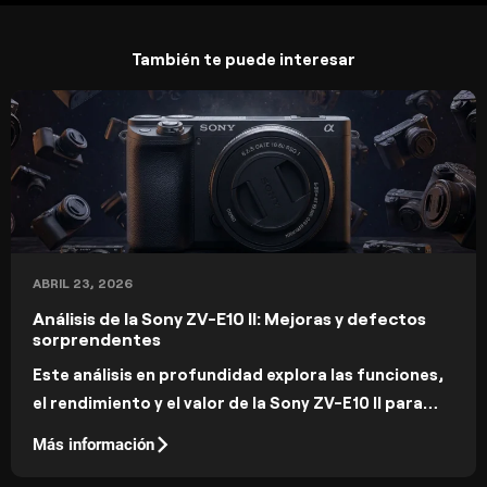
También te puede interesar
ABRIL 23, 2026
Análisis de la Sony ZV-E10 II: Mejoras y defectos
sorprendentes
Este análisis en profundidad explora las funciones,
el rendimiento y el valor de la Sony ZV-E10 II para
fotógrafos y creadores de contenidos.
Más información