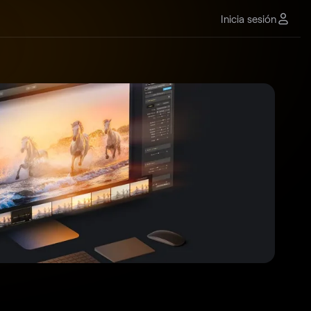
Inicia sesión