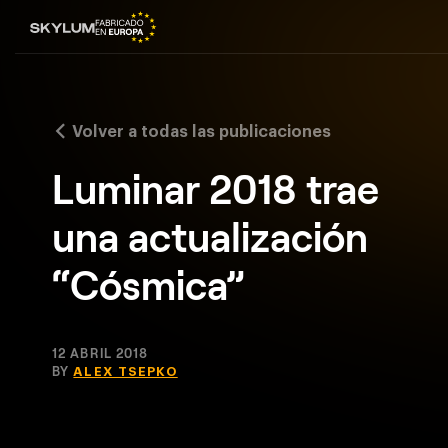
Volver a todas las publicaciones
Luminar 2018 trae
una actualización
“Cósmica”
12 ABRIL 2018
BY
ALEX TSEPKO