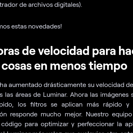
rador de archivos digitales).
mos estas novedades!
ras de velocidad para ha
 cosas en menos tiempo
ha aumentado drásticamente su velocidad de
s las áreas de Luminar. Ahora las imágenes 
ido, los filtros se aplican más rápido y
ión responde mucho mejor. Nuestro equipo
 código para optimizar y perfeccionar la apl