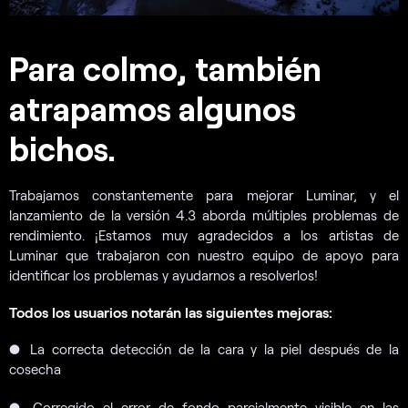
Para colmo, también
atrapamos algunos
bichos.
Trabajamos constantemente para mejorar Luminar, y el
lanzamiento de la versión 4.3 aborda múltiples problemas de
rendimiento. ¡Estamos muy agradecidos a los artistas de
Luminar que trabajaron con nuestro equipo de apoyo para
identificar los problemas y ayudarnos a resolverlos!
Todos los usuarios notarán las siguientes mejoras:
●
La correcta detección de la cara y la piel después de la
cosecha
●
Corregido el error de fondo parcialmente visible en las