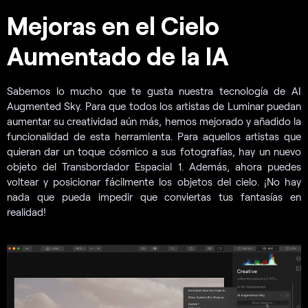
Mejoras en el Cielo
Aumentado de la IA
Sabemos lo mucho que te gusta nuestra tecnología de AI
Augmented Sky. Para que todos los artistas de Luminar puedan
aumentar su creatividad aún más, hemos mejorado y añadido la
funcionalidad de esta herramienta. Para aquellos artistas que
quieran dar un toque cósmico a sus fotografías, hay un nuevo
objeto del Transbordador Espacial 1. Además, ahora puedes
voltear y posicionar fácilmente los objetos del cielo. ¡No hay
nada que pueda impedir que conviertas tus fantasías en
realidad!