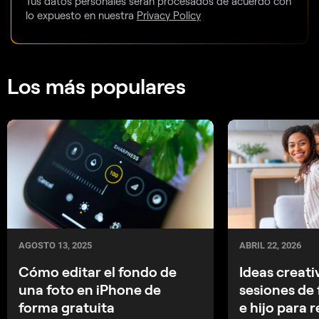
Tus datos personales serán procesados de acuerdo con
lo expuesto en nuestra
Privacy Policy
Los más populares
AGOSTO 13, 2025
ABRIL 22, 2026
Cómo editar el fondo de
Ideas creati
una foto en iPhone de
sesiones de
forma gratuita
e hijo para 