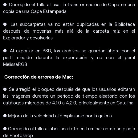
●
Corregido el fallo al usar la Transformación de Capa en una
copia de una Capa Estampada
● Las subcarpetas ya no están duplicadas en la Biblioteca
después de moverlas más allá de la carpeta raíz en el
Explorador y devolverlas
●
Al exportar en PSD, los archivos se guardan ahora con el
perfil elegido durante la exportación y no con el perfil
MelissaRGB
Corrección de errores de Mac:
●
Se arregló el bloqueo después de que los usuarios editaran
las imágenes durante un período de tiempo aleatorio con los
catálogos migrados de 4.1.0 a 4.2.0, principalmente en Catalina
●
Mejora de la velocidad al desplazarse por la galería
●
Corregido el fallo al abrir una foto en Luminar como un plugin
de Photoshop