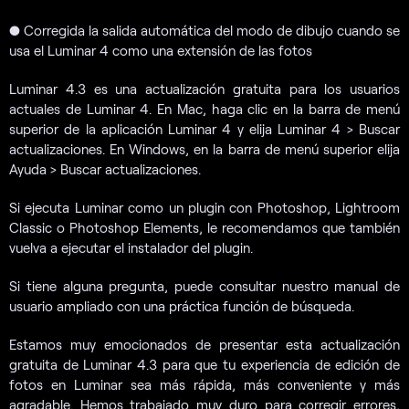
● Corregida la salida automática del modo de dibujo cuando se
usa el Luminar 4 como una extensión de las fotos
Luminar 4.3 es una actualización gratuita para los usuarios
actuales de Luminar 4. En Mac, haga clic en la barra de menú
superior de la aplicación Luminar 4 y elija Luminar 4 > Buscar
actualizaciones. En Windows, en la barra de menú superior elija
Ayuda > Buscar actualizaciones.
Si ejecuta Luminar como un plugin con Photoshop, Lightroom
Classic o Photoshop Elements, le recomendamos que también
vuelva a ejecutar el instalador del plugin.
Si tiene alguna pregunta, puede consultar nuestro manual de
usuario ampliado con una práctica función de búsqueda.
Estamos muy emocionados de presentar esta actualización
gratuita de Luminar 4.3 para que tu experiencia de edición de
fotos en Luminar sea más rápida, más conveniente y más
agradable. Hemos trabajado muy duro para corregir errores,