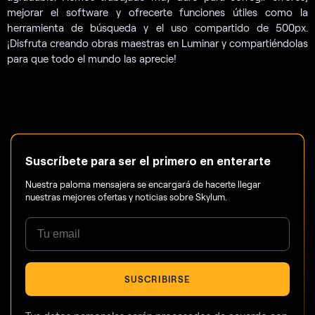
mejorar el software y ofrecerte funciones útiles como la
herramienta de búsqueda y el uso compartido de 500px.
¡Disfruta creando obras maestras en Luminar y compartiéndolas
para que todo el mundo las aprecie!
Suscríbete para ser el primero en enterarte
Nuestra paloma mensajera se encargará de hacerte llegar
nuestras mejores ofertas y noticias sobre Skylum.
SUSCRIBIRSE