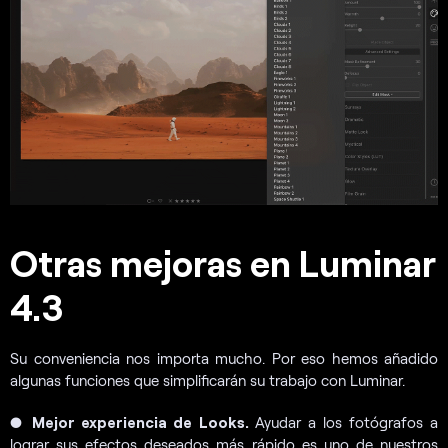
Otras mejoras en Luminar
4.3
Su conveniencia nos importa mucho. Por eso hemos añadido
algunas funciones que simplificarán su trabajo con Luminar.
●
Mejor experiencia de Looks.
Ayudar a los fotógrafos a
lograr sus efectos deseados más rápido es uno de nuestros