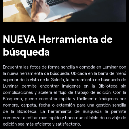
NUEVA Herramienta de
búsqueda
Encuentra las fotos de forma sencilla y cómoda en Luminar con
la nueva herramienta de búsqueda. Ubicada en la barra de menú
superior de la vista de la Galería, la herramienta de búsqueda de
Luminar permite encontrar imágenes en la Biblioteca sin
complicaciones y acelera el flujo de trabajo de edición. Con la
Búsqueda, puede encontrar rápida y fácilmente imágenes por
nombre, carpeta, fecha o extensión para una gestión sencilla
de la Biblioteca. La herramienta de Búsqueda le permite
comenzar a editar más rápido y hace que el inicio de un viaje de
edición sea más eficiente y satisfactorio.