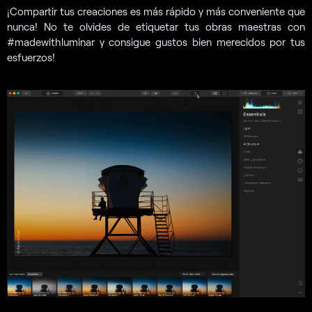
¡Compartir tus creaciones es más rápido y más conveniente que
nunca! No te olvides de etiquetar tus obras maestras con
#madewithluminar y consigue gustos bien merecidos por tus
esfuerzos!