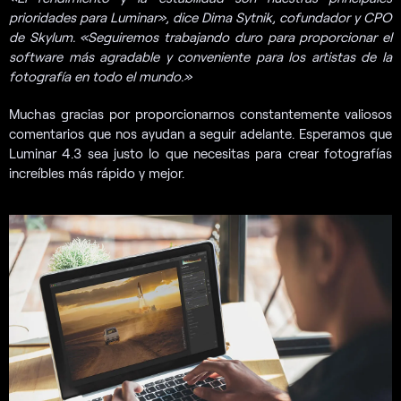
prioridades para Luminar», dice Dima Sytnik, cofundador y CPO
de Skylum. «Seguiremos trabajando duro para proporcionar el
software más agradable y conveniente para los artistas de la
fotografía en todo el mundo.»
Muchas gracias por proporcionarnos constantemente valiosos
comentarios que nos ayudan a seguir adelante. Esperamos que
Luminar 4.3 sea justo lo que necesitas para crear fotografías
increíbles más rápido y mejor.