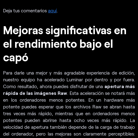
Deja tus comentarios
aquí
.
Mejoras significativas en
el rendimiento bajo el
capó
Para darle una mejor y más agradable experiencia de edición,
nuestro equipo ha acelerado Luminar por dentro y por fuera.
Como resultado, ahora puedes disfrutar de una
apertura más
rápida de las imágenes Raw
. Esta aceleración se notará más
en los ordenadores menos potentes. En un hardware más
potente puedes esperar que los archivos Raw se abran hasta
tres veces más rápido, mientras que en ordenadores menos
potentes pueden abrirse hasta ocho veces más rápido. La
velocidad de apertura también depende de la carga de trabajo
del ordenador, pero las mejoras son claramente perceptibles: