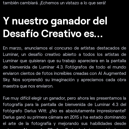
también cambiará. ¡Echemos un vistazo a lo que será!
Y nuestro ganador del
Desafío Creativo es…
En marzo, anunciamos el concurso de artistas destacados de
Luminar, un desafío creativo abierto a todos los artistas de
Luminar que quisieran que su trabajo apareciera en la pantalla
de bienvenida de Luminar 4.3. Fotógrafos de todo el mundo
enviaron cientos de fotos increíbles creadas con AI Augmented
Sky. Nos sorprendió su imaginación y apreciamos cada obra
maestra que nos enviaron.
Fue muy difícil elegir un ganador, pero ahora les presentamos la
fotografía para la pantalla de bienvenida de Luminar 4.3 del
fotógrafo Darius Witt. ¿No es absolutamente impresionante?
Darius ganó su primera cámara en 2015 y ha estado dominando
el arte de la fotografía y mejorando sus habilidades desde