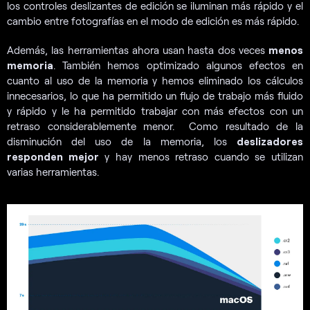
los controles deslizantes de edición se iluminan más rápido y el
cambio entre fotografías en el modo de edición es más rápido.
Además, las herramientas ahora usan hasta dos veces
menos
memoria
. También hemos optimizado algunos efectos en
cuanto al uso de la memoria y hemos eliminado los cálculos
innecesarios, lo que ha permitido un flujo de trabajo más fluido
y rápido y le ha permitido trabajar con más efectos con un
retraso considerablemente menor. Como resultado de la
disminución del uso de la memoria, los
deslizadores
responden mejor
y hay menos retraso cuando se utilizan
varias herramientas.