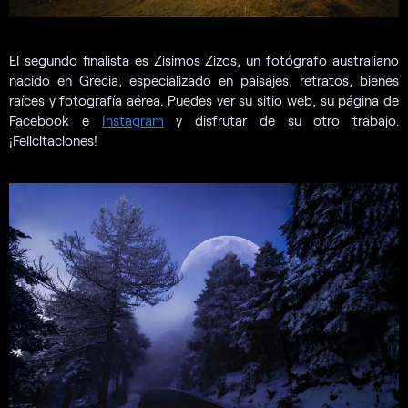
El segundo finalista es Zisimos Zizos, un fotógrafo australiano
nacido en Grecia, especializado en paisajes, retratos, bienes
raíces y fotografía aérea. Puedes ver su sitio web, su página de
Facebook e
Instagram
y disfrutar de su otro trabajo.
¡Felicitaciones!