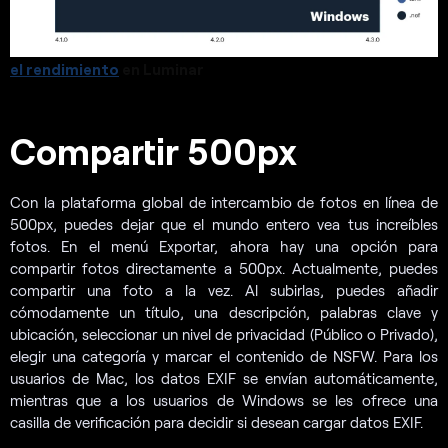
el rendimiento
en Luminar
Compartir 500px
Con la plataforma global de intercambio de fotos en línea de
500px, puedes dejar que el mundo entero vea tus increíbles
fotos. En el menú Exportar, ahora hay una opción para
compartir fotos directamente a 500px. Actualmente, puedes
compartir una foto a la vez. Al subirlas, puedes añadir
cómodamente un título, una descripción, palabras clave y
ubicación, seleccionar un nivel de privacidad (Público o Privado),
elegir una categoría y marcar el contenido de NSFW. Para los
usuarios de Mac, los datos EXIF se envían automáticamente,
mientras que a los usuarios de Windows se les ofrece una
casilla de verificación para decidir si desean cargar datos EXIF.