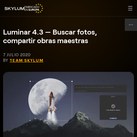
Luminar 4.3 — Buscar fotos,
compartir obras maestras
7 JULIO 2020
BY
TEAM SKYLUM