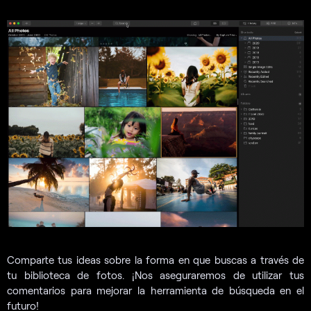
Comparte tus ideas sobre la forma en que buscas a través de
tu biblioteca de fotos. ¡Nos aseguraremos de utilizar tus
comentarios para mejorar la herramienta de búsqueda en el
futuro!