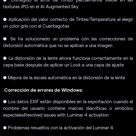
texturas JPG en el AI Augmented Sky
●
Aplicación del valor correcto de Tintes/Temperatura al elegir
un color gris con el Cuentagotas
●
Se ha solucionado un problema con las correcciones de
distorsión automática que no se aplican a una imagen
●
La distorsión de la lente ahora funciona correctamente en la
capa base después de aplicar un Look a una capa de ajuste
●
Mejora de la escala automática en la distorsión de la lente
Corrección de errores de Windows:
●
Los datos EXIF están disponibles en la exportación cuando el
nombre del usuario contiene marcas diacríticas o símbolos
especialesResolved issues with Luminar 4 activation
●
Problemas resueltos con la activación del Luminar 4