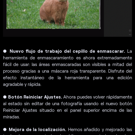
●
Nuevo flujo de trabajo del cepillo de enmascarar.
La
herramienta de enmascaramiento es ahora extremadamente
fácil de usar: las áreas enmascaradas son visibles a mitad del
proceso gracias a una máscara roja transparente. Disfrute del
efecto instantáneo de la herramienta para una edición
agradable y rápida.
●
Botón Reiniciar Ajustes.
Ahora puedes volver rápidamente
al estado sin editar de una fotografía usando el nuevo botón
Reiniciar Ajustes situado en el panel superior encima de las
miradas.
●
Mejora de la localización.
Hemos añadido y mejorado las