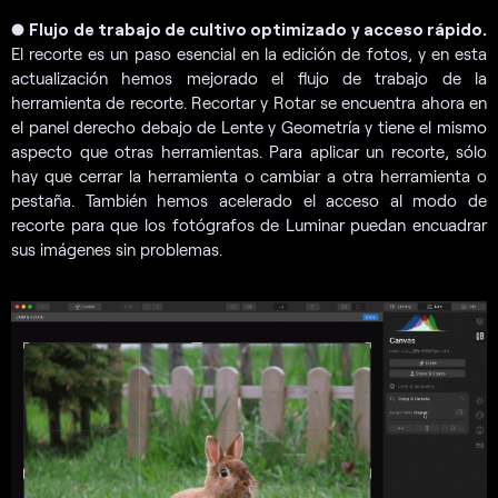
●
Flujo de trabajo de cultivo optimizado y acceso rápido.
El recorte es un paso esencial en la edición de fotos, y en esta
actualización hemos mejorado el flujo de trabajo de la
herramienta de recorte. Recortar y Rotar se encuentra ahora en
el panel derecho debajo de Lente y Geometría y tiene el mismo
aspecto que otras herramientas. Para aplicar un recorte, sólo
hay que cerrar la herramienta o cambiar a otra herramienta o
pestaña. También hemos acelerado el acceso al modo de
recorte para que los fotógrafos de Luminar puedan encuadrar
sus imágenes sin problemas.