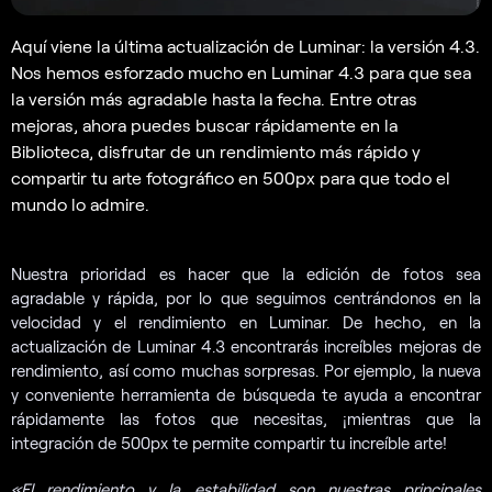
Aquí viene la última actualización de Luminar: la versión 4.3.
Nos hemos esforzado mucho en Luminar 4.3 para que sea
la versión más agradable hasta la fecha. Entre otras
mejoras, ahora puedes buscar rápidamente en la
Biblioteca, disfrutar de un rendimiento más rápido y
compartir tu arte fotográfico en 500px para que todo el
mundo lo admire.
Nuestra prioridad es hacer que la edición de fotos sea
agradable y rápida, por lo que seguimos centrándonos en la
velocidad y el rendimiento en Luminar. De hecho, en la
actualización de Luminar 4.3 encontrarás increíbles mejoras de
rendimiento, así como muchas sorpresas. Por ejemplo, la nueva
y conveniente herramienta de búsqueda te ayuda a encontrar
rápidamente las fotos que necesitas, ¡mientras que la
integración de 500px te permite compartir tu increíble arte!
«El rendimiento y la estabilidad son nuestras principales