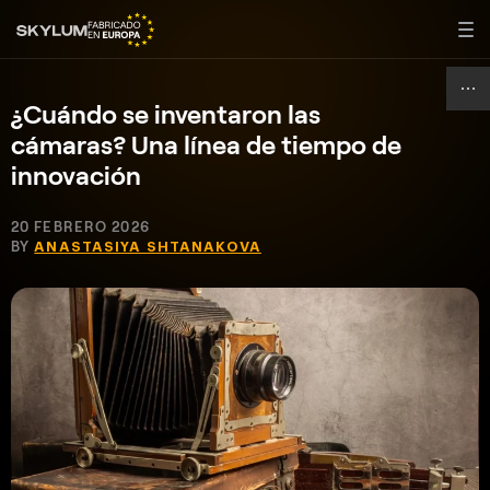
¿Cuándo se inventaron las
cámaras? Una línea de tiempo de
innovación
20 FEBRERO 2026
BY
ANASTASIYA SHTANAKOVA