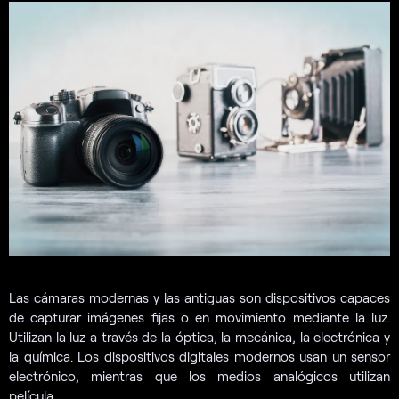
Las cámaras modernas y las antiguas son dispositivos capaces
de capturar imágenes fijas o en movimiento mediante la luz.
Utilizan la luz a través de la óptica, la mecánica, la electrónica y
la química. Los dispositivos digitales modernos usan un sensor
electrónico, mientras que los medios analógicos utilizan
película.