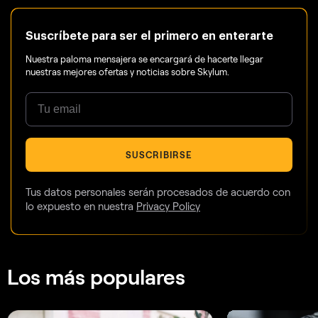
Suscríbete para ser el primero en enterarte
Nuestra paloma mensajera se encargará de hacerte llegar
nuestras mejores ofertas y noticias sobre Skylum.
SUSCRIBIRSE
Tus datos personales serán procesados de acuerdo con
lo expuesto en nuestra
Privacy Policy
Los más populares