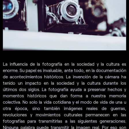
La influencia de la fotografía en la sociedad y la cultura es
enorme. Su papel es invaluable, ante todo, en la documentación
de acontecimientos históricos. La invención de la cámara ha
tenido un impacto en la sociedad y la cultura durante los
últimos dos siglos. La fotografía ayuda a preservar hechos y
momentos históricos que dan forma a nuestra memoria
colectiva. No solo la vida cotidiana y el modo de vida de una u
otra época, sino también imágenes reales de guerras,
revoluciones y movimientos culturales permanecen en las
fotografías para transmitirlas a las siguientes generaciones.
Ninguna palabra puede transmitir la imagen real. Por eso son