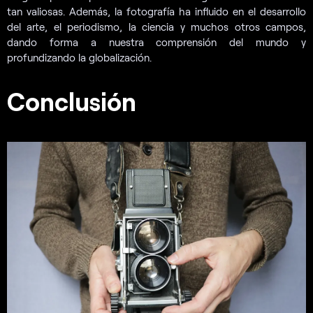
tan valiosas. Además, la fotografía ha influido en el desarrollo
del arte, el periodismo, la ciencia y muchos otros campos,
dando forma a nuestra comprensión del mundo y
profundizando la globalización.
Conclusión