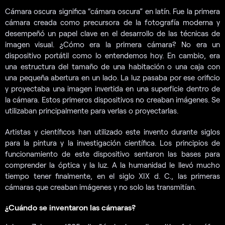
Cámara oscura significa “cámara oscura” en latín. Fue la primera
cámara creada como precursora de la fotografía moderna y
desempeñó un papel clave en el desarrollo de las técnicas de
imagen visual. ¿Cómo era la primera cámara? No era un
dispositivo portátil como lo entendemos hoy. En cambio, era
una estructura del tamaño de una habitación o una caja con
una pequeña abertura en un lado. La luz pasaba por ese orificio
y proyectaba una imagen invertida en una superficie dentro de
la cámara. Estos primeros dispositivos no creaban imágenes. Se
utilizaban principalmente para verlas o proyectarlas.
Artistas y científicos han utilizado este invento durante siglos
para la pintura y la investigación científica. Los principios de
funcionamiento de este dispositivo sentaron las bases para
comprender la óptica y la luz. A la humanidad le llevó mucho
tiempo tener finalmente, en el siglo XIX d. C., las primeras
cámaras que creaban imágenes y no solo las transmitían.
¿Cuándo se inventaron las cámaras?