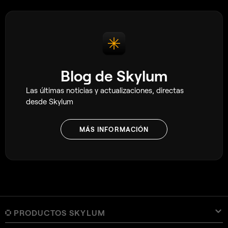
Blog de Skylum
Las últimas noticias y actualizaciones, directas
desde Skylum
MÁS INFORMACIÓN
PRODUCTOS SKYLUM