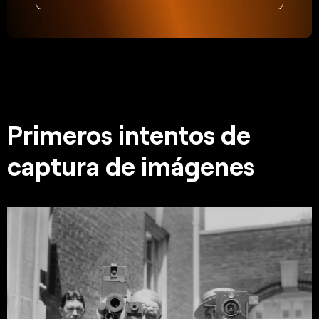
Primeros intentos de
captura de imágenes