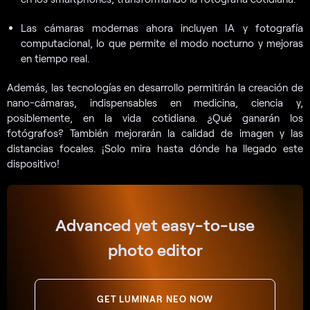
Las cámaras modernas ahora incluyen IA y fotografía
computacional, lo que permite el modo nocturno y mejoras
en tiempo real.
Además, las tecnologías en desarrollo permitirán la creación de
nano-cámaras, indispensables en medicina, ciencia y,
posiblemente, en la vida cotidiana. ¿Qué ganarán los
fotógrafos? También mejorarán la calidad de imagen y las
distancias focales. ¡Solo mira hasta dónde ha llegado este
dispositivo!
Advanced yet easy-to-use
photo editor
GET LUMINAR NEO NOW