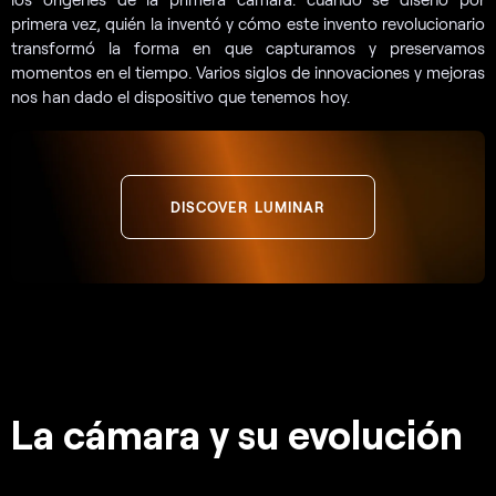
primera vez, quién la inventó y cómo este invento revolucionario
transformó la forma en que capturamos y preservamos
momentos en el tiempo. Varios siglos de innovaciones y mejoras
nos han dado el dispositivo que tenemos hoy.
DISCOVER LUMINAR
La cámara y su evolución