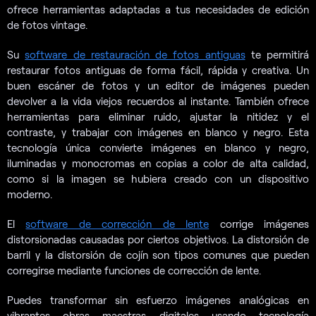
ofrece herramientas adaptadas a tus necesidades de edición
de fotos vintage.
Su
software de restauración de fotos antiguas
te permitirá
restaurar fotos antiguas de forma fácil, rápida y creativa. Un
buen escáner de fotos y un editor de imágenes pueden
devolver a la vida viejos recuerdos al instante. También ofrece
herramientas para eliminar ruido, ajustar la nitidez y el
contraste, y trabajar con imágenes en blanco y negro. Esta
tecnología única convierte imágenes en blanco y negro,
iluminadas y monocromas en copias a color de alta calidad,
como si la imagen se hubiera creado con un dispositivo
moderno.
El
software de corrección de lente
corrige imágenes
distorsionadas causadas por ciertos objetivos. La distorsión de
barril y la distorsión de cojín son tipos comunes que pueden
corregirse mediante funciones de corrección de lente.
Puedes transformar sin esfuerzo imágenes analógicas en
vibrantes obras maestras digitales usando tecnología