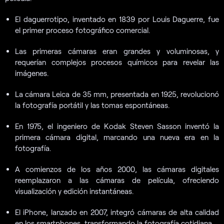
El daguerrotipo, inventado en 1839 por Louis Daguerre, fue
el primer proceso fotográfico comercial.
Las primeras cámaras eran grandes y voluminosas, y
requerían complejos procesos químicos para revelar las
imágenes.
La cámara Leica de 35 mm, presentada en 1925, revolucionó
la fotografía portátil y las tomas espontáneas.
En 1975, el ingeniero de Kodak Steven Sasson inventó la
primera cámara digital, marcando una nueva era en la
fotografía.
A comienzos de los años 2000, las cámaras digitales
reemplazaron a las cámaras de película, ofreciendo
visualización y edición instantáneas.
El iPhone, lanzado en 2007, integró cámaras de alta calidad
en los smartphones, transformando la fotografía cotidiana.