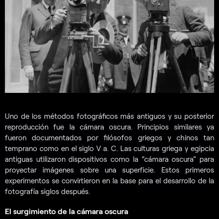
Uno de los métodos fotográficos más antiguos y su posterior
reproducción fue la cámara oscura. Principios similares ya
fueron documentados por filósofos griegos y chinos tan
temprano como en el siglo V a. C. Las culturas griega y egipcia
antiguas utilizaron dispositivos como la “cámara oscura” para
proyectar imágenes sobre una superficie. Estos primeros
experimentos se convirtieron en la base para el desarrollo de la
fotografía siglos después.
El surgimiento de la cámara oscura