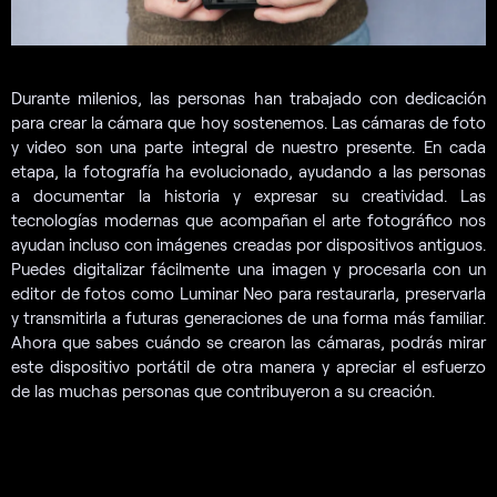
Durante milenios, las personas han trabajado con dedicación
para crear la cámara que hoy sostenemos. Las cámaras de foto
y video son una parte integral de nuestro presente. En cada
etapa, la fotografía ha evolucionado, ayudando a las personas
a documentar la historia y expresar su creatividad. Las
tecnologías modernas que acompañan el arte fotográfico nos
ayudan incluso con imágenes creadas por dispositivos antiguos.
Puedes digitalizar fácilmente una imagen y procesarla con un
editor de fotos como Luminar Neo para restaurarla, preservarla
y transmitirla a futuras generaciones de una forma más familiar.
Ahora que sabes cuándo se crearon las cámaras, podrás mirar
este dispositivo portátil de otra manera y apreciar el esfuerzo
de las muchas personas que contribuyeron a su creación.