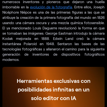
numerosos inventores y pioneros que dejaron una huella
imborrable en la
evolución de la fotografía
. Entre ellos, Joseph
Nicéphore Niépce es una de las primeras figuras a las que se
atribuye la creación de la primera fotografía del mundo en 1826
usando una cámara oscura y una mezcla química fotosensible.
El ya mencionado Louis Daguerre revolucionó la forma en que
se tomaban las imágenes. George Eastman introdujo la cámara
Kodak mejorada en 1888. Edwin Land creó la cámara
instantánea Polaroid en 1948. Sentaron las bases de las
tecnologías fotográficas y allanaron el camino para la siguiente
generación de inventores de dispositivos fotográficos
modernos.
Herramientas exclusivas con
posibilidades infinitas en un
solo editor con IA