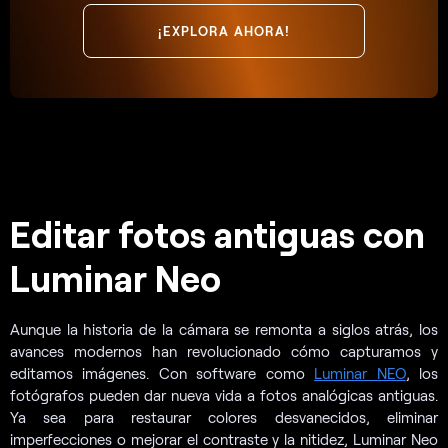
¡EXPLORA AHORA!
Editar fotos antiguas con
Luminar Neo
Aunque la historia de la cámara se remonta a siglos atrás, los
avances modernos han revolucionado cómo capturamos y
editamos imágenes. Con software como
Luminar NEO
, los
fotógrafos pueden dar nueva vida a fotos analógicas antiguas.
Ya sea para restaurar colores desvanecidos, eliminar
imperfecciones o mejorar el contraste y la nitidez, Luminar Neo