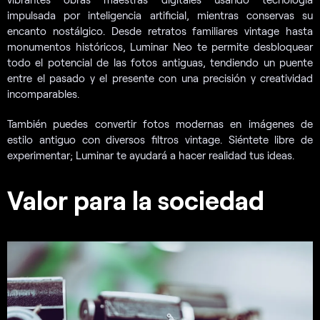
impulsada por inteligencia artificial, mientras conservas su
encanto nostálgico. Desde retratos familiares vintage hasta
monumentos históricos, Luminar Neo te permite desbloquear
todo el potencial de las fotos antiguas, tendiendo un puente
entre el pasado y el presente con una precisión y creatividad
incomparables.
También puedes convertir fotos modernas en imágenes de
estilo antiguo con diversos filtros vintage. Siéntete libre de
experimentar; Luminar te ayudará a hacer realidad tus ideas.
Valor para la sociedad