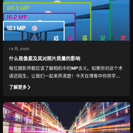
1 9 月, 2025
什么是像素及其对照片质量的影响
每位摄影师都应该了解相机中的MP含义。如果你对这个术
语还陌生，让我们一起来弄清楚！今天在博客中你将学到
什么是MP，以及多少像素才算够用。
了解更多