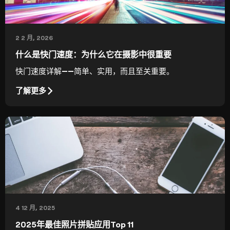
2 2 月, 2026
什么是快门速度：为什么它在摄影中很重要
快门速度详解——简单、实用，而且至关重要。
了解更多
4 12 月, 2025
2025年最佳照片拼贴应用Top 11