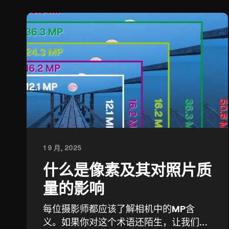
1 9 月, 2025
什么是像素及其对照片质
量的影响
每位摄影师都应该了解相机中的MP含
义。如果你对这个术语还陌生，让我们一