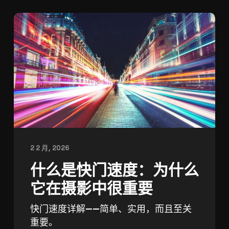
2 2 月, 2026
什么是快门速度：为什么
它在摄影中很重要
快门速度详解——简单、实用，而且至关
重要。