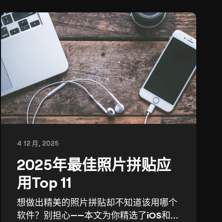
4 12 月, 2025
2025年最佳照片拼贴应
用Top 11
想做出精美的照片拼贴却不知道该用哪个
软件？别担心——本文为你精选了iOS和