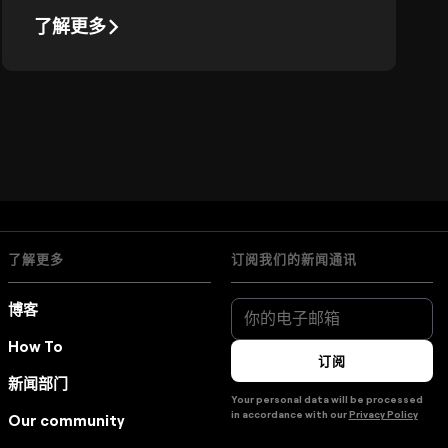
Android上最好的拼贴应用。
了解更多
了解更多
订阅我们的新闻通讯
博客
How To
订阅
新闻部门
Your personal data will be processed
in accordance with our
Privacy Policy
Our community