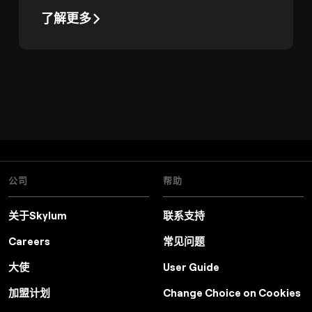
了解更多
公司
帮助
关于Skylum
联系支持
Careers
常见问题
大使
User Guide
加盟计划
Change Choice on Cookies