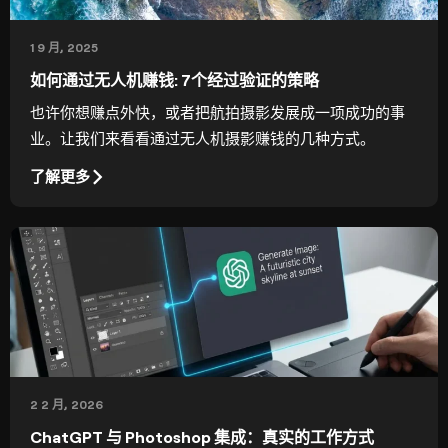
1 9 月, 2025
如何通过无人机赚钱: 7个经过验证的策略
也许你想赚点外快，或者把航拍摄影发展成一项成功的事
业。让我们来看看通过无人机摄影赚钱的几种方式。
了解更多
2 2 月, 2026
ChatGPT 与 Photoshop 集成：真实的工作方式