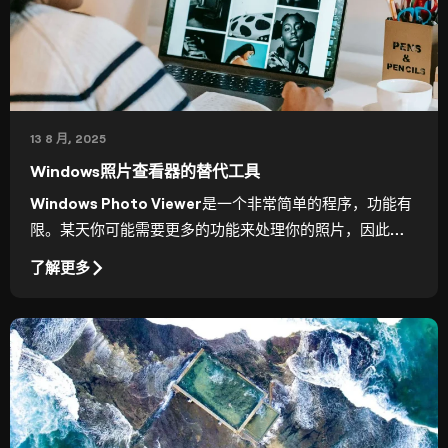
13 8 月, 2025
Windows照片查看器的替代工具
Windows Photo Viewer是一个非常简单的程序，功能有
限。某天你可能需要更多的功能来处理你的照片，因此我
们制作了这份Windows Photo Viewer替代方案的列表。
了解更多