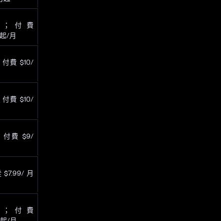
費；付費
 起/月
付費 $10/
付費 $10/
付費 $9/
$7.99/ 月
費；付費
9 起/月