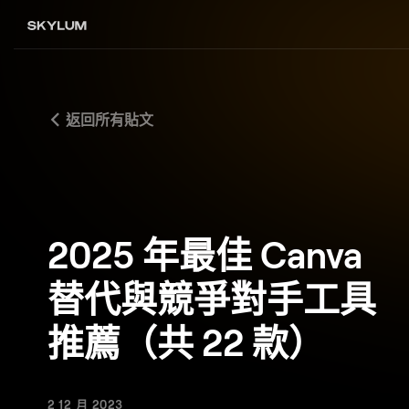
返回所有貼文
2025 年最佳 Canva
替代與競爭對手工具
推薦（共 22 款）
2 12 月 2023