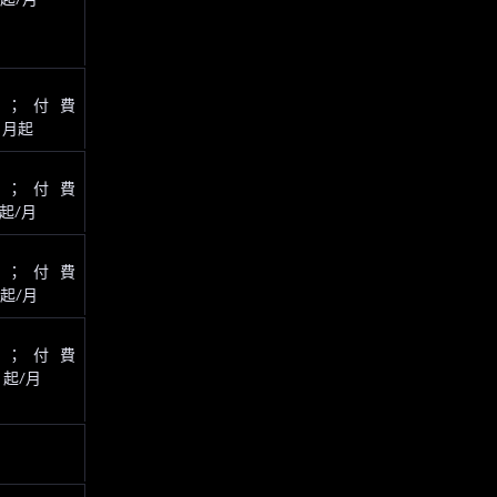
費；付費
/ 月起
費；付費
 起/月
費；付費
0 起/月
費；付費
5 起/月