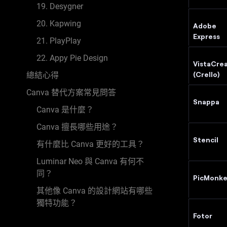
19. Desygner
20. Kapwing
Adobe
Express
21. PlayPlay
22. Appy Pie Design
VistaCre
(Crello)
總結心得
Canva 替代方案常見問答
Snappa
Canva 是什麼？
Canva 擅長哪些用途？
Stencil
有什麼比 Canva 更好的工具？
Luminar Neo 與 Canva 有何不
同？
PicMonke
其他像 Canva 的設計網站有哪些
獨特功能？
Fotor