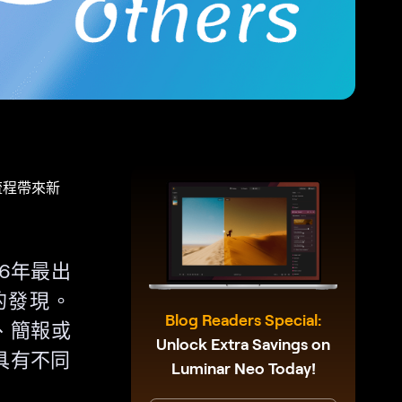
計流程帶來新
6年最出
的發現。
Blog Readers Special:
、簡報或
Unlock Extra Savings on
具有不同
Luminar Neo Today!