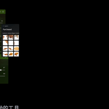
 驅動的工具