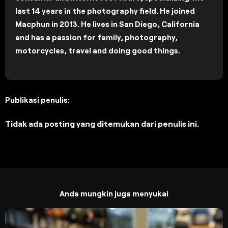
last 14 years in the photography field. He joined
Macphun in 2013. He lives in San Diego, California
and has a passion for family, photography,
motorcycles, travel and doing good things.
Publikasi penulis:
Tidak ada posting yang ditemukan dari penulis ini.
Anda mungkin juga menyukai