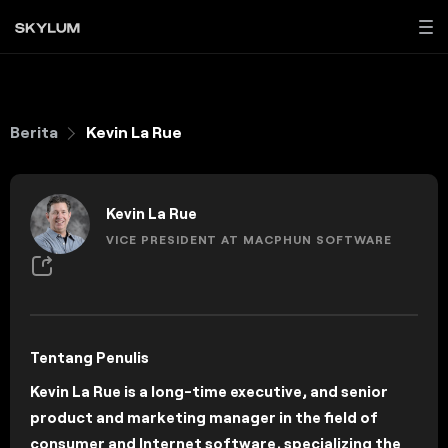
Berita
Kevin La Rue
Kevin La Rue
VICE PRESIDENT AT MACPHUN SOFTWARE
Tentang Penulis
Kevin La Rue is a long-time executive, and senior
product and marketing manager in the field of
consumer and Internet software, specializing the