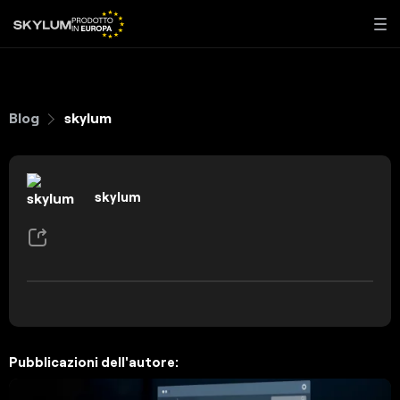
Blog
skylum
skylum
Pubblicazioni dell'autore: