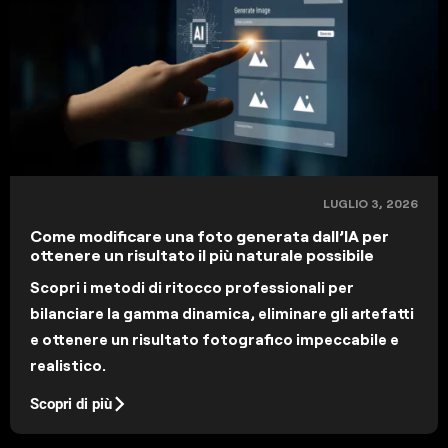
LUGLIO 3, 2026
Come modificare una foto generata dall’IA per
ottenere un risultato il più naturale possibile
Scopri i metodi di ritocco professionali per
bilanciare la gamma dinamica, eliminare gli artefatti
e ottenere un risultato fotografico impeccabile e
realistico.
Scopri di più