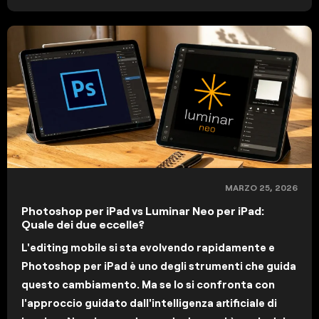
MARZO 25, 2026
Photoshop per iPad vs Luminar Neo per iPad:
Quale dei due eccelle?
L'editing mobile si sta evolvendo rapidamente e
Photoshop per iPad è uno degli strumenti che guida
questo cambiamento. Ma se lo si confronta con
l'approccio guidato dall'intelligenza artificiale di