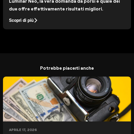
Luminar Neo, la vera domanda da porsi è quale dei
due offre effettivamente risultati migliori.
Scopri di più
Potrebbe piacerti anche
APRILE 17, 2026