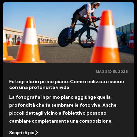
MAGGIO 15, 2026
Fotografia in primo piano: Come realizzare scene
con una profondità vivida
La fotografia in primo piano aggiunge quella
profondità che fa sembrare le foto vive. Anche
piccoli dettagli vicino all'obiettivo possono
cambiare completamente una composizione.
Scopri di più