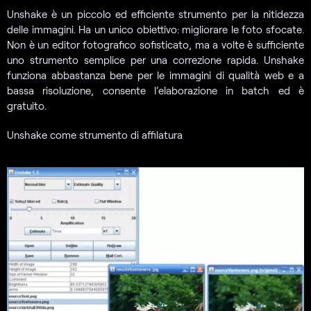
Unshake è un piccolo ed efficiente strumento per la nitidezza
delle immagini. Ha un unico obiettivo: migliorare le foto sfocate.
Non è un editor fotografico sofisticato, ma a volte è sufficiente
uno strumento semplice per una correzione rapida. Unshake
funziona abbastanza bene per le immagini di qualità web e a
bassa risoluzione, consente l’elaborazione in batch ed è
gratuito.
Unshake come strumento di affilatura