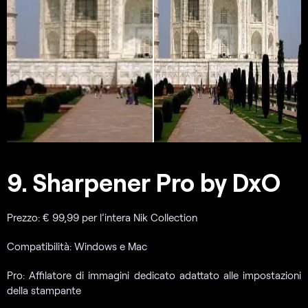
9. Sharpener Pro by DxO
Prezzo: € 99,99 per l’intera Nik Collection
Compatibilità: Windows e Mac
Pro: Affilatore di immagini dedicato adattato alle impostazioni
della stampante