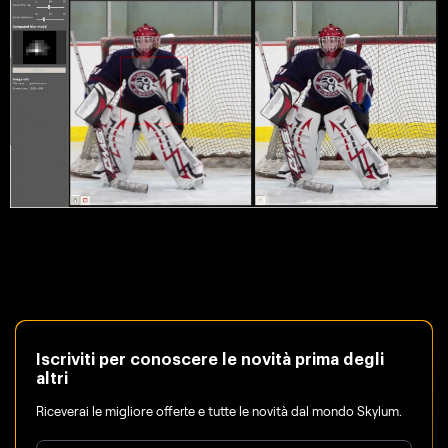
Iscriviti per conoscere le novità prima degli
altri
Riceverai le migliore offerte e tutte le novità dal mondo Skylum.