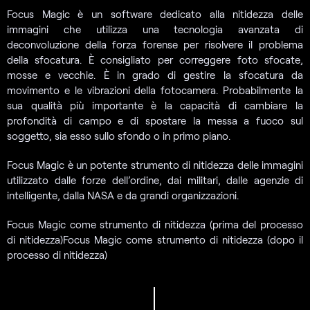
Focus Magic è un software dedicato alla nitidezza delle
immagini che utilizza una tecnologia avanzata di
deconvoluzione della forza forense per risolvere il problema
della sfocatura. È consigliato per correggere foto sfocate,
mosse e vecchie. È in grado di gestire la sfocatura da
movimento e le vibrazioni della fotocamera. Probabilmente la
sua qualità più importante è la capacità di cambiare la
profondità di campo e di spostare la messa a fuoco sul
soggetto, sia esso sullo sfondo o in primo piano.
Focus Magic è un potente strumento di nitidezza delle immagini
utilizzato dalle forze dell’ordine, dai militari, dalle agenzie di
intelligente, dalla NASA e da grandi organizzazioni.
Focus Magic come strumento di nitidezza (prima del processo
di nitidezza)Focus Magic come strumento di nitidezza (dopo il
processo di nitidezza)