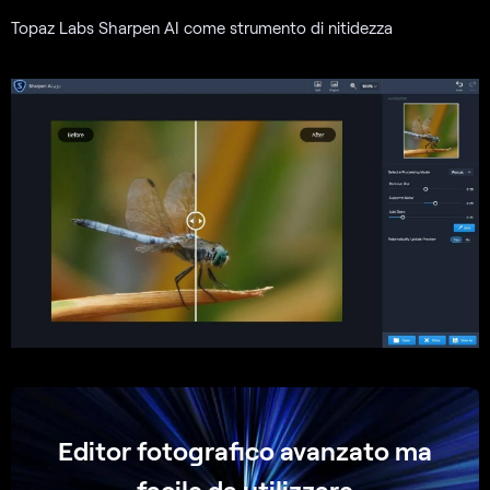
Topaz Labs Sharpen AI come strumento di nitidezza
Editor fotografico avanzato ma
facile da utilizzare