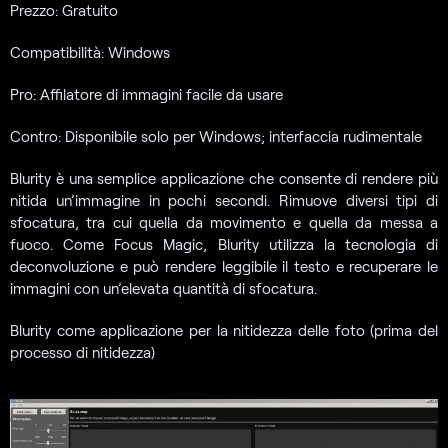
Prezzo: Gratuito
Compatibilità: Windows
Pro: Affilatore di immagini facile da usare
Contro: Disponibile solo per Windows; interfaccia rudimentale
Blurity è una semplice applicazione che consente di rendere più
nitida un’immagine in pochi secondi. Rimuove diversi tipi di
sfocatura, tra cui quella da movimento e quella da messa a
fuoco. Come Focus Magic, Blurity utilizza la tecnologia di
deconvoluzione e può rendere leggibile il testo e recuperare le
immagini con un’elevata quantità di sfocatura.
Blurity come applicazione per la nitidezza delle foto (prima del
processo di nitidezza)