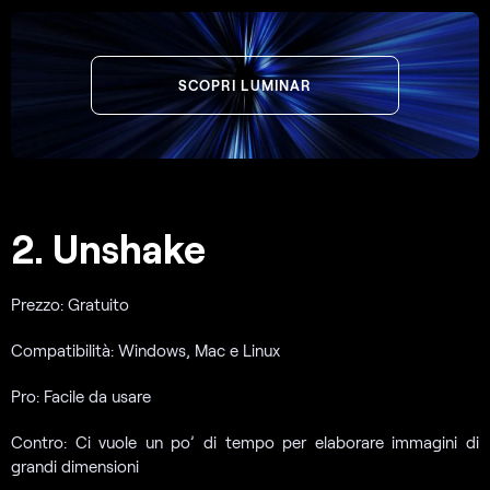
SCOPRI LUMINAR
2. Unshake
Prezzo: Gratuito
Compatibilità: Windows, Mac e Linux
Pro: Facile da usare
Contro: Ci vuole un po’ di tempo per elaborare immagini di
grandi dimensioni