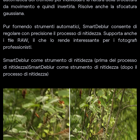
da movimento e quindi invertirla. Risolve anche la sfocatura
gaussiana.
Pur fornendo strumenti automatici, SmartDeblur consente di
regolare con precisione il processo di nitidezza. Supporta anche
i file RAW, il che lo rende interessante per i fotografi
professionisti.
SmartDeblur come strumento di nitidezza (prima del processo
di nitidezza)SmartDeblur come strumento di nitidezza (dopo il
processo di nitidezza)