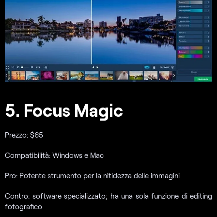
5. Focus Magic
Prezzo: $65
Compatibilità: Windows e Mac
Pro: Potente strumento per la nitidezza delle immagini
Contro: software specializzato; ha una sola funzione di editing
fotografico