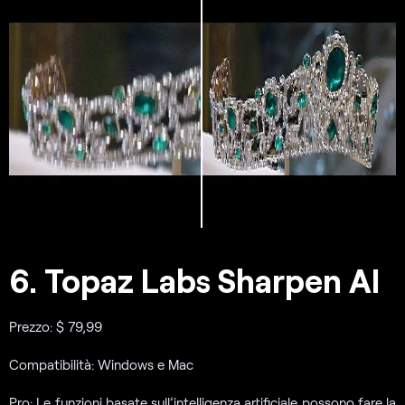
6. Topaz Labs Sharpen AI
Prezzo: $ 79,99
Compatibilità: Windows e Mac
Pro: Le funzioni basate sull’intelligenza artificiale possono fare la