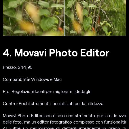
4. Movavi Photo Editor
Prezzo: $44,95
Compatibilità: Windows e Mac
Pro: Regolazioni locali per migliorare i dettagli
Contro: Pochi strumenti specializzati per la nitidezza
Movavi Photo Editor non è solo uno strumento per la nitidezza
delle foto, ma un editor fotografico complesso con funzionalità
AI. Offre un miglioratore di dettagli intelligente in grado di