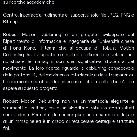
su ricerche accademiche
Contro: interfaccia rudimentale; supporta solo file JPEG, PNG e
Bitmap
Robust Motion Deblurring è un progetto sviluppato dal
Dipartimento di Informatica e Ingegneria dell’Università cinese
di Hong Kong. Il team che si occupa di Robust Motion
Deblurring ha sviluppato un metodo efficiente e veloce per
ripristinare le immagini con una significativa sfocatura del
movimento. La loro ricerca riguarda la deblurring consapevole
della profondità, del movimento rotazionale e della trasparenza.
I documenti scientifici documentano tutto quello che c’è da
sapere su questo progetto.
Robust Motion Deblurring non ha un’interfaccia elegante e
strumenti di editing, ma è un algoritmo robusto con risultati
sorprendenti. Permette di rendere più nitida una regione locale
di un’immagine ed è in grado di recuperare dettagli e strutture
fini.