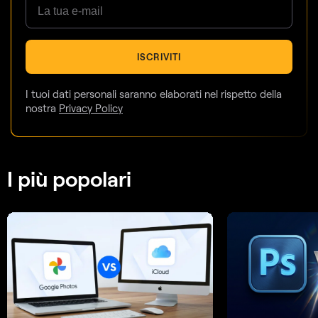
ISCRIVITI
I tuoi dati personali saranno elaborati nel rispetto della
nostra
Privacy Policy
I più popolari