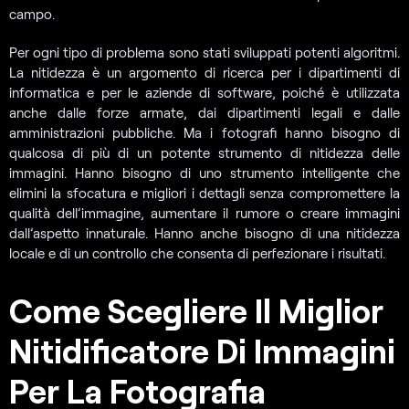
campo.
Per ogni tipo di problema sono stati sviluppati potenti algoritmi.
La nitidezza è un argomento di ricerca per i dipartimenti di
informatica e per le aziende di software, poiché è utilizzata
anche dalle forze armate, dai dipartimenti legali e dalle
amministrazioni pubbliche. Ma i fotografi hanno bisogno di
qualcosa di più di un potente strumento di nitidezza delle
immagini. Hanno bisogno di uno strumento intelligente che
elimini la sfocatura e migliori i dettagli senza compromettere la
qualità dell’immagine, aumentare il rumore o creare immagini
dall’aspetto innaturale. Hanno anche bisogno di una nitidezza
locale e di un controllo che consenta di perfezionare i risultati.
Come Scegliere Il Miglior
Nitidificatore Di Immagini
Per La Fotografia