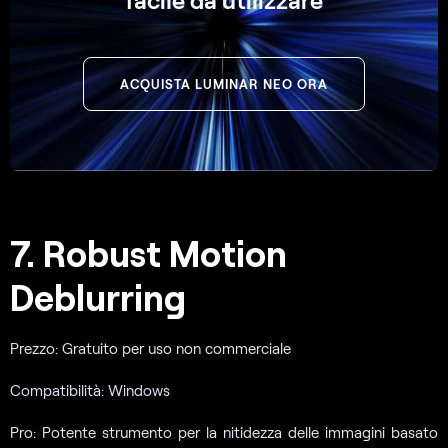
ACQUISTA LUMINAR NEO ORA
7. Robust Motion
Deblurring
Prezzo: Gratuito per uso non commerciale
Compatibilità: Windows
Pro: Potente strumento per la nitidezza delle immagini basato