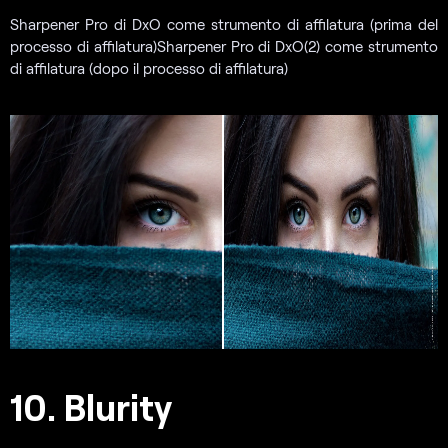
Sharpener Pro di DxO come strumento di affilatura (prima del
processo di affilatura)Sharpener Pro di DxO(2) come strumento
di affilatura (dopo il processo di affilatura)
10. Blurity