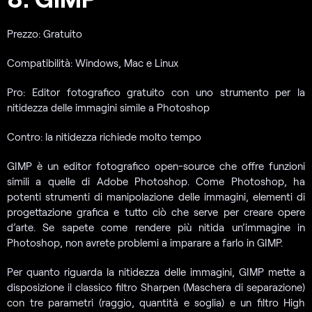
Prezzo: Gratuito
Compatibilità: Windows, Mac e Linux
Pro: Editor fotografico gratuito con uno strumento per la
nitidezza delle immagini simile a Photoshop
Contro: la nitidezza richiede molto tempo
GIMP è un editor fotografico open-source che offre funzioni
simili a quelle di Adobe Photoshop. Come Photoshop, ha
potenti strumenti di manipolazione delle immagini, elementi di
progettazione grafica e tutto ciò che serve per creare opere
d’arte. Se sapete come rendere più nitida un’immagine in
Photoshop, non avrete problemi a imparare a farlo in GIMP.
Per quanto riguarda la nitidezza delle immagini, GIMP mette a
disposizione il classico filtro Sharpen (Maschera di separazione)
con tre parametri (raggio, quantità e soglia) e un filtro High