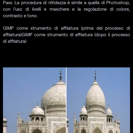
Pass. La procedura di nitidezza è simile a quella di Photoshop,
con l’uso di livelli e maschere e la regolazione di colore,
contrasto e tono.
GIMP come strumento di affilatura (prima del processo di
affilatura)GIMP come strumento di affilatura (dopo il processo
di affilatura)