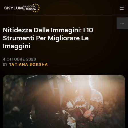
Nitidezza Delle Immagini: I 10
Strumenti Per Migliorare Le
Imaggini
4 OTTOBRE 2023
BY
TATIANA BOKSHA