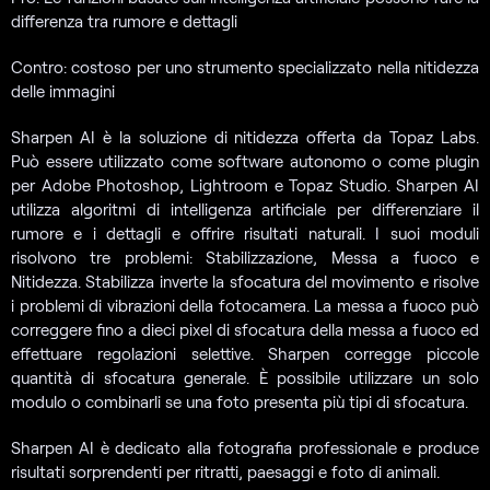
differenza tra rumore e dettagli
Contro: costoso per uno strumento specializzato nella nitidezza
delle immagini
Sharpen AI è la soluzione di nitidezza offerta da Topaz Labs.
Può essere utilizzato come software autonomo o come plugin
per Adobe Photoshop, Lightroom e Topaz Studio. Sharpen AI
utilizza algoritmi di intelligenza artificiale per differenziare il
rumore e i dettagli e offrire risultati naturali. I suoi moduli
risolvono tre problemi: Stabilizzazione, Messa a fuoco e
Nitidezza. Stabilizza inverte la sfocatura del movimento e risolve
i problemi di vibrazioni della fotocamera. La messa a fuoco può
correggere fino a dieci pixel di sfocatura della messa a fuoco ed
effettuare regolazioni selettive. Sharpen corregge piccole
quantità di sfocatura generale. È possibile utilizzare un solo
modulo o combinarli se una foto presenta più tipi di sfocatura.
Sharpen AI è dedicato alla fotografia professionale e produce
risultati sorprendenti per ritratti, paesaggi e foto di animali.