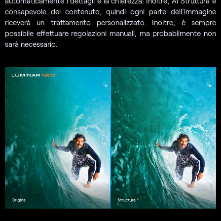
automaticamente i dettagli e la chiarezza. Inoltre, AI Struttura è
consapevole del contenuto, quindi ogni parte dell’immagine
riceverà un trattamento personalizzato. Inoltre, è sempre
possibile effettuare regolazioni manuali, ma probabilmente non
sarà necessario.