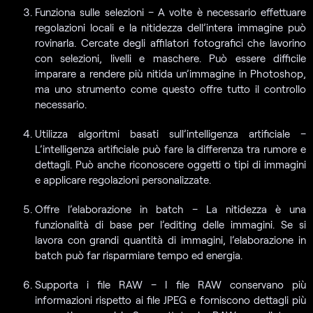
Funziona sulle selezioni – A volte è necessario effettuare
regolazioni locali e la nitidezza dell’intera immagine può
rovinarla. Cercate degli affilatori fotografici che lavorino
con selezioni, livelli e maschere. Può essere difficile
imparare a rendere più nitida un’immagine in Photoshop,
ma uno strumento come questo offre tutto il controllo
necessario.
Utilizza algoritmi basati sull’intelligenza artificiale –
L’intelligenza artificiale può fare la differenza tra rumore e
dettagli. Può anche riconoscere oggetti o tipi di immagini
e applicare regolazioni personalizzate.
Offre l’elaborazione in batch – La nitidezza è una
funzionalità di base per l’editing delle immagini. Se si
lavora con grandi quantità di immagini, l’elaborazione in
batch può far risparmiare tempo ed energia.
Supporta i file RAW – I file RAW conservano più
informazioni rispetto ai file JPEG e forniscono dettagli più