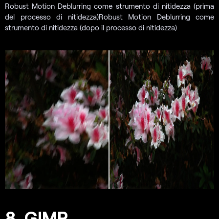
Robust Motion Deblurring come strumento di nitidezza (prima
del processo di nitidezza)Robust Motion Deblurring come
strumento di nitidezza (dopo il processo di nitidezza)
8. GIMP