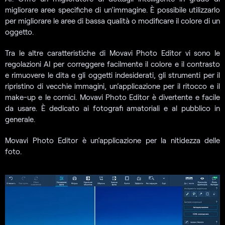
migliorare aree specifiche di un’immagine. È possibile utilizzarlo
per migliorare le aree di bassa qualità o modificare il colore di un
oggetto.
Tra le altre caratteristiche di Movavi Photo Editor vi sono le
regolazioni AI per correggere facilmente il colore e il contrasto
e rimuovere le dita e gli oggetti indesiderati, gli strumenti per il
ripristino di vecchie immagini, un’applicazione per il ritocco e il
make-up e le cornici. Movavi Photo Editor è divertente e facile
da usare. È dedicato ai fotografi amatoriali e al pubblico in
generale.
Movavi Photo Editor è un’applicazione per la nitidezza delle
foto.