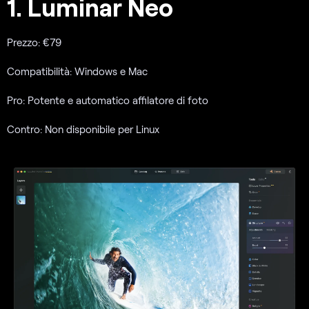
1. Luminar Neo
Prezzo: €79
Compatibilità: Windows e Mac
Pro: Potente e automatico affilatore di foto
Contro: Non disponibile per Linux