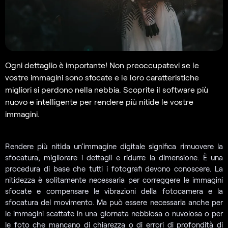
Ogni dettaglio è importante! Non preoccupatevi se le
vostre immagini sono sfocate e le loro caratteristiche
migliori si perdono nella nebbia. Scoprite il software più
nuovo e intelligente per rendere più nitide le vostre
immagini.
Rendere più nitida un’immagine digitale significa rimuovere la
sfocatura, migliorare i dettagli e ridurre la dimensione. È una
procedura di base che tutti i fotografi devono conoscere. La
nitidezza è solitamente necessaria per correggere le immagini
sfocate e compensare le vibrazioni della fotocamera e la
sfocatura del movimento. Ma può essere necessaria anche per
le immagini scattate in una giornata nebbiosa o nuvolosa o per
le foto che mancano di chiarezza o di errori di profondità di