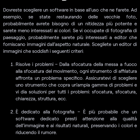
Dovreste scegliere un software in base all’uso che ne farete. Ad
esempio, se state restaurando delle vecchie foto,
probabilmente avrete bisogno di un nitidezza più potente e
sarete meno interessati ai colori. Se vi occupate di fotografia di
paesaggio, probabilmente sarete più interessati a editor che
forniscano immagini dall’aspetto naturale. Scegliete un editor di
immagini che soddisfi i seguenti criteri:
Risolve i problemi – Dalla sfocatura della messa a fuoco
alla sfocatura del movimento, ogni strumento di affilatura
affronta un problema specifico. Assicuratevi di scegliere
uno strumento che copra un’ampia gamma di problemi e
vi dia soluzioni per tutti i problemi: sfocatura, sfocatura,
chiarezza, struttura, ecc.
È dedicato alla fotografia – È più probabile che un
software dedicato presti attenzione alla qualità
dell’immagine e ai risultati naturali, preservando i colori e
riducendo il rumore.