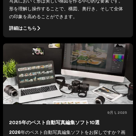
写真において形は美しい構図を作る中心的な要素です。
形を理解し操作することで、構図、奥行き、そして全体
の印象を高めることができます。
詳細はこちら
9月 1, 2025
2025年のベスト自動写真編集ソフト10選
2026年のベスト自動写真編集ソフトをお探しですか？画