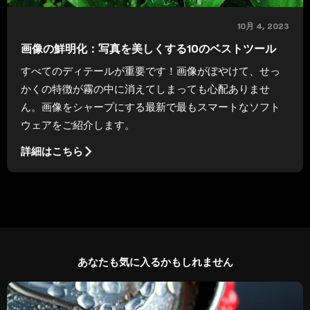
10月 4, 2023
画像の鮮明化：写真を美しくする10のベストツール
すべてのディテールが重要です！画像がぼやけて、せっ
かくの特徴が霧の中に消えてしまっても心配ありませ
ん。画像をシャープにする最新で最もスマートなソフト
ウェアをご紹介します。
詳細はこちら
あなたも気に入るかもしれません