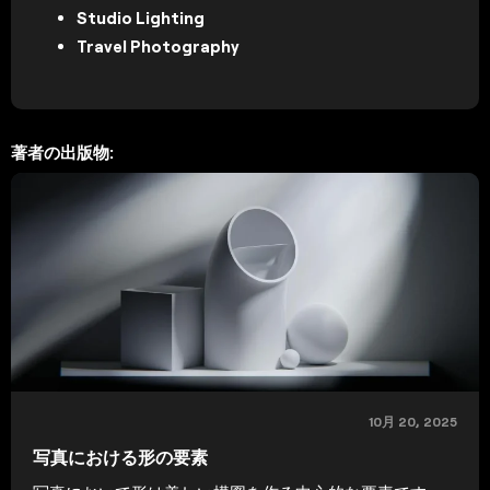
Studio Lighting
Travel Photography
著者の出版物:
10月 20, 2025
写真における形の要素