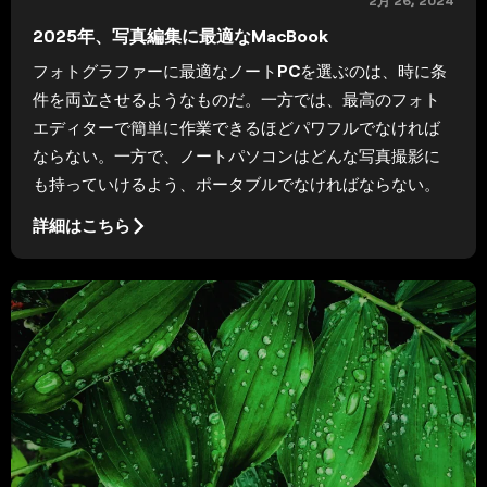
2月 26, 2024
2025年、写真編集に最適なMacBook
フォトグラファーに最適なノートPCを選ぶのは、時に条
件を両立させるようなものだ。一方では、最高のフォト
エディターで簡単に作業できるほどパワフルでなければ
ならない。一方で、ノートパソコンはどんな写真撮影に
も持っていけるよう、ポータブルでなければならない。
詳細はこちら