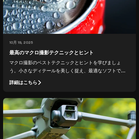
10月 19, 2025
最高のマクロ撮影テクニックとヒント
マクロ撮影のベストテクニックとヒントを学びましょ
う。小さなディテールを美しく捉え、最適なソフトで仕
上げる方法を紹介します。
詳細はこちら