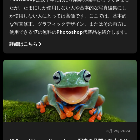
たが、たまにしか使用しない人や基本的な写真編集にし
か使用しない人にとっては高価です。ここでは、基本的
な写真修正、グラフィックデザイン、またはその両方に
使用できる17の無料のPhotoshop代替品を紹介します。
詳細はこちら
3月 29, 2024