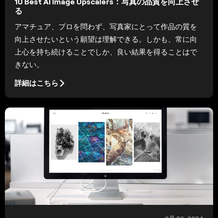
10 Best AI Image Upscalers：写真の品質を向上させ
る
アマチュア、プロを問わず、写真家にとって作品の質を
向上させたいという願望は理解できる。しかも、常に向
上心を持ち続けることでしか、良い結果を得ることはで
きない。
詳細はこちら