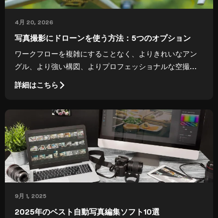
4月 20, 2026
写真撮影にドローンを使う方法：5つのオプション
ワークフローを複雑にすることなく、よりきれいなアン
グル、より強い構図、よりプロフェッショナルな空撮写
真を撮影するための、写真撮影にドローンを使用する5つ
詳細はこちら
の実践的な方法。
9月 1, 2025
2025年のベスト自動写真編集ソフト10選