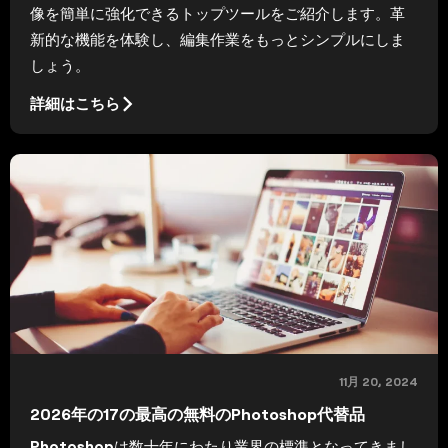
像を簡単に強化できるトップツールをご紹介します。革
新的な機能を体験し、編集作業をもっとシンプルにしま
しょう。
詳細はこちら
11月 20, 2024
2026年の17の最高の無料のPhotoshop代替品
Photoshopは数十年にわたり業界の標準となってきまし