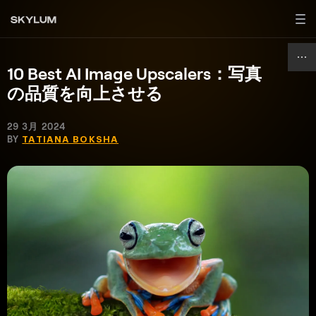
10 Best AI Image Upscalers：写真
の品質を向上させる
29 3月 2024
BY
TATIANA BOKSHA