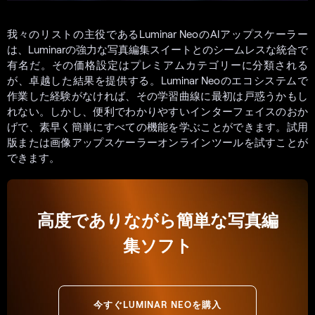
我々のリストの主役であるLuminar NeoのAIアップスケーラー
は、Luminarの強力な写真編集スイートとのシームレスな統合で
有名だ。その価格設定はプレミアムカテゴリーに分類される
が、卓越した結果を提供する。Luminar Neoのエコシステムで
作業した経験がなければ、その学習曲線に最初は戸惑うかもし
れない。しかし、便利でわかりやすいインターフェイスのおか
げで、素早く簡単にすべての機能を学ぶことができます。試用
版または画像アップスケーラーオンラインツールを試すことが
できます。
高度でありながら簡単な写真編
集ソフト
今すぐLUMINAR NEOを購入