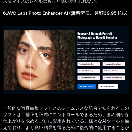
スタマイズのレベルはもっと高いかもしれない。
6.AVC Labs Photo Enhancer AI (無料デモ、月額39,95ドル)
一般的な写真編集ソフトとのシームレスな統合で知られるこの
ソフトは、補正を正確にコントロールできるため、きめ細かな
仕上がりを求めるプロに愛用されている。様々なAIツールを備
えており、より良い結果を得るために複合的に使用することが