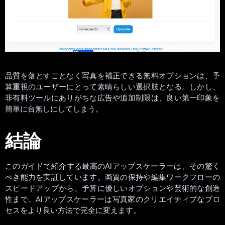
品質を落とすことなく写真を補正できる無料オプションは、予
算重視のユーザーにとって素晴らしい選択肢となる。しかし、
非有料ツールにありがちな広告や追加制限は、良い第一印象を
簡単に台無しにしてしまう。
結論
このガイドで紹介する最高のAIアップスケーラーは、その驚く
べき能力を実証しています。画質の保持や編集ワークフローの
スピードアップから、予算に優しいオプションや芸術的な創造
性まで、AIアップスケーラーは写真家のクリエイティブなプロ
セスをより良い方法で完全に変えます。