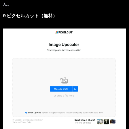
ん。
9.ピクセルカット（無料）