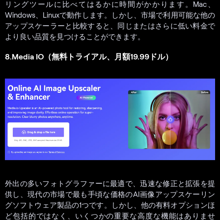
リングツールに比べてはるかに時間がかかります。Mac、
Windows、Linuxで動作します。しかし、市場で利用可能な他の
アップスケーラーと比較すると、同じまたはさらに低い料金で
より良い品質を見つけることができます。
8.Media IO（無料トライアル、月額19.99ドル）
外出の多いフォトグラファーに最適で、迅速な修正と拡張を提
供し、現代の市場で最も手頃な価格のAI画像アップスケーリン
グソフトウェア製品の1つです。しかし、他の有料オプションほ
ど包括的ではなく、いくつかの重要な高度な機能はありませ