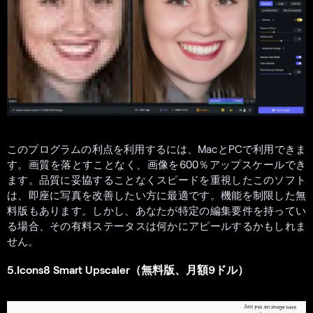
このプログラムの利点を利用するには、MacとPCで利用できま
す。画質を落とすことなく、画像を600％アップスケールでき
ます。品質に妥協することなくスピードを重視したこのソフト
は、即座に写真を改善したい方に最適です。機能を制限した無
料版もあります。しかし、あなたが特定の編集要件を持ってい
る場合、その有料ステータスは何かにアピールするかもしれま
せん。
5.Icons8 Smart Upscaler（無料版、月額9ドル）