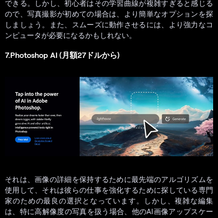
できる。しかし、初心者はその学習曲線が複雑すぎると感じる
ので、写真撮影が初めての場合は、より簡単なオプションを探
しましょう。また、スムーズに動作させるには、より強力なコ
ンピュータが必要になるかもしれない。
7.Photoshop AI (月額27ドルから)
それは、画像の詳細を保持するために最先端のアルゴリズムを
使用して、それは彼らの仕事を強化するために探している専門
家のための最良の選択となっています。しかし、複雑な編集
は、特に高解像度の写真を扱う場合、他のAI画像アップスケー