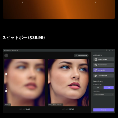
2.ヒットポー ($39.99)