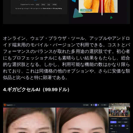
オンライン、ウェブ・ブラウザ・ツール、アップルやアンドロ
イド端末用のモバイル・バージョンで利用できる。コストとパ
フォーマンスのバランスが取れた多用途の選択肢です。初心者
にもプロフェッショナルにも素晴らしい結果をもたらし、総合
的な選択肢となる。しかし、利用可能な機能の数はかなり限ら
れており、これは同価格の他のオプションや、さらに安価な類
似品と比べると特に顕著である。
4.ギガピクセルAI（99.99ドル）