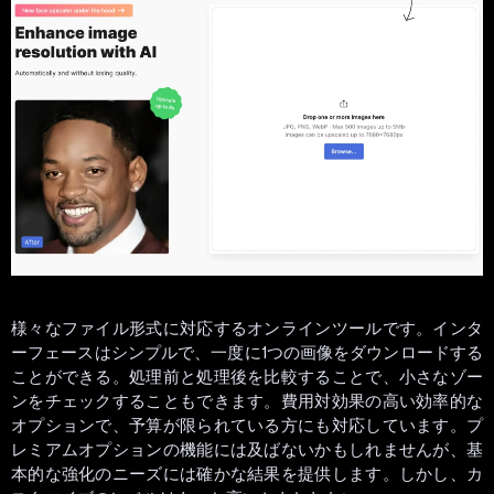
様々なファイル形式に対応するオンラインツールです。インタ
ーフェースはシンプルで、一度に1つの画像をダウンロードする
ことができる。処理前と処理後を比較することで、小さなゾー
ンをチェックすることもできます。費用対効果の高い効率的な
オプションで、予算が限られている方にも対応しています。プ
レミアムオプションの機能には及ばないかもしれませんが、基
本的な強化のニーズには確かな結果を提供します。しかし、カ