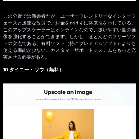
この分野では新参者だが、ユーザーフレンドリーなインターフ
ェースと迅速な改良で、お金をかけずに将来性を示している。
このアップスケーラーはオンラインなので、扱いやすい量の画
像を強化することができます。しかし、ほとんどのフリーソフ
トの欠点である、有料ソフト（特にプレミアムソフト）よりも
使える機能が少ない。カスタマーサポートシステムをもっと充
実させる必要がある。
10.タイニー・ワウ（無料）