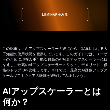
LUMINARをみる
この記事は、AIアップスケーラーの観点から、写真における人
工知能の使用状況を観察しています。このガイドでは、ユーザ
ーのために現在入手可能な最高のAI写真アップスケーラーに目
を通し、最高のAIアップスケーラーメリット、デメリット、価
格のトップ10を比較します。それでは、最高のAI画像アップス
ケールソフトウェアの詳細を観察してみましょう。
AIアップスケーラーとは
何か？