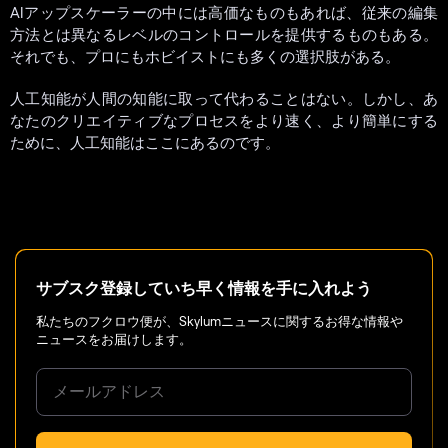
AIアップスケーラーの中には高価なものもあれば、従来の編集
方法とは異なるレベルのコントロールを提供するものもある。
それでも、プロにもホビイストにも多くの選択肢がある。
人工知能が人間の知能に取って代わることはない。しかし、あ
なたのクリエイティブなプロセスをより速く、より簡単にする
ために、人工知能はここにあるのです。
サブスク登録していち早く情報を手に入れよう
私たちのフクロウ便が、Skylumニュースに関するお得な情報や
ニュースをお届けします。