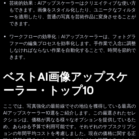
芸術的効果：AIアップスケーラーはクリエイティブな使い方
もできます。画像をスタイル化したり、ユニークなフィルタ
ーを適用したり、普通の写真を芸術作品に変身させることが
できます。
ワークフローの効率化：AIアップスケーラーは、フォトグラ
ファーの編集プロセスを効率化します。手作業で入念に調整
しなければならない作業を自動化することで、時間を節約で
きます。
ベストAI画像アップスケ
ーラー・トップ10
ここでは、写真強化の最前線でその地位を獲得している最高の
AIアップスケーラー10選をご紹介します。この厳選されたセレ
クションは、価格が異なる様々なオプションを提供しているた
め、あらゆる予算で利用可能です。それぞれのサブスクリプシ
ョンの年間平均コストを考慮しました。現在の価格に関する正