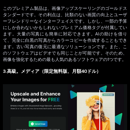
このプレミアム製品は、画像アップスケーリングのゴールドス
タンダードです。その利点は、比類のない画質の向上とユーザ
ーフレンドリーなインターフェイスです。しかし、一部の予算
にしか合わないかもしれないプレミアム価格タグが付属してい
ます。大量の写真にも簡単に対応できます。AIの助けを借り
て、完全に白黒の写真からカラーコピーを作成することもでき
ます。古い写真の復元に最適なソリューションです。また、こ
のソフトウェアはビデオでも同じことが可能です。そのため、
画像を強化するための最も人気のあるソフトウェアの1つです。
3.高級。メディア（限定無料版、月額40ドル）