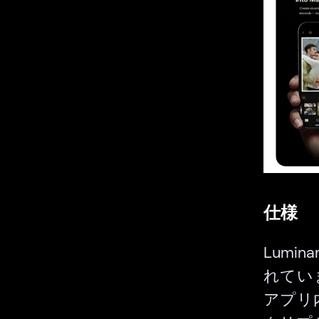
仕様
Lumi
れてい
アプリ