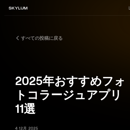
すべての投稿に戻る
2025年おすすめフォ
トコラージュアプリ
11選
4 12月 2025