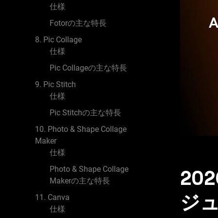
仕様
Fotorの主な特長
8. Pic Collage
仕様
Pic Collageの主な特長
9. Pic Stitch
仕様
Pic Stitchの主な特長
10. Photo & Shape Collage
Maker
仕様
Photo & Shape Collage
20
Makerの主な特長
ジ
11. Canva
仕様