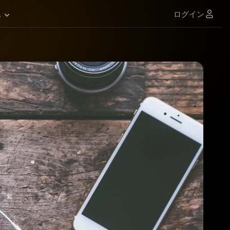
ログイン
他