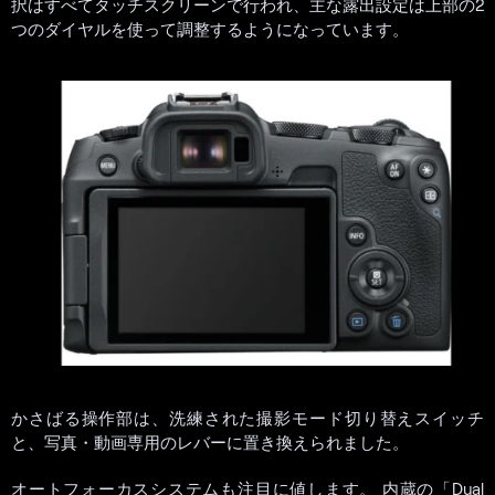
択はすべてタッチスクリーンで行われ、主な露出設定は上部の2
つのダイヤルを使って調整するようになっています。
かさばる操作部は、洗練された撮影モード切り替えスイッチ
と、写真・動画専用のレバーに置き換えられました。
オートフォーカスシステムも注目に値します。 内蔵の「Dual