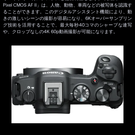
Pixel CMOS AF II」は、人物、動物、車両などの被写体を認識す
ることができます。このデジタルアシスタント機能により、動
きの激しいシーンの撮影が容易になり、6Kオーバーサンプリン
グ技術を活用することで、最大毎秒40コマのシャープな連写
や、クロップなしの4K 60p動画撮影が可能になります。