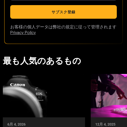
サブスク登録
お客様の個人データは弊社の規定に従って管理されます
Privacy Policy
最も人気のあるもの
6月 4, 2026
12月 4, 2025