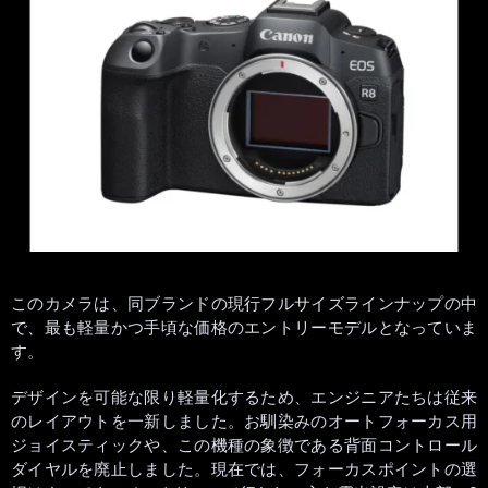
このカメラは、同ブランドの現行フルサイズラインナップの中
で、最も軽量かつ手頃な価格のエントリーモデルとなっていま
す。
デザインを可能な限り軽量化するため、エンジニアたちは従来
のレイアウトを一新しました。お馴染みのオートフォーカス用
ジョイスティックや、この機種の象徴である背面コントロール
ダイヤルを廃止しました。現在では、フォーカスポイントの選