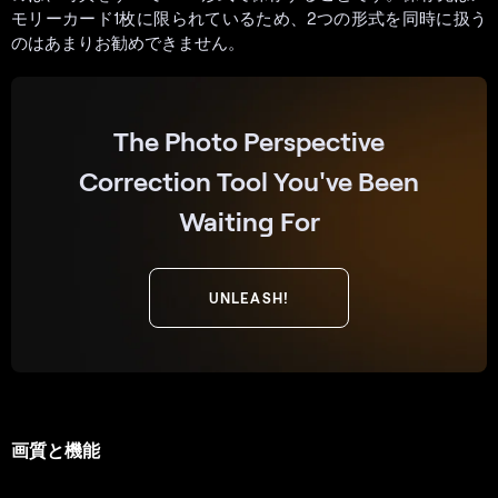
モリーカード1枚に限られているため、2つの形式を同時に扱う
のはあまりお勧めできません。
The Photo Perspective
Correction Tool You've Been
Waiting For
UNLEASH!
画質と機能