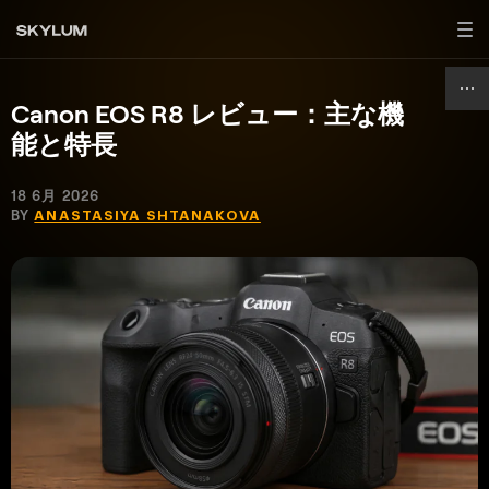
Canon EOS R8 レビュー：主な機
能と特長
18 6月 2026
BY
ANASTASIYA SHTANAKOVA