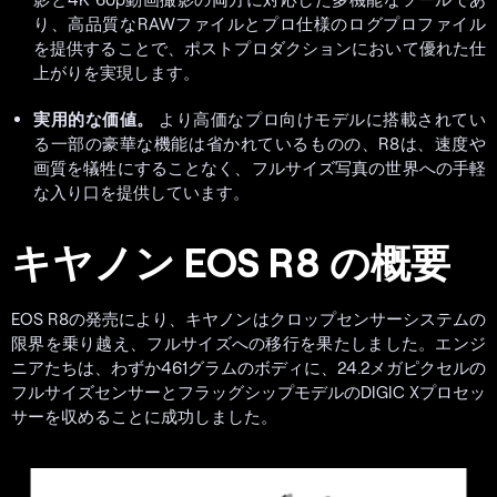
り、高品質なRAWファイルとプロ仕様のログプロファイル
を提供することで、ポストプロダクションにおいて優れた仕
上がりを実現します。
実用的な価値。
より高価なプロ向けモデルに搭載されてい
る一部の豪華な機能は省かれているものの、R8は、速度や
画質を犠牲にすることなく、フルサイズ写真の世界への手軽
な入り口を提供しています。
キヤノン EOS R8 の概要
EOS R8の発売により、キヤノンはクロップセンサーシステムの
限界を乗り越え、フルサイズへの移行を果たしました。エンジ
ニアたちは、わずか461グラムのボディに、24.2メガピクセルの
フルサイズセンサーとフラッグシップモデルのDIGIC Xプロセッ
サーを収めることに成功しました。