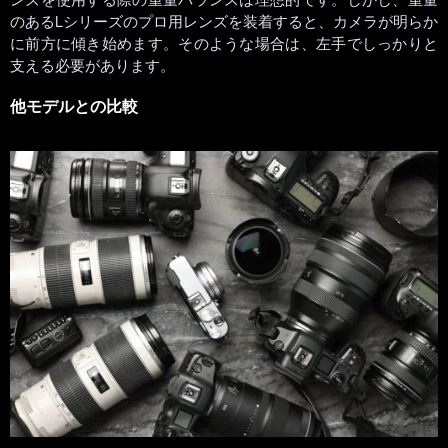
のあるLシリーズのプロ用レンズを装着すると、カメラが明らか
に前方に傾き始めます。そのような場合は、左手でしっかりと
支える必要があります。
他モデルとの比較