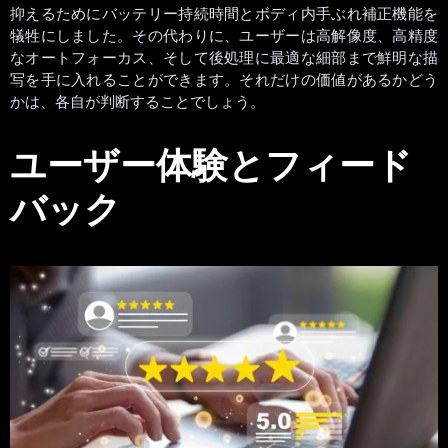
抑えるためにバッテリー持続時間とボディ内手ぶれ補正機能を
犠牲にしました。その代わりに、ユーザーは高解像度、高精度
なオートフォーカス、そして後処理に最適な細部まで鮮明な描
写を手に入れることができます。それだけの価値があるかどう
かは、各自が判断することでしょう。
ユーザー体験とフィード
バック