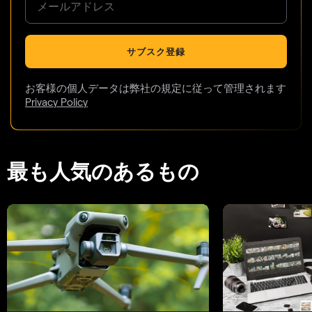
サブスク登録
お客様の個人データは弊社の規定に従って管理されます
Privacy Policy
最も人気のあるもの