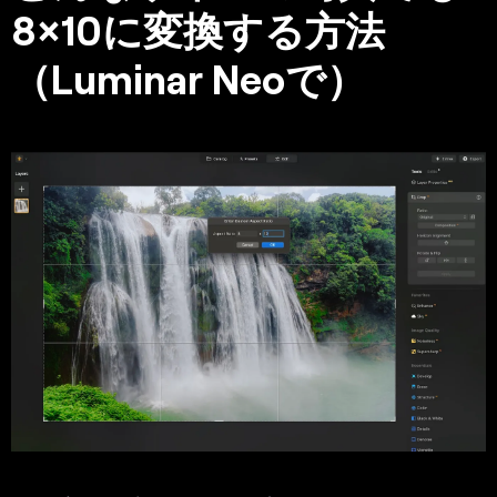
8×10に変換する方法
（Luminar Neoで）