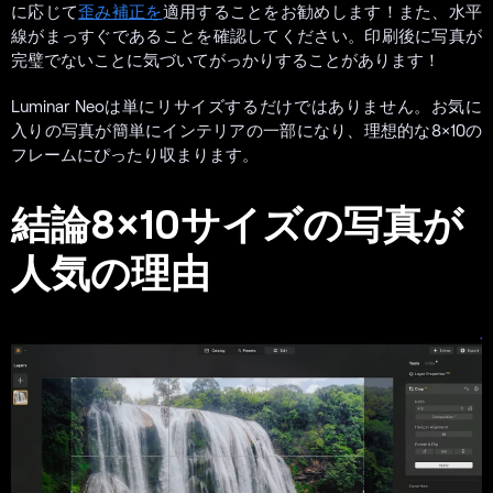
に応じて
歪み補正を
適用することをお勧めします！また、水平
線がまっすぐであることを確認してください。印刷後に写真が
完璧でないことに気づいてがっかりすることがあります！
Luminar Neoは単にリサイズするだけではありません。お気に
入りの写真が簡単にインテリアの一部になり、理想的な8×10の
フレームにぴったり収まります。
結論8×10サイズの写真が
人気の理由