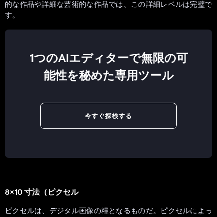
的な作品や詳細な芸術的な作品では、この詳細レベルは完璧で
す。
1つのAIエディターで無限の可
能性を秘めた専用ツール
今すぐ探検する
8×10 寸法（ピクセル
ピクセルは、デジタル画像の糧となるものだ。ピクセルによっ