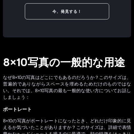
今、発見する！
8×10写真の一般的な用途
なぜ8×10の写真はどこにでもあるのだろうか？このサイズは、
普遍的でありながらスペースを埋めるためだけのものではな
い。それでは、8×10写真の最も一般的な使い方についてお話し
しましょう：
ポートレート
8×10の写真がポートレートになったとき、どれだけ印象的に見
えるか気づいたことがありますか？このサイズは、詳細で表情
豊かなヘッドショットを撮るのに最適で、顔の特徴をはっきり