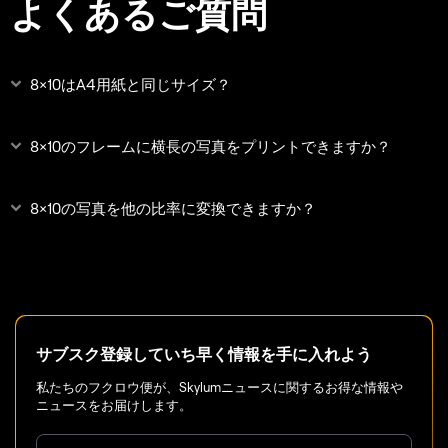
よくあるご質問
8×10はA4用紙と同じサイズ？
8×10のフレームに横長の写真をプリントできますか？
8×10の写真を他の比率に変換できますか？
サブスク登録していち早く情報を手に入れよう
私たちのフクロウ便が、Skylumニュースに関するお得な情報や
ニュースをお届けします。