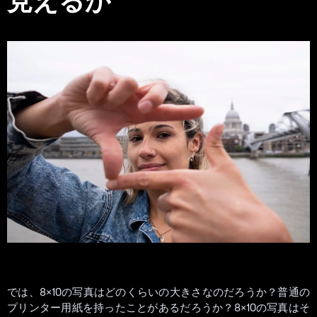
では、8×10の写真はどのくらいの大きさなのだろうか？普通の
プリンター用紙を持ったことがあるだろうか？8×10の写真はそ