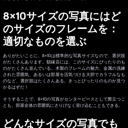
8×10サイズの写真にはど
のサイズのフレームを：
適切なものを選ぶ
ありがたいことに、8×10は標準的な写真サイズなので、選択肢
がたくさんあります。額縁店には、このサイズにぴったりのも
のがたくさん並んでいる。木製のフレームの魅力、金属の洗練
された雰囲気、あるいは部屋を活気づける大胆でカラフルなも
のなど、選択肢はたくさんある。きっとぴったりのものが見つ
かるはずだ！
そうすることで、8×10の写真がセンターピースとして際立つこ
とも、部屋全体の雰囲気にさりげなく溶け込むこともできる。
どんなサイズの写真でも