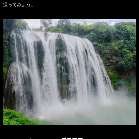
撮ってみよう。