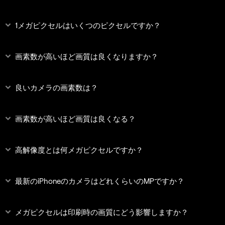
1メガピクセルはいくつのピクセルですか？
画素数が高いほど画質は良くなりますか？
良いカメラの画素数は？
画素数が高いほど画質は良くなる？
高解像度とは何メガピクセルですか？
最新のiPhoneのカメラはどれくらいのMPですか？
メガピクセルは印刷時の画質にどう影響しますか？