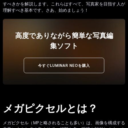
すべきかを解説します。これらはすべて、写真家を目指す人が
理解すべき基本です。さあ、始めましょう！
高度でありながら簡単な写真編
集ソフト
今すぐLUMINAR NEOを購入
メガピクセルとは？
メガピクセル（MPと略されることも多い）は、画像を構成する