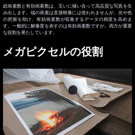
総画素数と有効画素数は、互いに補い合って高品質な写真を生
み出します。端の画素は直接映像には使われませんが、光や色
の把握を助け、有効画素数が収集するデータの精度を高めま
す。一般的に解像度を表すのは有効画素数ですが、両方が重要
な役割を果たしています。
メガピクセルの役割