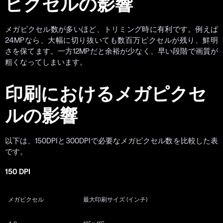
ピクセルの影響
メガピクセル数が多いほど、トリミング時に有利です。例えば
24MPなら、大幅に切り抜いても数百万ピクセルが残り、鮮明
さを保てます。一方12MPだと余裕が少なく、早い段階で画質が
粗くなってしまいます。
印刷におけるメガピクセ
ルの影響
以下は、150DPIと300DPIで必要なメガピクセル数を比較した表
です。
150 DPI
メガピクセル
最大印刷サイズ (インチ)