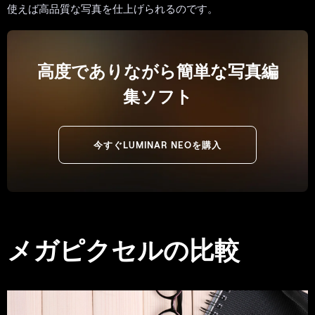
使えば高品質な写真を仕上げられるのです。
高度でありながら簡単な写真編
集ソフト
今すぐLUMINAR NEOを購入
メガピクセルの比較