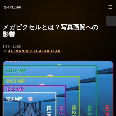
メガピクセルとは？写真画質への
影響
1 9月 2025
BY
ALEXANDER KHALABUZAR