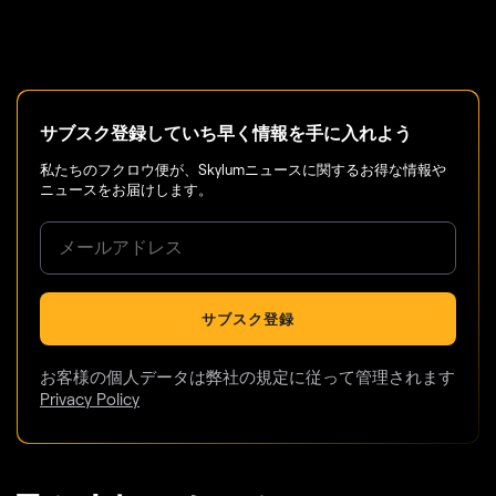
サブスク登録していち早く情報を手に入れよう
私たちのフクロウ便が、Skylumニュースに関するお得な情報や
ニュースをお届けします。
サブスク登録
お客様の個人データは弊社の規定に従って管理されます
Privacy Policy