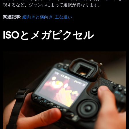
視するなど、ジャンルによって選択が異なります。
関連記事:
縦向きと横向き: 主な違い
ISOとメガピクセル