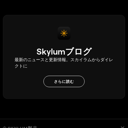
Skylumブログ
最新のニュースと更新情報。スカイラムからダイレ
クトに
さらに読む