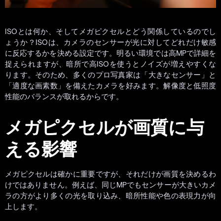
ISOとは何か、そしてメガピクセルとどう関係しているのでし
ょうか？ISOは、カメラのセンサーが光に対してどれだけ敏感
に反応するかを決める設定です。明るい環境では高MPで詳細を
捉えられますが、暗所で高ISOを使うとノイズが増えやすくな
ります。そのため、多くのプロ写真家は「大きなセンサー」と
「適度な画素数」を備えたカメラを好みます。解像度と低照度
性能のバランスが取れるからです。
メガピクセルが画質に与
える影響
メガピクセルは確かに重要ですが、それだけが画質を決めるわ
けではありません。例えば、同じMPでもセンサーが大きいカメ
ラの方がより多くの光を取り込み、暗所性能や色の表現力が向
上します。