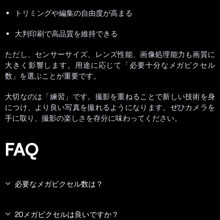
トリミングや編集の自由度が高まる
大判印刷で高品質を維持できる
ただし、センサーサイズ、レンズ性能、画像処理能力も画質に
大きく影響します。用途に応じて「必要十分なメガピクセル
数」を選ぶことが重要です。
大切なのは「練習」です。撮影を重ねることで新しい技術を身
につけ、より良い写真を撮れるようになります。ぜひカメラを
手に取り、撮影の楽しさを存分に味わってください。
FAQ
必要なメガピクセル数は？
20メガピクセルは良いですか？