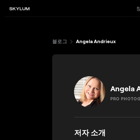
블로그
Angela Andrieux
Angela 
PRO PHOTO
저자 소개