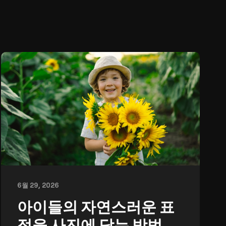
6월 29, 2026
아이들의 자연스러운 표
정을 사진에 담는 방법