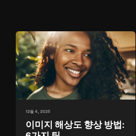
12월 4, 2025
이미지 해상도 향상 방법:
6가지 팁