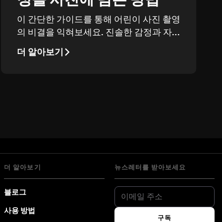
이 간단한 가이드를 통해 어린이 사진 촬영
의 비결을 익혀보세요. 진솔한 감정과 자
연스러운 표정을 담아내는 법을 배워보세
더 알아보기
요.
더 알아보기
뉴스레터를 받아보세요
블로그
사용 방법
구독