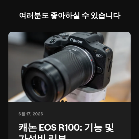
여러분도 좋아하실 수 있습니다
6월 17, 2026
캐논 EOS R100: 기능 및
가성비 리뷰