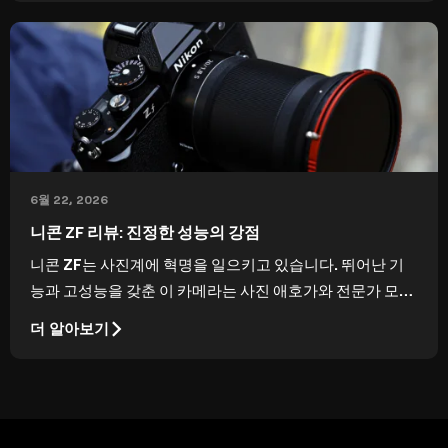
6월 22, 2026
니콘 ZF 리뷰: 진정한 성능의 강점
니콘 ZF는 사진계에 혁명을 일으키고 있습니다. 뛰어난 기
능과 고성능을 갖춘 이 카메라는 사진 애호가와 전문가 모두
에게 완벽한 선택입니다.
더 알아보기