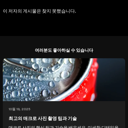
이 저자의 게시물은 찾지 못했습니다.
여러분도 좋아하실 수 있습니다
10월 19, 2025
최고의 매크로 사진 촬영 팁과 기술
매크로 사진의 핵심 팁과 기술을 배우세요. 미세한 디테일을