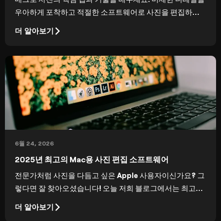
우아하게 포착하고 적절한 소프트웨어로 사진을 편집하는
방법을 알아보세요.
더 알아보기
6월 24, 2026
2025년 최고의 Mac용 사진 편집 소프트웨어
전문가처럼 사진을 다듬고 싶은 Apple 사용자이신가요? 그
렇다면 잘 찾아오셨습니다! 오늘 저희 블로그에서는 최고의
Mac용 사진 편집 앱을 소개합니다.
더 알아보기