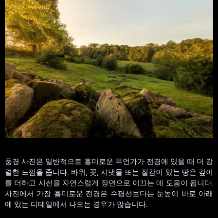
풍경 사진은 일반적으로 흥미로운 무언가가 전경에 있을 때 더 강
렬한 느낌을 줍니다. 바위, 꽃, 시냇물 또는 질감이 있는 땅은 깊이
를 더하고 시선을 자연스럽게 장면으로 이끄는 데 도움이 됩니다.
사진에서 가장 흥미로운 전경은 수평선보다는 눈높이 바로 아래
에 있는 디테일에서 나오는 경우가 많습니다.