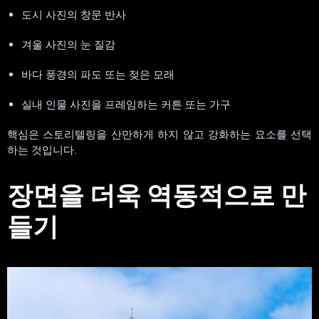
도시 사진의 창문 반사
겨울 사진의 눈 질감
바다 풍경의 파도 또는 젖은 모래
실내 인물 사진을 프레임하는 커튼 또는 가구
핵심은 스토리텔링을 산만하게 하지 않고 강화하는 요소를 선택
하는 것입니다.
장면을 더욱 역동적으로 만
들기