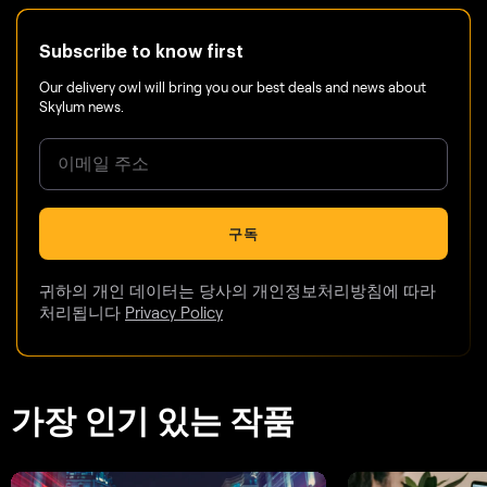
Subscribe to know first
Our delivery owl will bring you our best deals and news about
Skylum news.
구독
귀하의 개인 데이터는 당사의 개인정보처리방침에 따라
처리됩니다
Privacy Policy
가장 인기 있는 작품