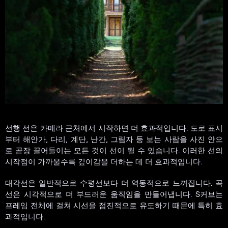
선행 선은 카메라 근처에서 시작하면 더 효과적입니다. 도로 표시
부터 해안가, 다리, 계단, 난간, 그림자 등 보는 사람을 사진 안으
로 곧장 끌어들이는 모든 것이 선이 될 수 있습니다. 이러한 선의
시작점이 가까울수록 깊이감을 더하는 데 더 효과적입니다.
대각선은 일반적으로 수평선보다 더 역동적으로 느껴집니다. 곡
선은 시각적으로 더 부드러운 움직임을 만들어냅니다. S커브는
프레임 전체에 걸쳐 시선을 점진적으로 유도하기 때문에 특히 효
과적입니다.