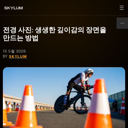
전경 사진: 생생한 깊이감의 장면을
만드는 방법
15 5월 2026
BY
SKYLUM