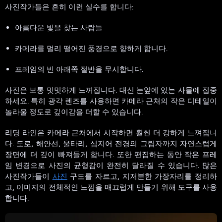
사진작가들은 흔히 이런 실수를 합니다:
아름다운 빛을 찾는 사람들
카메라를 멀리 떨어진 풍경으로 향하게 합니다.
프레임의 빈 아래쪽 절반을 무시합니다.
사진은 보통 밋밋하게 느껴집니다. 대신 눈앞에 있는 사물에 집중
하세요. 특히 광각 렌즈를 사용하면 카메라 근처의 작은 디테일이
놀라울 정도로 깊이감을 더할 수 있습니다.
리딩 라인은 카메라 근처에서 시작하면 훨씬 더 강하게 느껴집니
다. 도로, 해안선, 울타리, 심지어 전경의 그림자까지 자연스럽게
장면에 더 깊이 빠져들게 합니다. 또한 편집하는 동안 작은 프레
임 변경으로 사진의 균형감이 완전히 달라질 수 있습니다. 많은
사진작가들이
사진
구도를 자르고, 지저분한 가장자리를 정리하
고, 이미지의 전체적인 느낌을 매끄럽게 만들기 위해 도구를 사용
합니다.