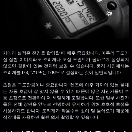
카메라 설정은 전경을 촬영할 때 매우 중요합니다. 아무리 구도가
잘 잡힌 이미지라도 조리개나 초점 포인트가 올바르게 설정되지
않으면 결함이 있는 것처럼 보일 수 있습니다. 풍경 사진에서는
조리개를 f/8, f/11 또는 f/16으로 설정하는 것이 일반적입니다.
초점은 구도만큼이나 중요합니다. 렌즈에 아주 가까이 있는 물체
는 자동 초점이 잘 맞지 않을 수 있기 때문에 많은 사진가들이 수
동 초점으로 전환하여 더 세밀하게 조절합니다. 또한 일부 사진가
들은 전체 장면을 앞뒤로 선명하게 유지하기 위해 초초점 초점을
사용하기도 합니다. 조리개가 작을수록 빛이 덜 들어오기 때문에
삼각대를 사용하면 훨씬 쉽게 촬영할 수 있습니다.