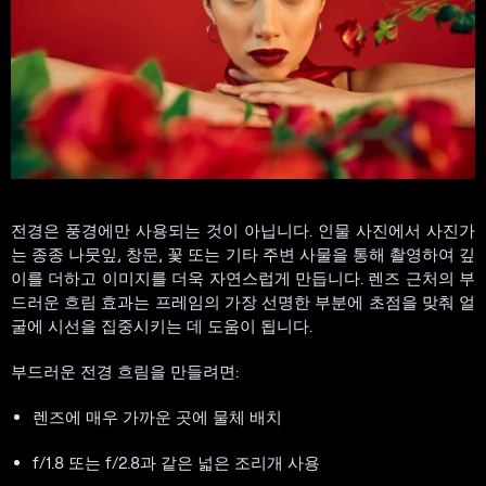
전경은 풍경에만 사용되는 것이 아닙니다. 인물 사진에서 사진가
는 종종 나뭇잎, 창문, 꽃 또는 기타 주변 사물을 통해 촬영하여 깊
이를 더하고 이미지를 더욱 자연스럽게 만듭니다. 렌즈 근처의 부
드러운 흐림 효과는 프레임의 가장 선명한 부분에 초점을 맞춰 얼
굴에 시선을 집중시키는 데 도움이 됩니다.
부드러운 전경 흐림을 만들려면:
렌즈에 매우 가까운 곳에 물체 배치
f/1.8 또는 f/2.8과 같은 넓은 조리개 사용