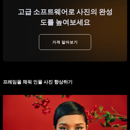
고급 소프트웨어로 사진의 완성
도를 높여보세요
가격 알아보기
프레임을 채워 인물 사진 향상하기