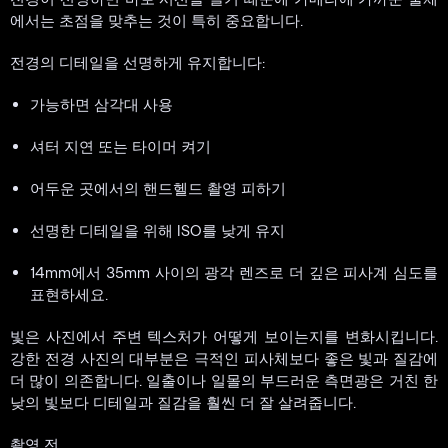
에서는 초점을 맞추는 것이 특히 중요합니다.
전경의 디테일을 선명하게 유지합니다:
가능하면 삼각대 사용
셔터 지연 또는 타이머 켜기
어두운 곳에서의 핸드헬드 촬영 피하기
선명한 디테일을 위해 ISO를 낮게 유지
14mm에서 35mm 사이의 광각 렌즈로 더 깊은 피사계 심도를
표현하세요.
빛은 사진에서 주변 텍스처가 어떻게 보이는지를 변화시킵니다.
강한 전경 사진의 대부분은 극적인 피사체보다 좋은 빛과 질감에
더 많이 의존합니다. 일출이나 일몰의 부드러운 측면광은 거친 한
낮의 빛보다 디테일과 질감을 훨씬 더 잘 살려줍니다.
촬영 전