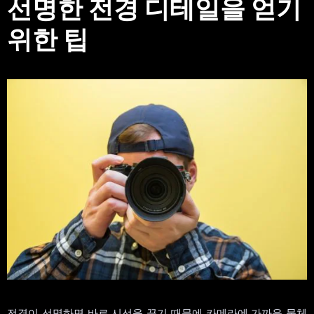
선명한 전경 디테일을 얻기
위한 팁
전경이 선명하면 바로 시선을 끌기 때문에 카메라에 가까운 물체