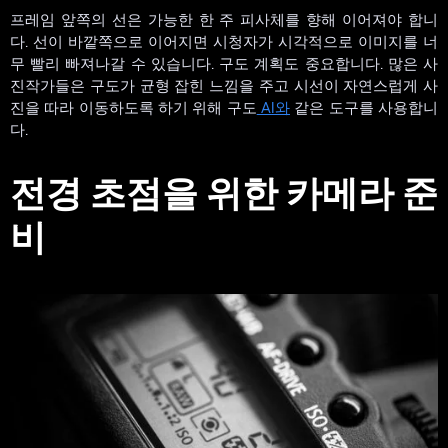
프레임 앞쪽의 선은 가능한 한 주 피사체를 향해 이어져야 합니
다. 선이 바깥쪽으로 이어지면 시청자가 시각적으로 이미지를 너
무 빨리 빠져나갈 수 있습니다. 구도 계획도 중요합니다. 많은 사
진작가들은 구도가 균형 잡힌 느낌을 주고 시선이 자연스럽게 사
진을 따라 이동하도록 하기 위해 구도
AI와
같은 도구를 사용합니
다.
전경 초점을 위한 카메라 준
비