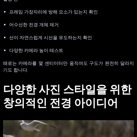
프레임 가장자리에 방해 요소가 있는지 확인
어수선한 전경 개체 제거
선이 자연스럽게 시선을 유도하는지 확인
다양한 카메라 높이 테스트
때로는 카메라를 몇 센티미터만 움직여도 구도가 완전히 달라지
기도 합니다.
다양한 사진 스타일을 위한
창의적인 전경 아이디어