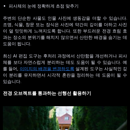
피사체의 눈에 정확하게 초점 맞추기
주변의 단순한 사물도 인물 사진에 생동감을 더할 수 있습니다.
조명, 식물, 창문 또는 장식은 사진에 약간의 깊이를 더하고 사진
이 덜 밋밋하게 느껴지도록 합니다. 또한 부드러운 전경 흐림 효
과는 장소의 분위기를 해치지 않으면서 산만한 배경을 숨기는 데
도움이 됩니다.
최신 AI 편집 도구는 후처리 과정에서 산만함을 개선하거나 피사
체를 보다 자연스럽게 분리하는 데도 도움이 될 수 있습니다. 예
를 들어,
이미지의 배경을 변경하도록
설계된 도구는 사실적인 깊
이 분리를 유지하면서 시각적 혼란을 정리하는 데 도움이 될 수
있습니다.
전경 오브젝트를 통과하는 선행선 활용하기