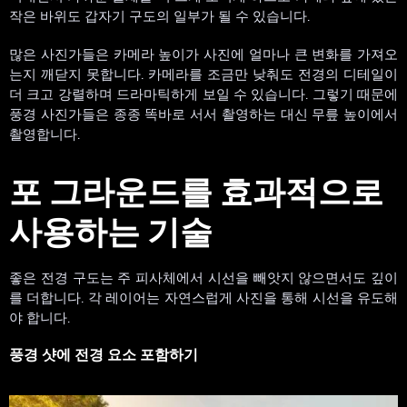
작은 바위도 갑자기 구도의 일부가 될 수 있습니다.
많은 사진가들은 카메라 높이가 사진에 얼마나 큰 변화를 가져오
는지 깨닫지 못합니다. 카메라를 조금만 낮춰도 전경의 디테일이
더 크고 강렬하며 드라마틱하게 보일 수 있습니다. 그렇기 때문에
풍경 사진가들은 종종 똑바로 서서 촬영하는 대신 무릎 높이에서
촬영합니다.
포 그라운드를 효과적으로
사용하는 기술
좋은 전경 구도는 주 피사체에서 시선을 빼앗지 않으면서도 깊이
를 더합니다. 각 레이어는 자연스럽게 사진을 통해 시선을 유도해
야 합니다.
풍경 샷에 전경 요소 포함하기