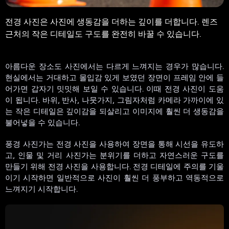
전경 사진은 사진에 생동감을 더하는 깊이를 더합니다. 렌즈
근처의 작은 디테일도 구도를 완전히 바꿀 수 있습니다.
아름다운 장소도 사진에서는 다르게 느껴지는 경우가 많습니다.
현실에서는 거대하고 몰입감 있게 보였던 장면이 프레임 안에 들
어가면 갑자기 밋밋해 보일 수 있습니다. 이때 전경 사진이 도움
이 됩니다. 바위, 반사, 나뭇가지, 그림자처럼 카메라 가까이에 있
는 작은 디테일은 깊이감을 되살리고 이미지에 훨씬 더 생동감을
불어넣을 수 있습니다.
풍경 사진가는 전경 사진을 사용하여 장면을 통해 시선을 유도하
고, 인물 및 거리 사진가는 분위기를 더하고 자연스러운 구도를
만들기 위해 전경 사진을 사용합니다. 전경 디테일에 주의를 기울
이기 시작하면 일반적으로 사진이 훨씬 더 풍부하고 역동적으로
느껴지기 시작합니다.