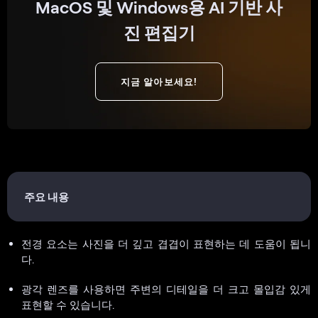
MacOS 및 Windows용 AI 기반 사
진 편집기
지금 알아보세요!
주요 내용
전경 요소는 사진을 더 깊고 겹겹이 표현하는 데 도움이 됩니
다.
광각 렌즈를 사용하면 주변의 디테일을 더 크고 몰입감 있게
표현할 수 있습니다.