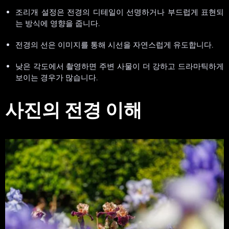
조리개 설정은 전경의 디테일이 선명하거나 부드럽게 표현되
는 방식에 영향을 줍니다.
전경의 선은 이미지를 통해 시선을 자연스럽게 유도합니다.
낮은 각도에서 촬영하면 주변 사물이 더 강하고 드라마틱하게
보이는 경우가 많습니다.
사진의 전경 이해