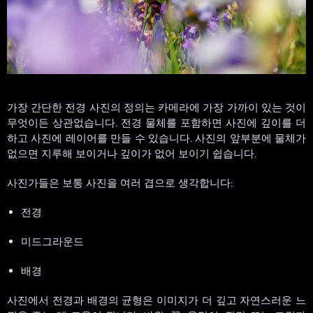
가장 간단한 전경 사진의 정의는 카메라에 가장 가까이 있는 것이
무엇이든 상관없습니다. 전경 물체를 포함하면 사진에 깊이를 더
하고 사진에 레이어를 만들 수 있습니다. 사진의 앞부분에 물체가
없으면 지루해 보이거나 깊이가 없어 보이기 쉽습니다.
사진가들은 보통 사진을 여러 겹으로 생각합니다:
전경
미드그라운드
배경
사진에서 전경과 배경의 균형은 이미지가 더 깊고 자연스러운 느