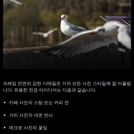
프레임 전면의 강한 디테일은 거의 모든 사진 스타일에 잘 어울립
니다. 유용한 전경 아이디어는 다음과 같습니다:
카페 사진의 스팀 또는 커피 잔
거리 사진의 네온 반사
매크로 사진의 꽃잎