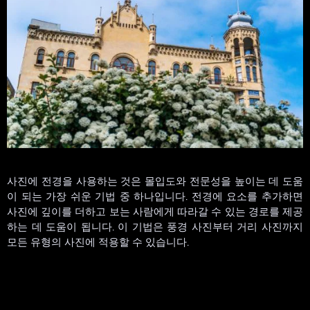
사진에 전경을 사용하는 것은 몰입도와 전문성을 높이는 데 도움
이 되는 가장 쉬운 기법 중 하나입니다. 전경에 요소를 추가하면
사진에 깊이를 더하고 보는 사람에게 따라갈 수 있는 경로를 제공
하는 데 도움이 됩니다. 이 기법은 풍경 사진부터 거리 사진까지
모든 유형의 사진에 적용할 수 있습니다.