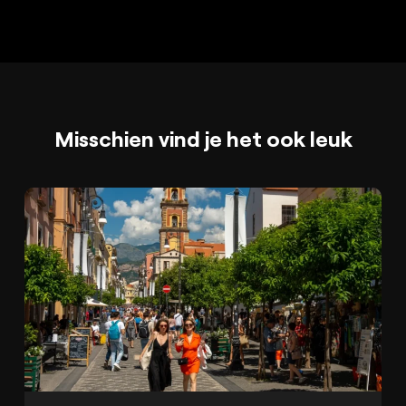
Misschien vind je het ook leuk