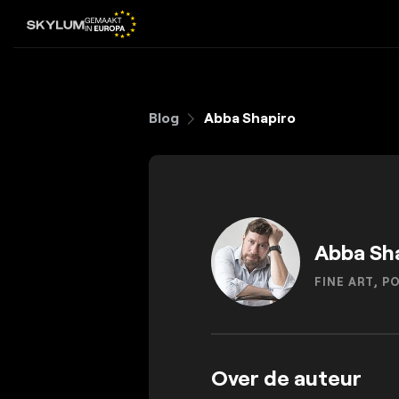
Blog
Abba Shapiro
Abba Sh
FINE ART, 
Over de auteur