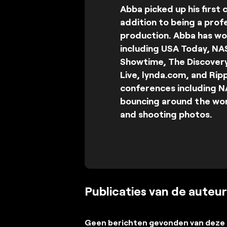
Abba picked up his first
addition to being a prof
production. Abba has wo
including USA Today, NA
Showtime, The Discovery
Live, lynda.com, and Ri
conferences including N
bouncing around the worl
and shooting photos.
Publicaties van de auteur
Geen berichten gevonden van deze 