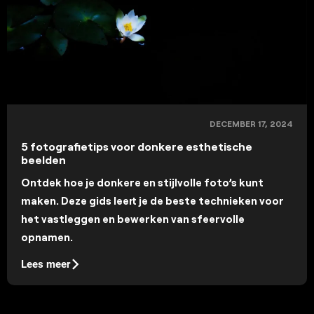
DECEMBER 17, 2024
5 fotografietips voor donkere esthetische
beelden
Ontdek hoe je donkere en stijlvolle foto’s kunt
maken. Deze gids leert je de beste technieken voor
het vastleggen en bewerken van sfeervolle
opnamen.
Lees meer