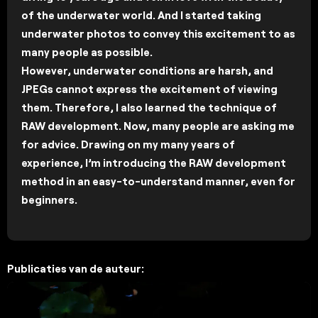
of the underwater world. And I started taking
underwater photos to convey this excitement to as
many people as possible.
However, underwater conditions are harsh, and
JPEGs cannot express the excitement of viewing
them. Therefore, I also learned the technique of
RAW development. Now, many people are asking me
for advice. Drawing on my many years of
experience, I’m introducing the RAW development
method in an easy-to-understand manner, even for
beginners.
Publicaties van de auteur: