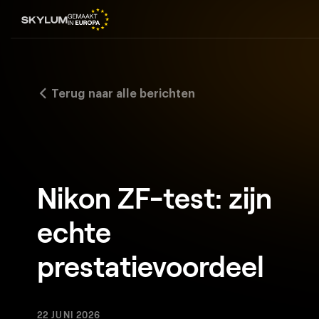
Terug naar alle berichten
Nikon ZF-test: zijn
echte
prestatievoordeel
22 JUNI 2026