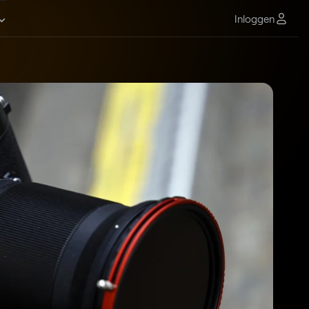
Inloggen