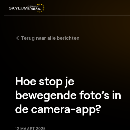
Terug naar alle berichten
Hoe stop je
bewegende foto’s in
de camera-app?
12 MAART 2025