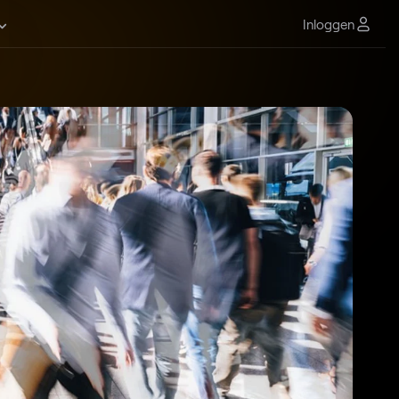
Inloggen