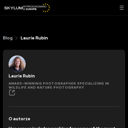
Blog
Laurie Rubin
Laurie Rubin
AWARD-WINNING PHOTOGRAPHER SPECIALIZING IN
WILDLIFE AND NATURE PHOTOGRAPHY
O autorze