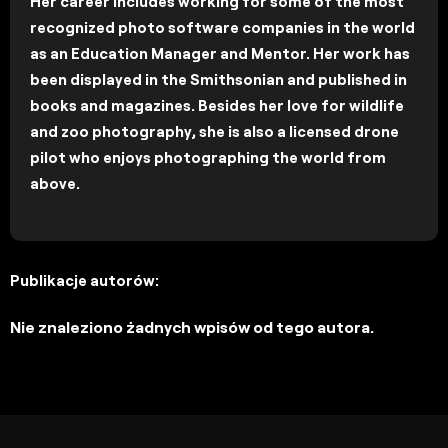
Her career includes working for some of the most
recognized photo software companies in the world
as an Education Manager and Mentor. Her work has
been displayed in the Smithsonian and published in
books and magazines. Besides her love for wildlife
and zoo photography, she is also a licensed drone
pilot who enjoys photographing the world from
above.
Publikacje autorów:
Nie znaleziono żadnych wpisów od tego autora.