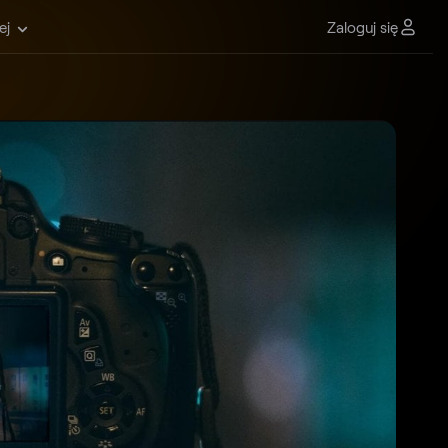
Zaloguj się
ej