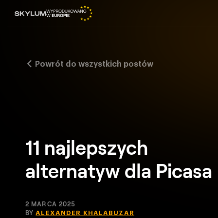
Powrót do wszystkich postów
11 najlepszych
alternatyw dla Picasa
2 MARCA 2025
BY
ALEXANDER KHALABUZAR